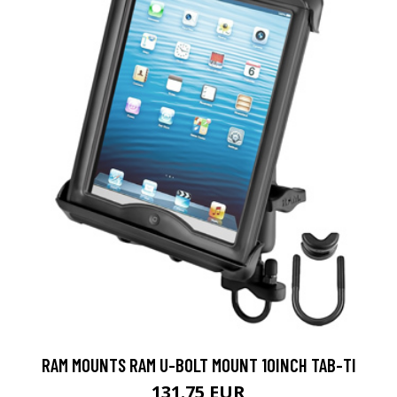
RAM MOUNTS RAM U-BOLT MOUNT 10INCH TAB-TI
131.75 EUR