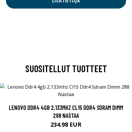
LISÄTIETOJA
SUOSITELLUT TUOTTEET
LENOVO DDR4 4GB 2,133MHZ CL15 DDR4 SDRAM DIMM
288 NASTAA
234.98 EUR