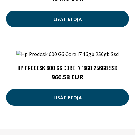
LISÄTIETOJA
HP PRODESK 600 G6 CORE I7 16GB 256GB SSD
966.58 EUR
LISÄTIETOJA