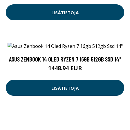
LISÄTIETOJA
ASUS ZENBOOK 14 OLED RYZEN 7 16GB 512GB SSD 14"
1448.94 EUR
LISÄTIETOJA