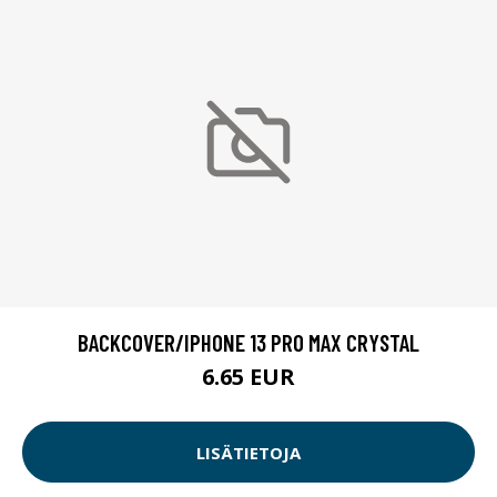
BACKCOVER/IPHONE 13 PRO MAX CRYSTAL
6.65 EUR
LISÄTIETOJA