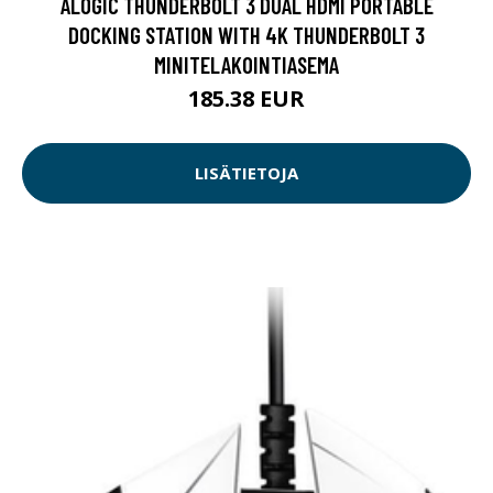
ALOGIC THUNDERBOLT 3 DUAL HDMI PORTABLE
DOCKING STATION WITH 4K THUNDERBOLT 3
MINITELAKOINTIASEMA
185.38 EUR
LISÄTIETOJA