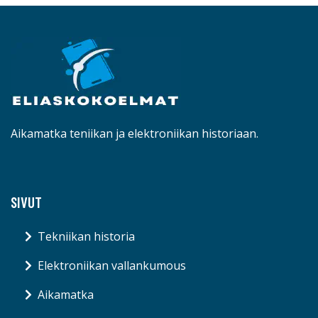
Aikamatka teniikan ja elektroniikan historiaan.
SIVUT
Tekniikan historia
Elektroniikan vallankumous
Aikamatka