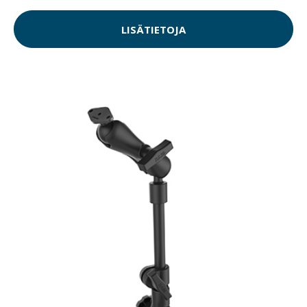
LISÄTIETOJA