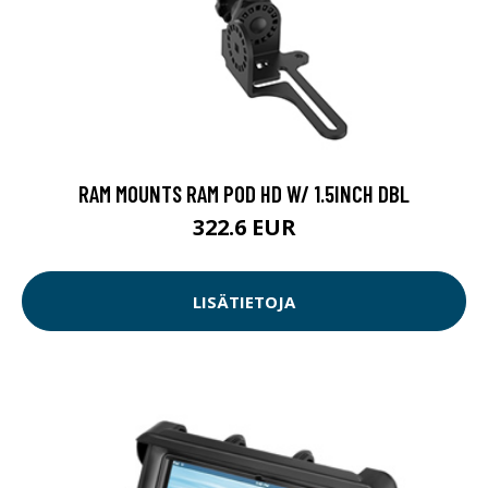
RAM MOUNTS RAM POD HD W/ 1.5INCH DBL
322.6 EUR
LISÄTIETOJA