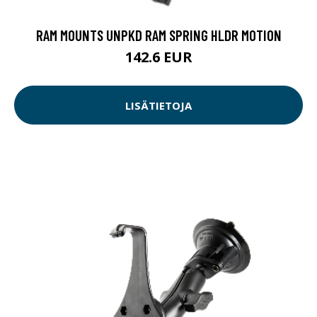
RAM MOUNTS UNPKD RAM SPRING HLDR MOTION
142.6 EUR
LISÄTIETOJA