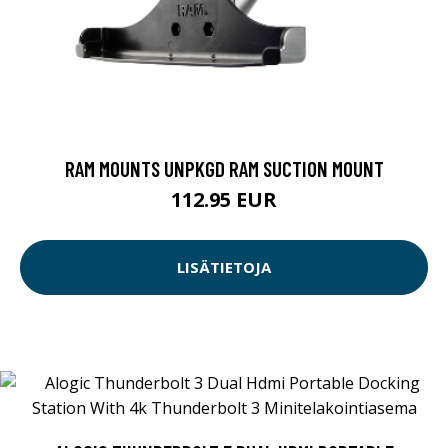
RAM MOUNTS UNPKGD RAM SUCTION MOUNT
112.95 EUR
LISÄTIETOJA