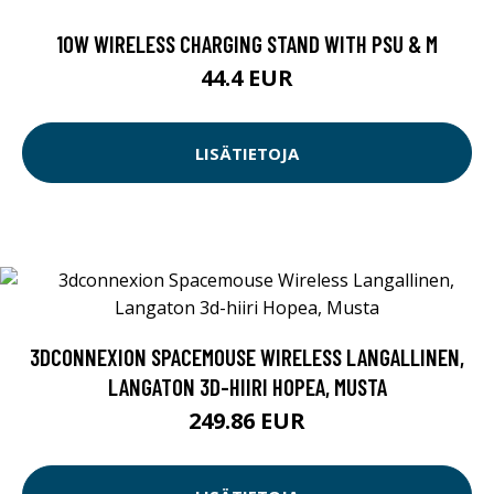
10W WIRELESS CHARGING STAND WITH PSU & M
44.4 EUR
LISÄTIETOJA
3DCONNEXION SPACEMOUSE WIRELESS LANGALLINEN,
LANGATON 3D-HIIRI HOPEA, MUSTA
249.86 EUR