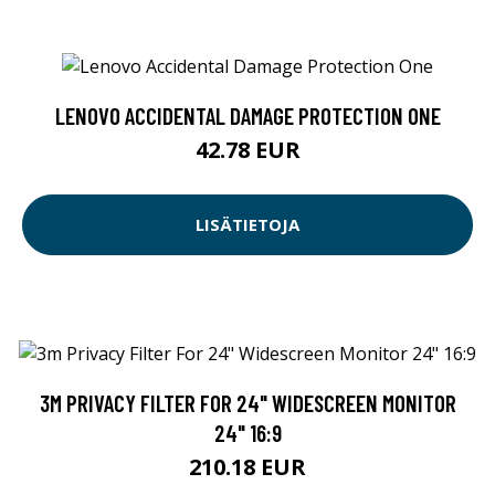
LENOVO ACCIDENTAL DAMAGE PROTECTION ONE
42.78 EUR
LISÄTIETOJA
3M PRIVACY FILTER FOR 24" WIDESCREEN MONITOR
24" 16:9
210.18 EUR