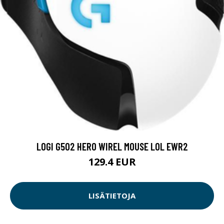
LOGI G502 HERO WIREL MOUSE LOL EWR2
129.4 EUR
LISÄTIETOJA