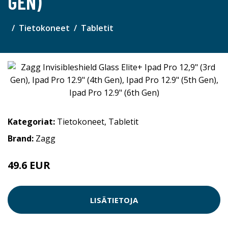
GEN)
Tietokoneet
Tabletit
Kategoriat:
Tietokoneet
,
Tabletit
Brand:
Zagg
49.6 EUR
LISÄTIETOJA