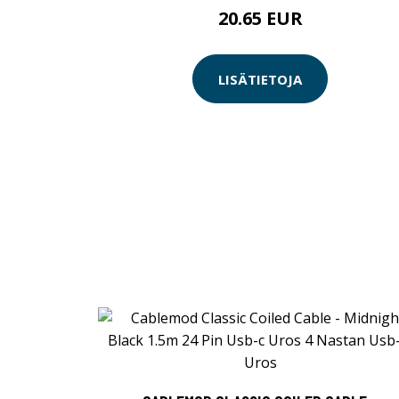
20.65 EUR
LISÄTIETOJA