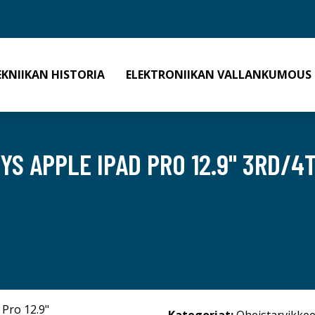
EKNIIKAN HISTORIA
ELEKTRONIIKAN VALLANKUMOUS
YS APPLE IPAD PRO 12.9" 3RD/