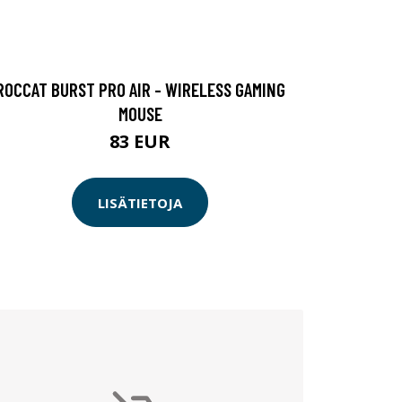
ROCCAT BURST PRO AIR - WIRELESS GAMING
MOUSE
83 EUR
LISÄTIETOJA