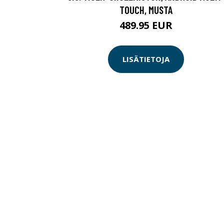
TOUCH, MUSTA
489.95 EUR
LISÄTIETOJA