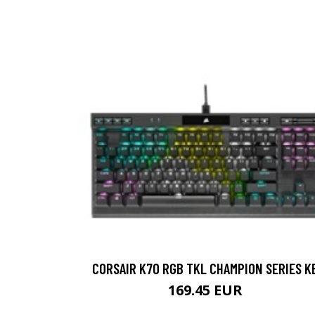
CORSAIR K70 RGB TKL CHAMPION SERIES K
169.45 EUR