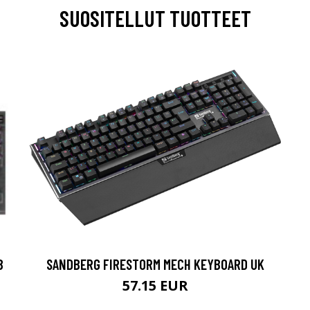
SUOSITELLUT TUOTTEET
B
SANDBERG FIRESTORM MECH KEYBOARD UK
57.15 EUR