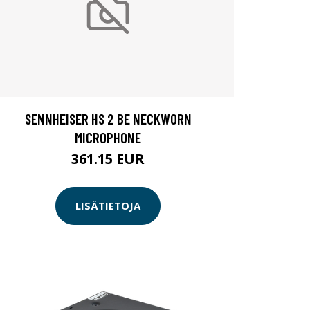
SENNHEISER HS 2 BE NECKWORN
MICROPHONE
361.15 EUR
LISÄTIETOJA