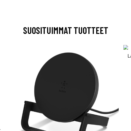
SUOSITUIMMAT TUOTTEET
-