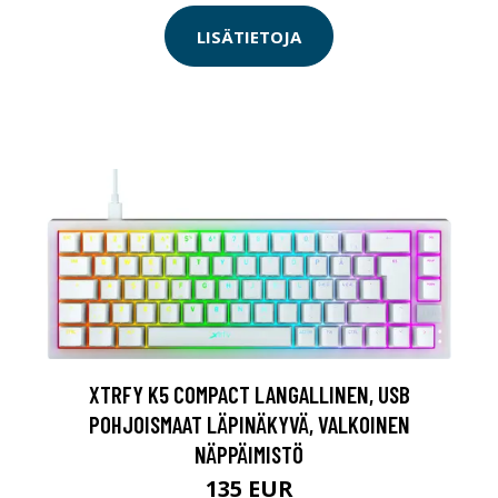
LISÄTIETOJA
XTRFY K5 COMPACT LANGALLINEN, USB
POHJOISMAAT LÄPINÄKYVÄ, VALKOINEN
NÄPPÄIMISTÖ
135 EUR