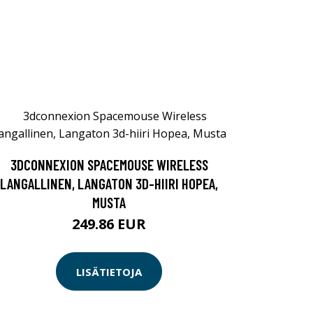
3DCONNEXION SPACEMOUSE WIRELESS
LANGALLINEN, LANGATON 3D-HIIRI HOPEA,
MUSTA
249.86 EUR
LISÄTIETOJA