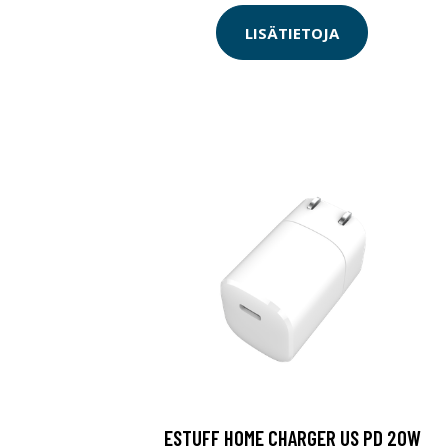
LISÄTIETOJA
ESTUFF HOME CHARGER US PD 20W