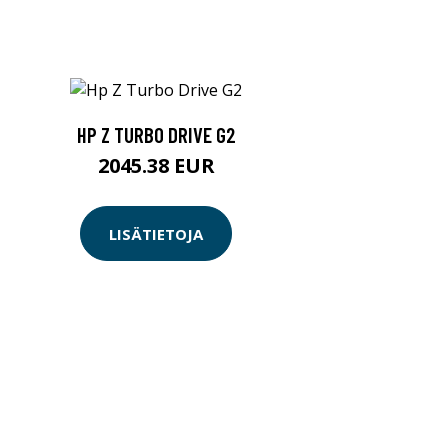
HP Z TURBO DRIVE G2
2045.38 EUR
LISÄTIETOJA