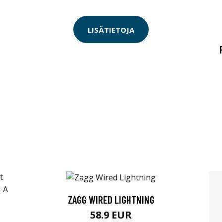
LISÄTIETOJA
ZAGG WIRED LIGHTNING
58.9 EUR