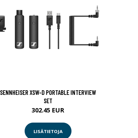
SENNHEISER XSW-D PORTABLE INTERVIEW
SET
302.45 EUR
LISÄTIETOJA