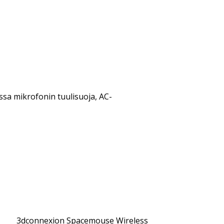
ssa mikrofonin tuulisuoja, AC-