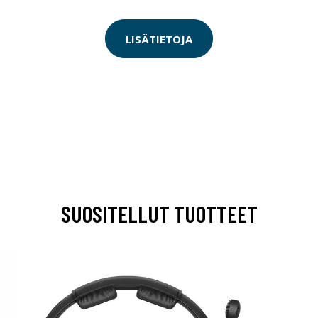
LISÄTIETOJA
SUOSITELLUT TUOTTEET