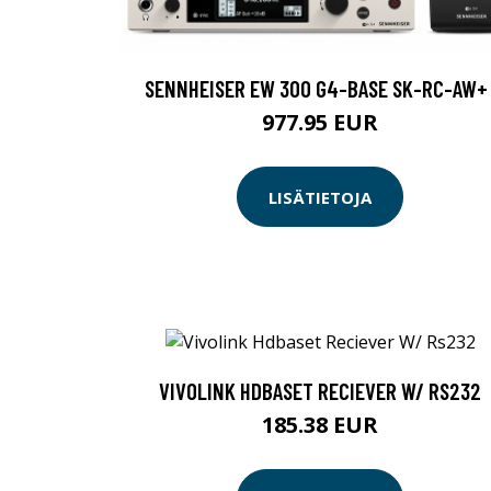
SENNHEISER EW 300 G4-BASE SK-RC-AW+ 
977.95 EUR
LISÄTIETOJA
VIVOLINK HDBASET RECIEVER W/ RS232
185.38 EUR