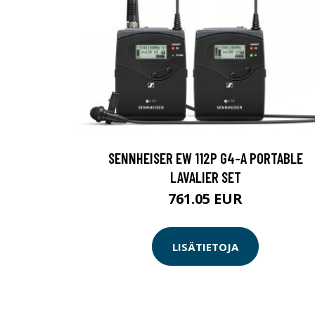
SENNHEISER EW 112P G4-A PORTABLE
LAVALIER SET
761.05 EUR
LISÄTIETOJA