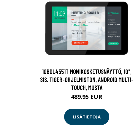
10BDL4551T MONIKOSKETUSNÄYTTÖ, 10",
SIS. TIGER-OHJELMISTON, ANDROID MULTI
TOUCH, MUSTA
489.95 EUR
LISÄTIETOJA