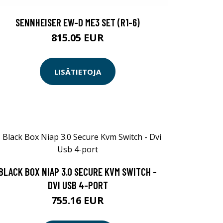
SENNHEISER EW-D ME3 SET (R1-6)
815.05 EUR
LISÄTIETOJA
BLACK BOX NIAP 3.0 SECURE KVM SWITCH -
DVI USB 4-PORT
755.16 EUR