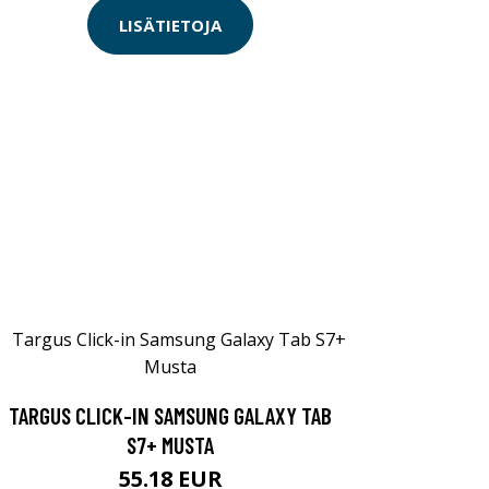
LISÄTIETOJA
TARGUS CLICK-IN SAMSUNG GALAXY TAB
S7+ MUSTA
55.18 EUR