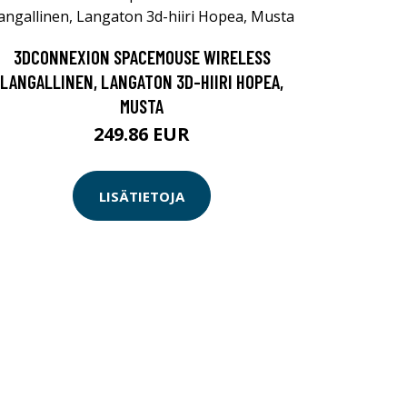
3DCONNEXION SPACEMOUSE WIRELESS
LANGALLINEN, LANGATON 3D-HIIRI HOPEA,
MUSTA
249.86 EUR
LISÄTIETOJA