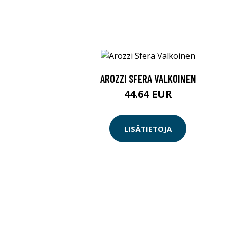
AROZZI SFERA VALKOINEN
44.64 EUR
LISÄTIETOJA