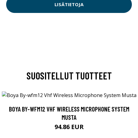
LISÄTIETOJA
SUOSITELLUT TUOTTEET
BOYA BY-WFM12 VHF WIRELESS MICROPHONE SYSTEM
MUSTA
94.86 EUR