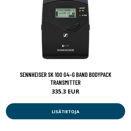
SENNHEISER SK 100 G4-G BAND BODYPACK
TRANSMITTER
335.3 EUR
LISÄTIETOJA