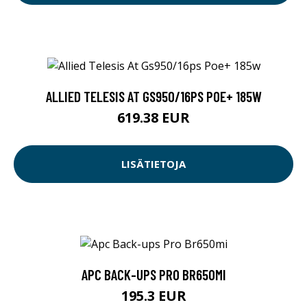
ALLIED TELESIS AT GS950/16PS POE+ 185W
619.38 EUR
LISÄTIETOJA
APC BACK-UPS PRO BR650MI
195.3 EUR