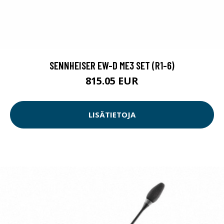
SENNHEISER EW-D ME3 SET (R1-6)
815.05 EUR
LISÄTIETOJA