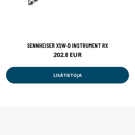
SENNHEISER XSW-D INSTRUMENT RX
202.8 EUR
LISÄTIETOJA