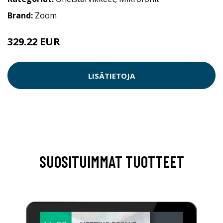
Brand:
Zoom
329.22 EUR
LISÄTIETOJA
SUOSITUIMMAT TUOTTEET