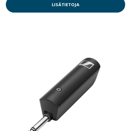
LISÄTIETOJA