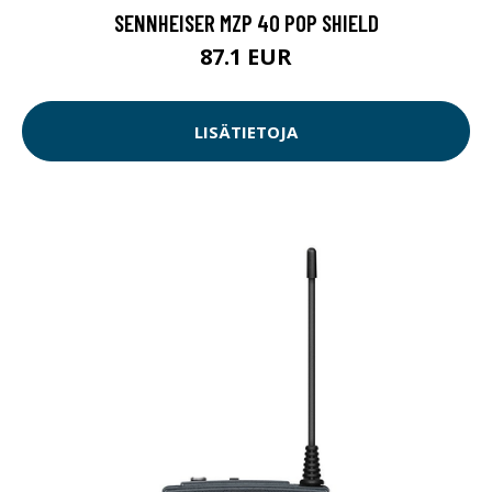
SENNHEISER MZP 40 POP SHIELD
87.1 EUR
LISÄTIETOJA