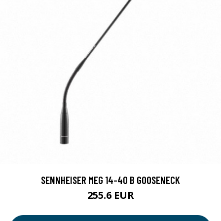
SENNHEISER MEG 14-40 B GOOSENECK
255.6 EUR