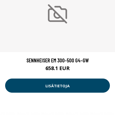
SENNHEISER EM 300-500 G4-GW
658.1 EUR
LISÄTIETOJA