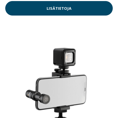
LISÄTIETOJA