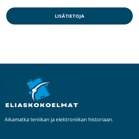
LISÄTIETOJA
Aikamatka teniikan ja elektroniikan historiaan.