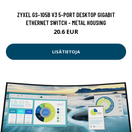
ZYXEL GS-105B V3 5-PORT DESKTOP GIGABIT
ETHERNET SWITCH - METAL HOUSING
20.6 EUR
LISÄTIETOJA