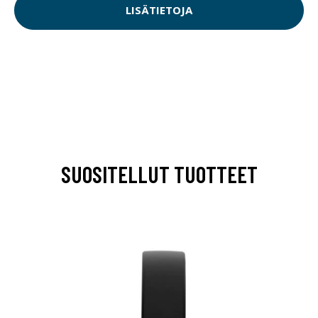
LISÄTIETOJA
SUOSITELLUT TUOTTEET