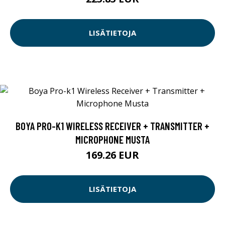
LISÄTIETOJA
BOYA PRO-K1 WIRELESS RECEIVER + TRANSMITTER +
MICROPHONE MUSTA
169.26 EUR
LISÄTIETOJA