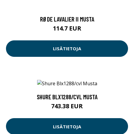
RØDE LAVALIER II MUSTA
114.7 EUR
LISÄTIETOJA
SHURE BLX1288/CVL MUSTA
743.38 EUR
LISÄTIETOJA