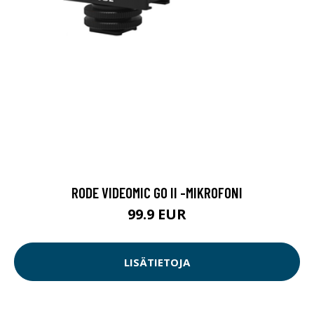
RODE VIDEOMIC GO II -MIKROFONI
99.9 EUR
LISÄTIETOJA