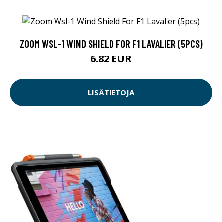
ZOOM WSL-1 WIND SHIELD FOR F1 LAVALIER (5PCS)
6.82 EUR
LISÄTIETOJA