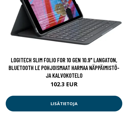
LOGITECH SLIM FOLIO FOR 10 GEN 10.9" LANGATON,
BLUETOOTH LE POHJOISMAAT HARMAA NÄPPÄIMISTÖ-
JA KALVOKOTELO
102.3 EUR
LISÄTIETOJA