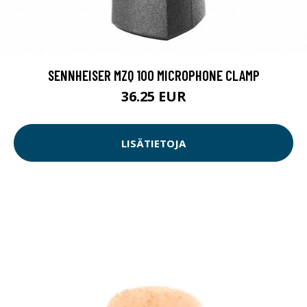
SENNHEISER MZQ 100 MICROPHONE CLAMP
36.25 EUR
LISÄTIETOJA