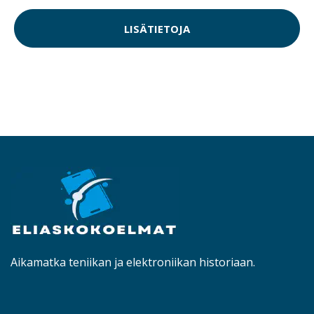
LISÄTIETOJA
Aikamatka teniikan ja elektroniikan historiaan.