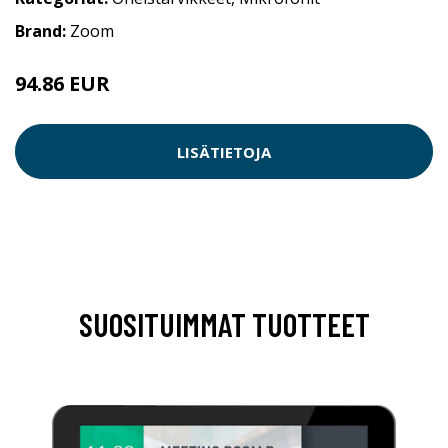
Brand:
Zoom
94.86 EUR
LISÄTIETOJA
SUOSITUIMMAT TUOTTEET