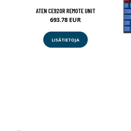
ATEN CE920R REMOTE UNIT
693.78 EUR
LISÄTIETOJA