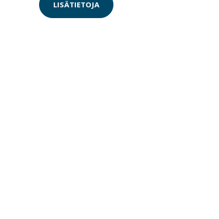
LISÄTIETOJA