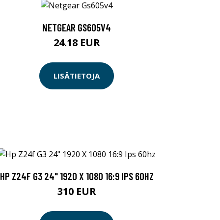
NETGEAR GS605V4
24.18 EUR
LISÄTIETOJA
HP Z24F G3 24" 1920 X 1080 16:9 IPS 60HZ
310 EUR