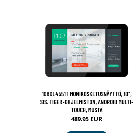
10BDL4551T MONIKOSKETUSNÄYTTÖ, 10",
SIS. TIGER-OHJELMISTON, ANDROID MULTI
TOUCH, MUSTA
489.95 EUR