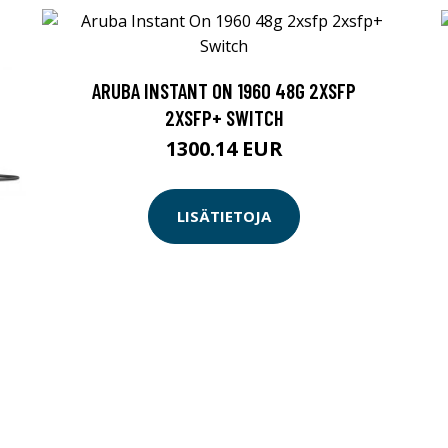
ARUBA INSTANT ON 1960 48G 2XSFP
2XSFP+ SWITCH
1300.14 EUR
LISÄTIETOJA