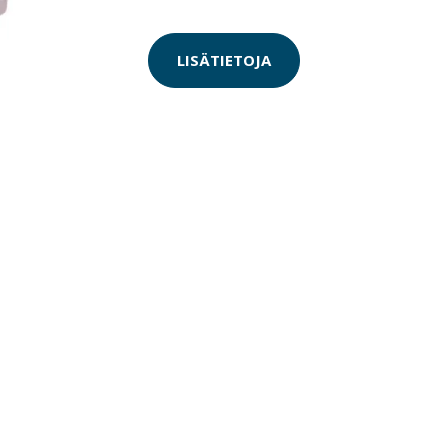
LISÄTIETOJA