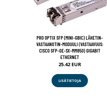
PRO OPTIX SFP (MINI-GBIC) LÄHETIN-
VASTAANOTIN-MODUULI (VASTAAVUUS:
CISCO SFP-GE-SX-MM850) GIGABIT
ETHERNET
25.42 EUR
LISÄTIETOJA