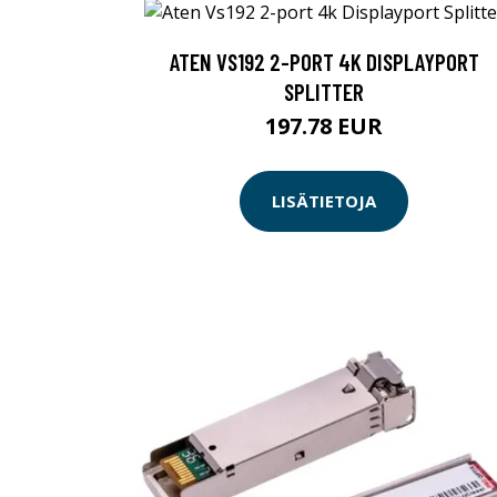
ATEN VS192 2-PORT 4K DISPLAYPORT
SPLITTER
197.78 EUR
LISÄTIETOJA