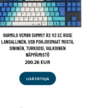
VARMILO VEM88 SUMMIT R2 V2 EC ROSE
LANGALLINEN, USB POHJOISMAAT MUSTA,
SININEN, TURKOOSI, VALKOINEN
NÄPPÄIMISTÖ
200.26 EUR
LISÄTIETOJA