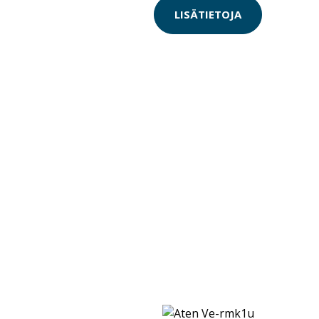
LISÄTIETOJA