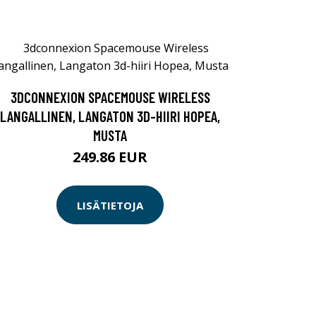
3DCONNEXION SPACEMOUSE WIRELESS
LANGALLINEN, LANGATON 3D-HIIRI HOPEA,
MUSTA
249.86 EUR
LISÄTIETOJA