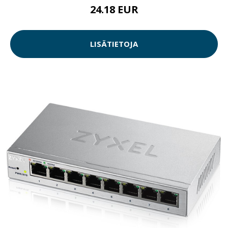
24.18 EUR
LISÄTIETOJA