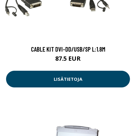
CABLE KIT DVI-DD/USB/SP L:1.8M
87.5 EUR
LISÄTIETOJA