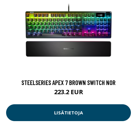
STEELSERIES APEX 7 BROWN SWITCH NOR
223.2 EUR
LISÄTIETOJA