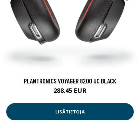
PLANTRONICS VOYAGER 8200 UC BLACK
288.45 EUR
LISÄTIETOJA