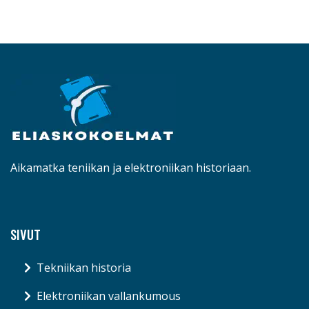
Aikamatka teniikan ja elektroniikan historiaan.
SIVUT
Tekniikan historia
Elektroniikan vallankumous