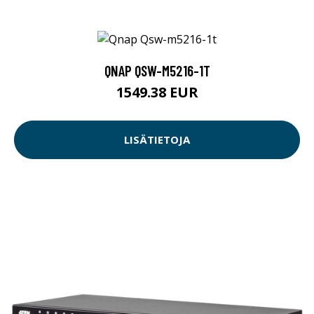
QNAP QSW-M5216-1T
1549.38 EUR
LISÄTIETOJA