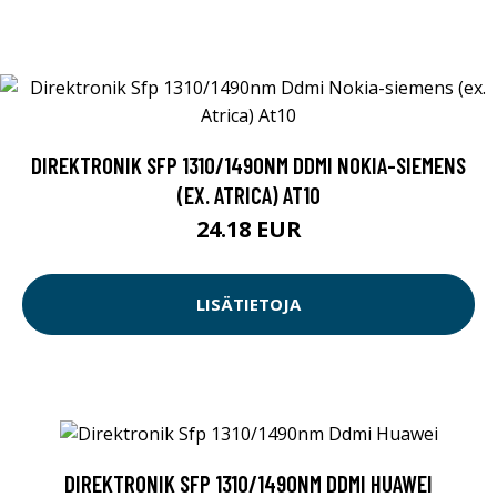
DIREKTRONIK SFP 1310/1490NM DDMI NOKIA-SIEMENS
(EX. ATRICA) AT10
24.18 EUR
LISÄTIETOJA
DIREKTRONIK SFP 1310/1490NM DDMI HUAWEI