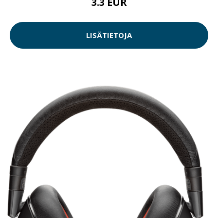
3.3 EUR
LISÄTIETOJA