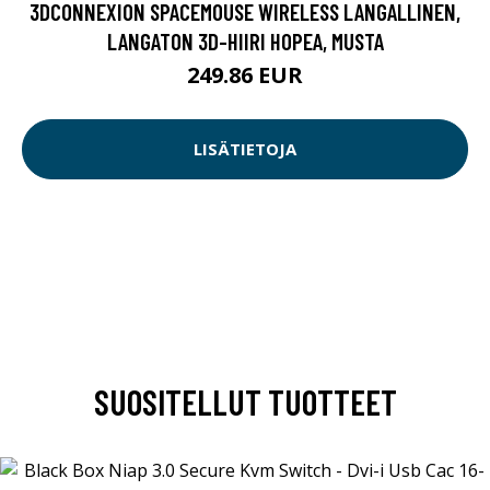
3DCONNEXION SPACEMOUSE WIRELESS LANGALLINEN,
LANGATON 3D-HIIRI HOPEA, MUSTA
249.86 EUR
LISÄTIETOJA
SUOSITELLUT TUOTTEET