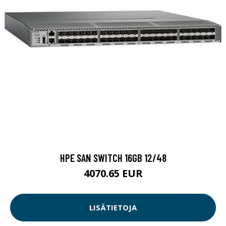
HPE SAN SWITCH 16GB 12/48
4070.65 EUR
LISÄTIETOJA