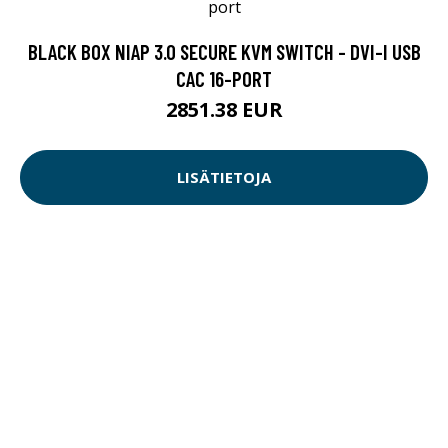
BLACK BOX NIAP 3.0 SECURE KVM SWITCH - DVI-I USB
CAC 16-PORT
2851.38 EUR
LISÄTIETOJA