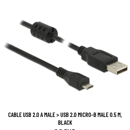
CABLE USB 2.0 A MALE > USB 2.0 MICRO-B MALE 0.5 M,
BLACK