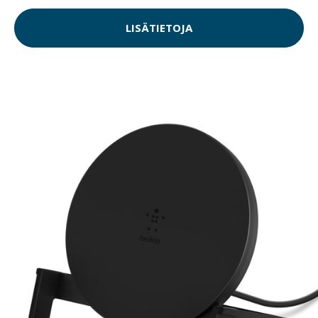
LISÄTIETOJA