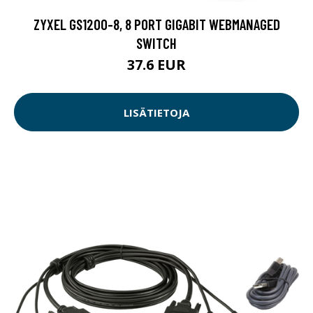
ZYXEL GS1200-8, 8 PORT GIGABIT WEBMANAGED
SWITCH
37.6 EUR
LISÄTIETOJA