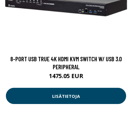
8-PORT USB TRUE 4K HDMI KVM SWITCH W/ USB 3.0
PERIPHERAL
1475.05 EUR
LISÄTIETOJA