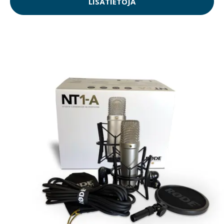
LISÄTIETOJA