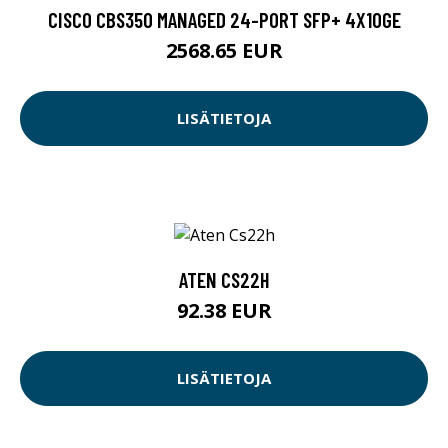
CISCO CBS350 MANAGED 24-PORT SFP+ 4X10GE
2568.65 EUR
LISÄTIETOJA
ATEN CS22H
92.38 EUR
LISÄTIETOJA