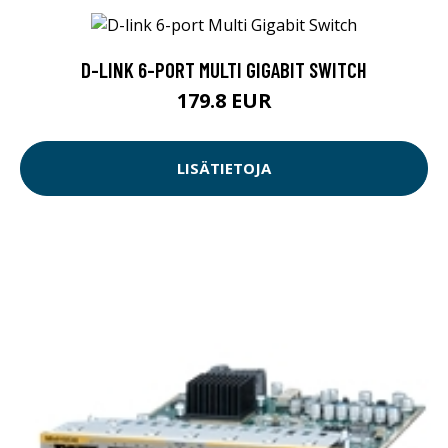
D-LINK 6-PORT MULTI GIGABIT SWITCH
179.8 EUR
LISÄTIETOJA