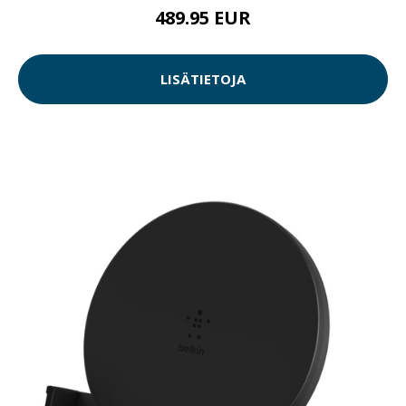
489.95 EUR
LISÄTIETOJA