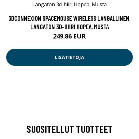
3DCONNEXION SPACEMOUSE WIRELESS LANGALLINEN,
LANGATON 3D-HIIRI HOPEA, MUSTA
249.86 EUR
LISÄTIETOJA
SUOSITELLUT TUOTTEET