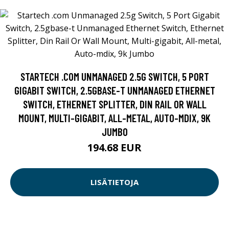
STARTECH .COM UNMANAGED 2.5G SWITCH, 5 PORT
GIGABIT SWITCH, 2.5GBASE-T UNMANAGED ETHERNET
SWITCH, ETHERNET SPLITTER, DIN RAIL OR WALL
MOUNT, MULTI-GIGABIT, ALL-METAL, AUTO-MDIX, 9K
JUMBO
194.68 EUR
LISÄTIETOJA