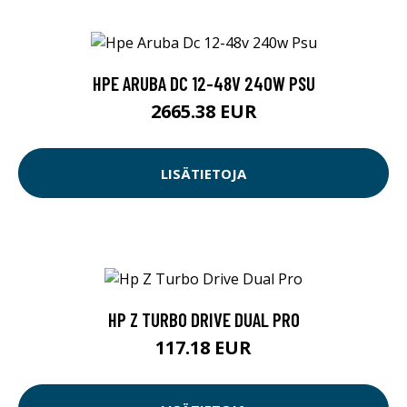
HPE ARUBA DC 12-48V 240W PSU
2665.38 EUR
LISÄTIETOJA
HP Z TURBO DRIVE DUAL PRO
117.18 EUR