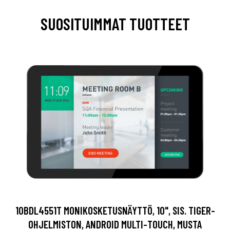
SUOSITUIMMAT TUOTTEET
10BDL4551T MONIKOSKETUSNÄYTTÖ, 10", SIS. TIGER-
OHJELMISTON, ANDROID MULTI-TOUCH, MUSTA