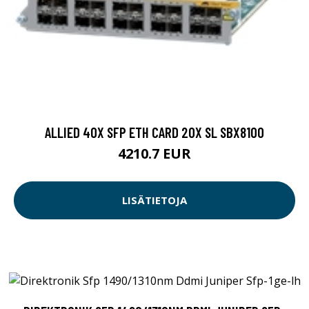
ALLIED 40X SFP ETH CARD 20X SL SBX8100
4210.7 EUR
LISÄTIETOJA