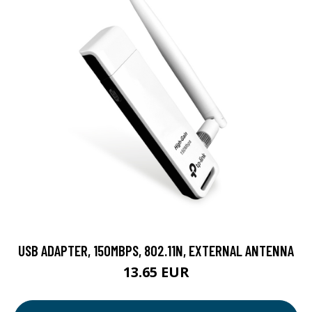
USB ADAPTER, 150MBPS, 802.11N, EXTERNAL ANTENNA
13.65 EUR