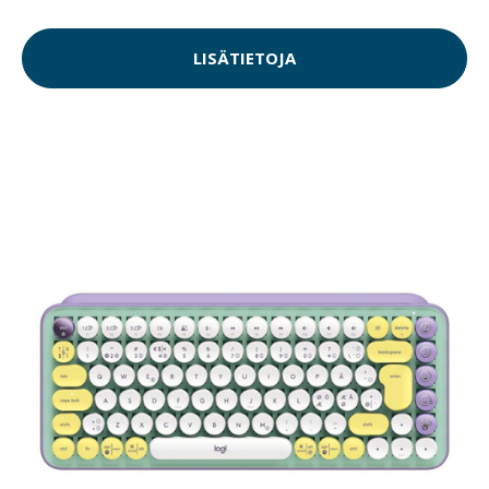
LISÄTIETOJA