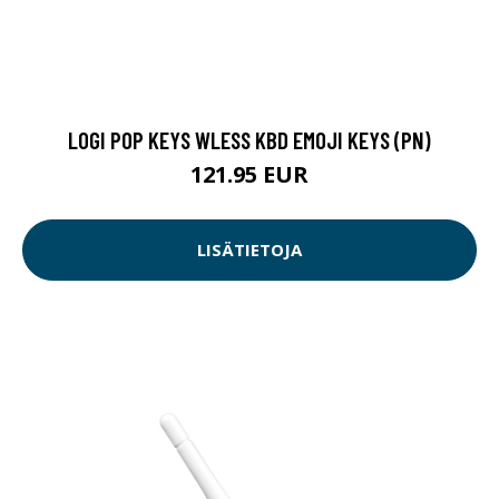
LOGI POP KEYS WLESS KBD EMOJI KEYS (PN)
121.95 EUR
LISÄTIETOJA