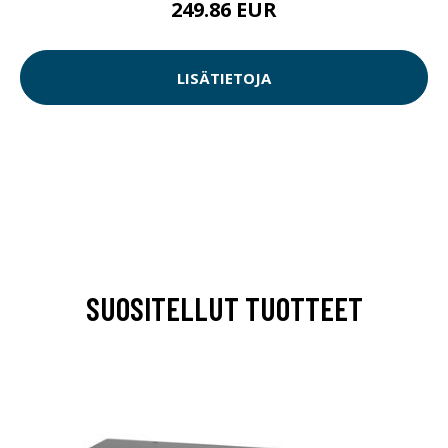
249.86 EUR
LISÄTIETOJA
SUOSITELLUT TUOTTEET