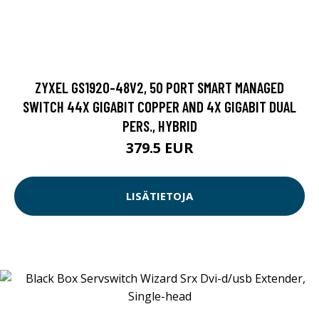
ZYXEL GS1920-48V2, 50 PORT SMART MANAGED
SWITCH 44X GIGABIT COPPER AND 4X GIGABIT DUAL
PERS., HYBRID
379.5 EUR
LISÄTIETOJA