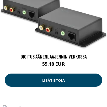
DIGITUS ÄÄNENLAAJENNIN VERKOSSA
55.18 EUR
LISÄTIETOJA