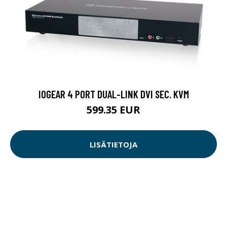
IOGEAR 4 PORT DUAL-LINK DVI SEC. KVM
599.35 EUR
LISÄTIETOJA