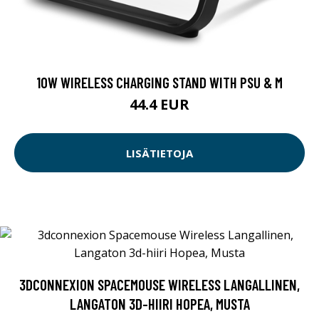
10W WIRELESS CHARGING STAND WITH PSU & M
44.4 EUR
LISÄTIETOJA
3DCONNEXION SPACEMOUSE WIRELESS LANGALLINEN,
LANGATON 3D-HIIRI HOPEA, MUSTA