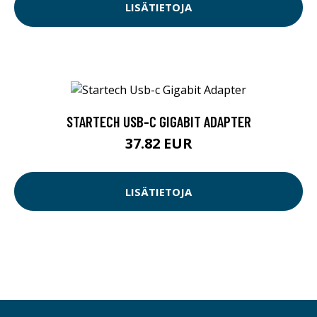
LISÄTIETOJA
STARTECH USB-C GIGABIT ADAPTER
37.82 EUR
LISÄTIETOJA