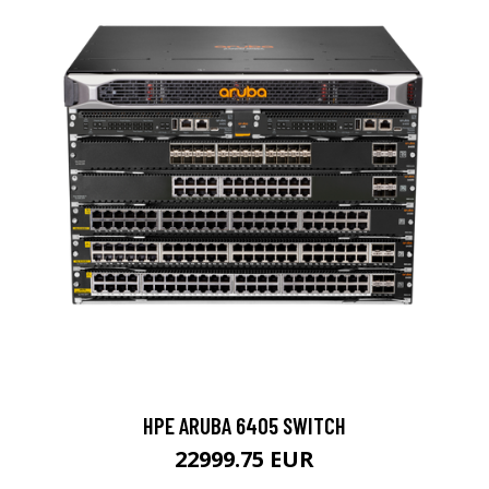
HPE ARUBA 6405 SWITCH
22999.75 EUR