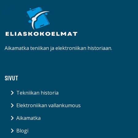
Aikamatka teniikan ja elektroniikan historiaan.
SIVUT
Tekniikan historia
Elektroniikan vallankumous
Aikamatka
Blogi