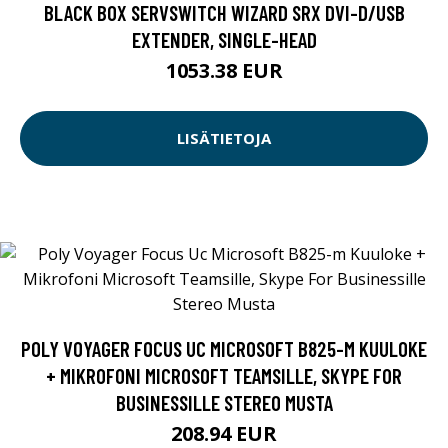
BLACK BOX SERVSWITCH WIZARD SRX DVI-D/USB
EXTENDER, SINGLE-HEAD
1053.38 EUR
LISÄTIETOJA
POLY VOYAGER FOCUS UC MICROSOFT B825-M KUULOKE
+ MIKROFONI MICROSOFT TEAMSILLE, SKYPE FOR
BUSINESSILLE STEREO MUSTA
208.94 EUR