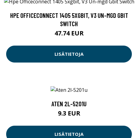
HPE OFFICECONNECT 1405 5XGBIT, V3 UN-MGD GBIT
SWITCH
47.74 EUR
LISÄTIETOJA
ATEN 2L-5201U
9.3 EUR
LISÄTIETOJA