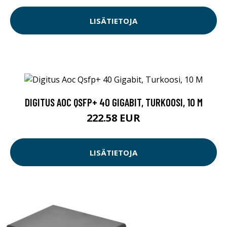
LISÄTIETOJA
DIGITUS AOC QSFP+ 40 GIGABIT, TURKOOSI, 10 M
222.58 EUR
LISÄTIETOJA