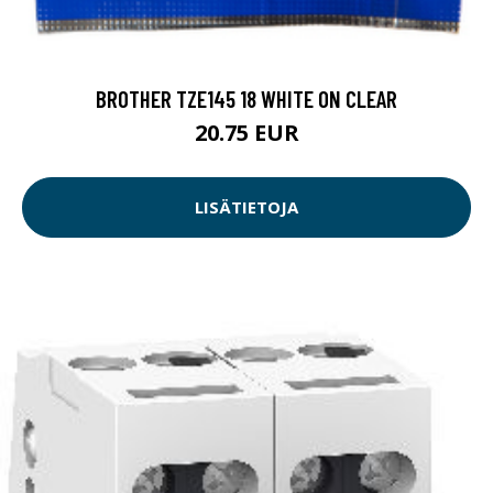
BROTHER TZE145 18 WHITE ON CLEAR
20.75 EUR
LISÄTIETOJA