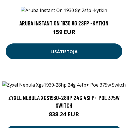
ARUBA INSTANT ON 1930 8G 2SFP -KYTKIN
159 EUR
LISÄTIETOJA
ZYXEL NEBULA XGS1930-28HP 24G 4SFP+ POE 375W
SWITCH
838.24 EUR