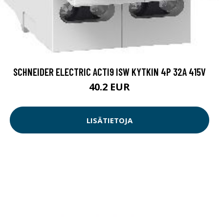
SCHNEIDER ELECTRIC ACTI9 ISW KYTKIN 4P 32A 415V
40.2 EUR
LISÄTIETOJA