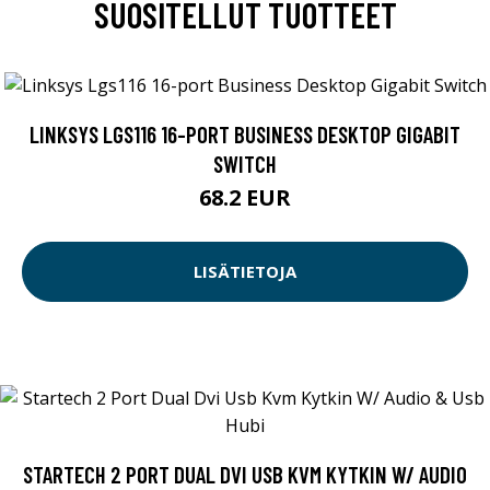
SUOSITELLUT TUOTTEET
LINKSYS LGS116 16-PORT BUSINESS DESKTOP GIGABIT
SWITCH
68.2 EUR
LISÄTIETOJA
STARTECH 2 PORT DUAL DVI USB KVM KYTKIN W/ AUDIO