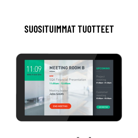
SUOSITUIMMAT TUOTTEET