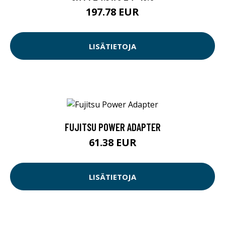
197.78 EUR
LISÄTIETOJA
FUJITSU POWER ADAPTER
61.38 EUR
LISÄTIETOJA