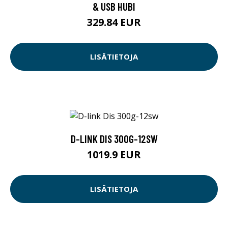
& USB HUBI
329.84 EUR
LISÄTIETOJA
D-LINK DIS 300G-12SW
1019.9 EUR
LISÄTIETOJA