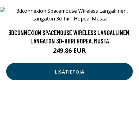
3DCONNEXION SPACEMOUSE WIRELESS LANGALLINEN,
LANGATON 3D-HIIRI HOPEA, MUSTA
249.86 EUR
LISÄTIETOJA