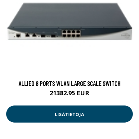
ALLIED 8 PORTS WLAN LARGE SCALE SWITCH
21382.95 EUR
LISÄTIETOJA