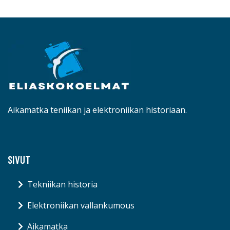
Aikamatka teniikan ja elektroniikan historiaan.
SIVUT
Tekniikan historia
Elektroniikan vallankumous
Aikamatka