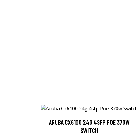
ARUBA CX6100 24G 4SFP POE 370W
SWITCH