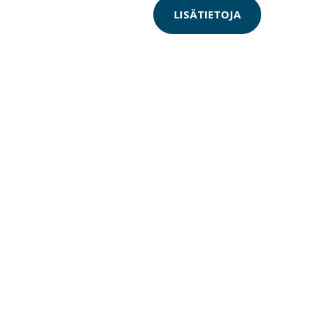
LISÄTIETOJA