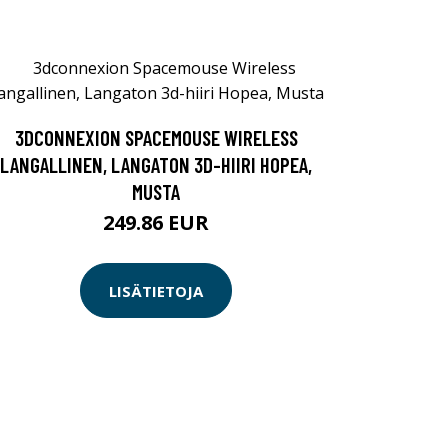
3DCONNEXION SPACEMOUSE WIRELESS
LANGALLINEN, LANGATON 3D-HIIRI HOPEA,
MUSTA
249.86 EUR
LISÄTIETOJA