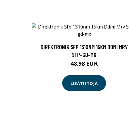
DIREKTRONIK SFP 1310NM 15KM DDMI MRV
SFP-GD-MX
48.98 EUR
LISÄTIETOJA