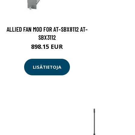
ALLIED FAN MOD FOR AT-SBX8112 AT-
SBX3112
898.15 EUR
LISÄTIETOJA