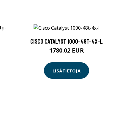
CISCO CATALYST 1000-48T-4X-L
1780.02 EUR
LISÄTIETOJA