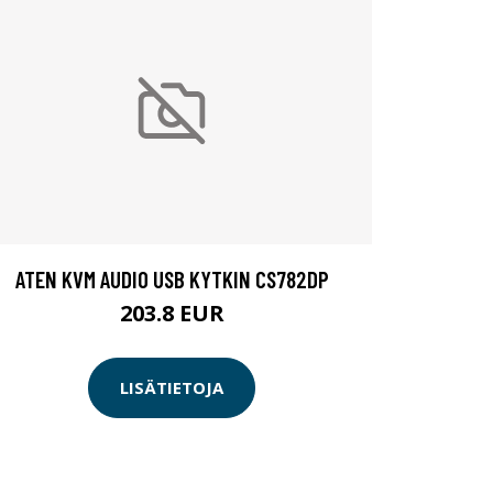
ATEN KVM AUDIO USB KYTKIN CS782DP
203.8 EUR
LISÄTIETOJA