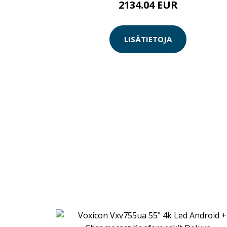
2134.04 EUR
LISÄTIETOJA