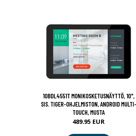
10BDL4551T MONIKOSKETUSNÄYTTÖ, 10",
SIS. TIGER-OHJELMISTON, ANDROID MULTI
TOUCH, MUSTA
489.95 EUR