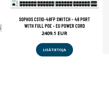
SOPHOS CS110-48FP SWITCH - 48 PORT
WITH FULL POE - EU POWER CORD
2409.1 EUR
LISÄTIETOJA