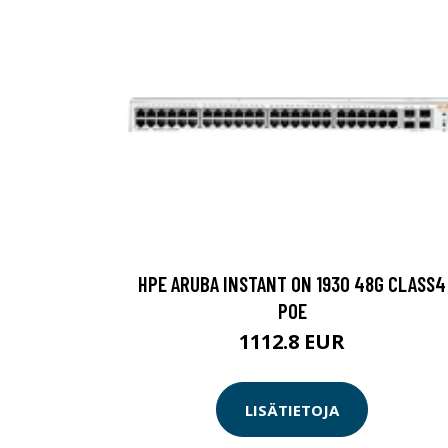
HPE ARUBA INSTANT ON 1930 48G CLASS4
POE
1112.8 EUR
LISÄTIETOJA