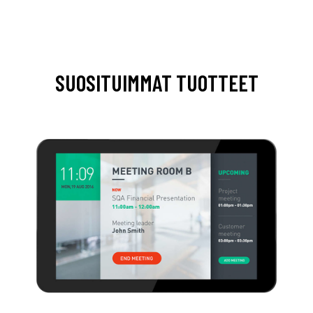
SUOSITUIMMAT TUOTTEET