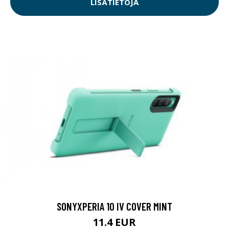
LISÄTIETOJA
SONYXPERIA 10 IV COVER MINT
11.4 EUR