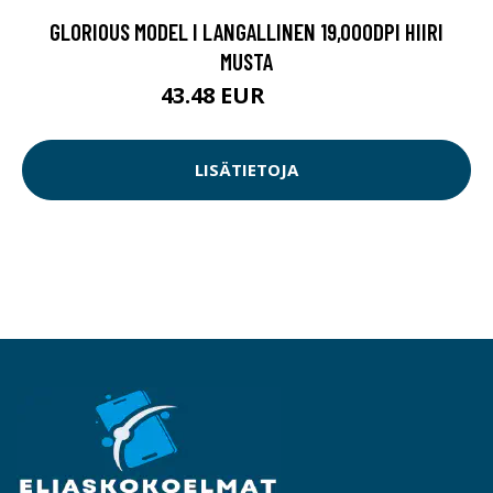
GLORIOUS MODEL I LANGALLINEN 19,000DPI HIIRI
MUSTA
43.48 EUR
48.91 EUR
LISÄTIETOJA