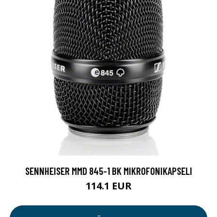
SENNHEISER MMD 845-1 BK MIKROFONIKAPSELI
114.1 EUR