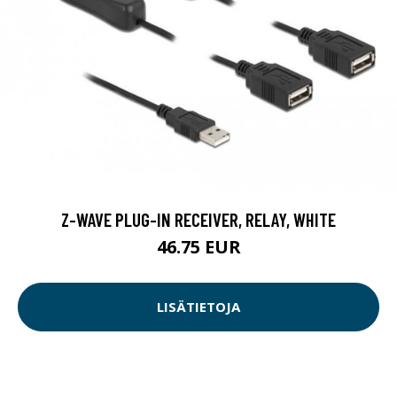
Z-WAVE PLUG-IN RECEIVER, RELAY, WHITE
46.75 EUR
LISÄTIETOJA