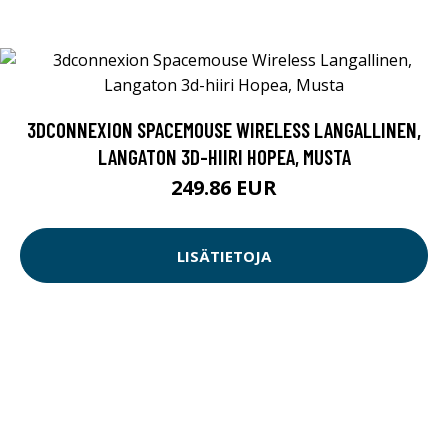
3DCONNEXION SPACEMOUSE WIRELESS LANGALLINEN,
LANGATON 3D-HIIRI HOPEA, MUSTA
249.86 EUR
LISÄTIETOJA