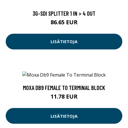
3G-SDI SPLITTER 1 IN > 4 OUT
86.65 EUR
LISÄTIETOJA
MOXA DB9 FEMALE TO TERMINAL BLOCK
11.78 EUR
LISÄTIETOJA