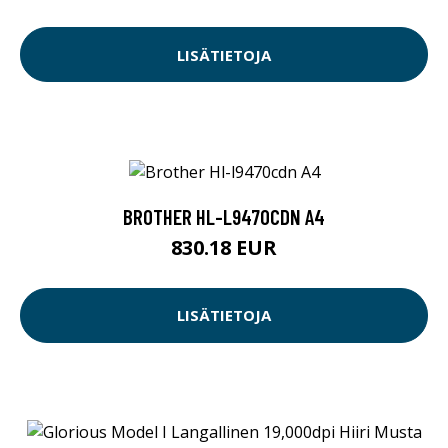
LISÄTIETOJA
BROTHER HL-L9470CDN A4
830.18 EUR
LISÄTIETOJA