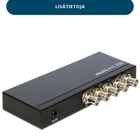
LISÄTIETOJA