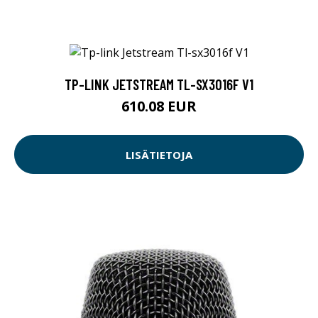
TP-LINK JETSTREAM TL-SX3016F V1
610.08 EUR
LISÄTIETOJA