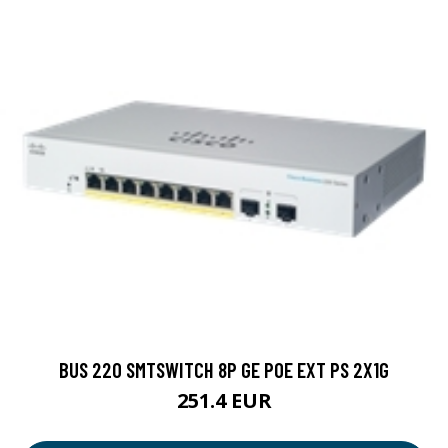
BUS 220 SMTSWITCH 8P GE POE EXT PS 2X1G
251.4 EUR