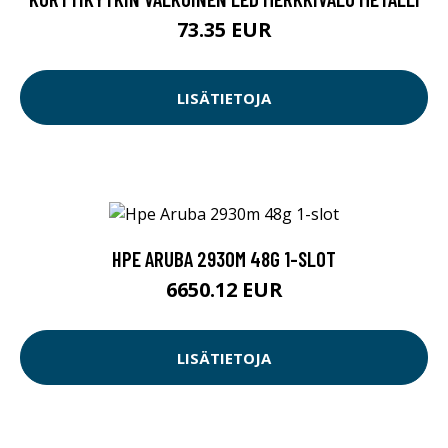
73.35 EUR
LISÄTIETOJA
HPE ARUBA 2930M 48G 1-SLOT
6650.12 EUR
LISÄTIETOJA