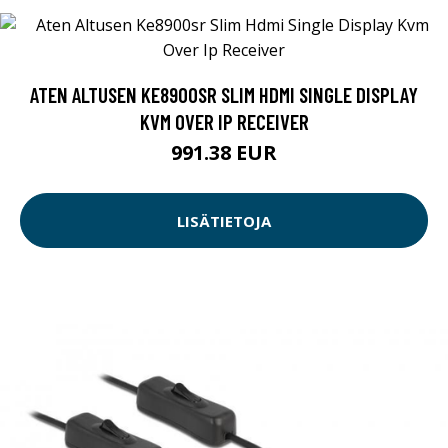
ATEN ALTUSEN KE8900SR SLIM HDMI SINGLE DISPLAY
KVM OVER IP RECEIVER
991.38 EUR
LISÄTIETOJA