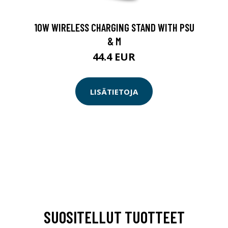
10W WIRELESS CHARGING STAND WITH PSU
& M
44.4 EUR
LISÄTIETOJA
SUOSITELLUT TUOTTEET