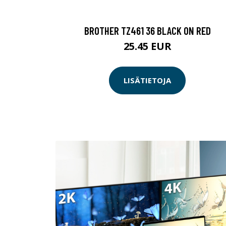
BROTHER TZ461 36 BLACK ON RED
25.45 EUR
LISÄTIETOJA