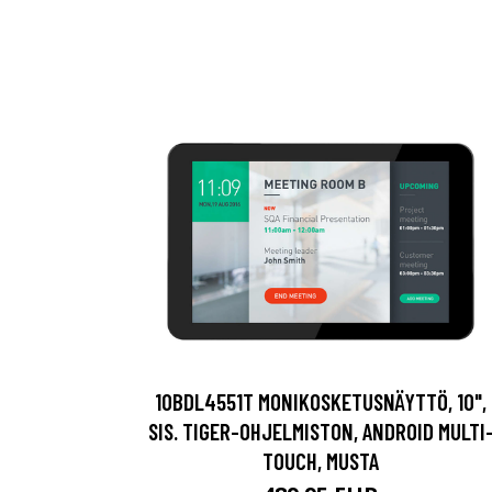
10BDL4551T MONIKOSKETUSNÄYTTÖ, 10",
SIS. TIGER-OHJELMISTON, ANDROID MULTI
TOUCH, MUSTA