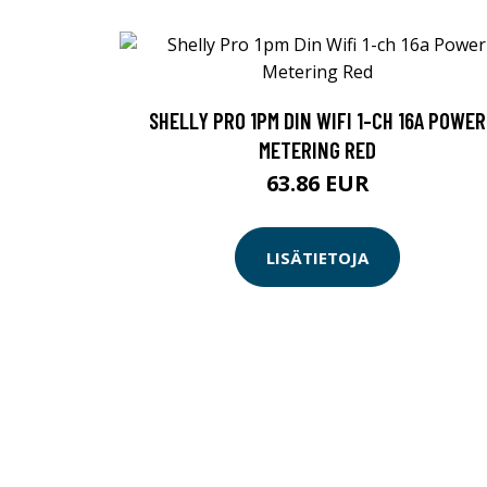
SHELLY PRO 1PM DIN WIFI 1-CH 16A POWER
METERING RED
63.86 EUR
LISÄTIETOJA