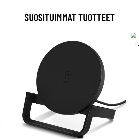
SUOSITUIMMAT TUOTTEET
-