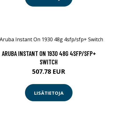
ARUBA INSTANT ON 1930 48G 4SFP/SFP+
SWITCH
507.78 EUR
LISÄTIETOJA