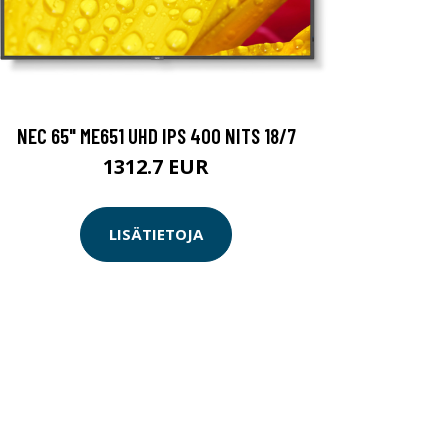
NEC 65" ME651 UHD IPS 400 NITS 18/7
1312.7 EUR
LISÄTIETOJA