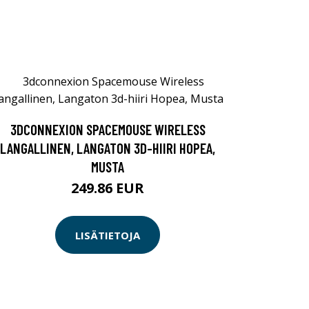
3DCONNEXION SPACEMOUSE WIRELESS
LANGALLINEN, LANGATON 3D-HIIRI HOPEA,
MUSTA
249.86 EUR
LISÄTIETOJA