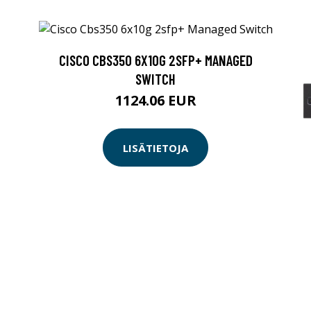
CISCO CBS350 6X10G 2SFP+ MANAGED
SWITCH
1124.06 EUR
LISÄTIETOJA