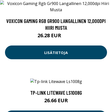
VOXICON GAMING RGB GR900 LANGALLINEN 12,000DPI
HIIRI MUSTA
26.28 EUR
29.9 EUR
LISÄTIETOJA
TP-LINK LITEWAVE LS1008G
26.66 EUR