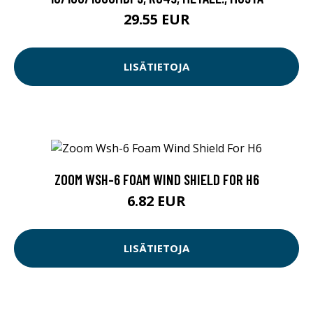
29.55 EUR
LISÄTIETOJA
ZOOM WSH-6 FOAM WIND SHIELD FOR H6
6.82 EUR
LISÄTIETOJA