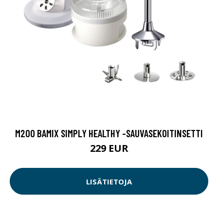
M200 BAMIX SIMPLY HEALTHY -SAUVASEKOITINSETTI
229 EUR
LISÄTIETOJA