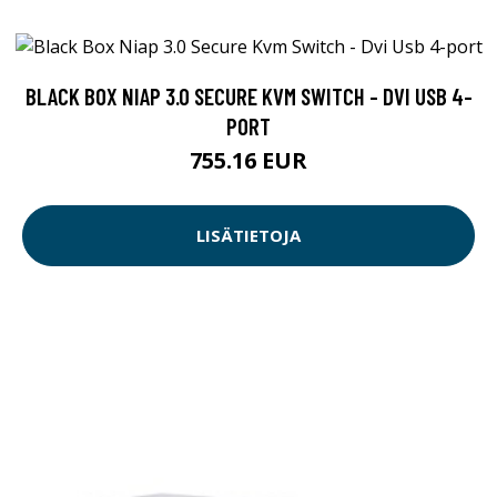
BLACK BOX NIAP 3.0 SECURE KVM SWITCH - DVI USB 4-
PORT
755.16 EUR
LISÄTIETOJA