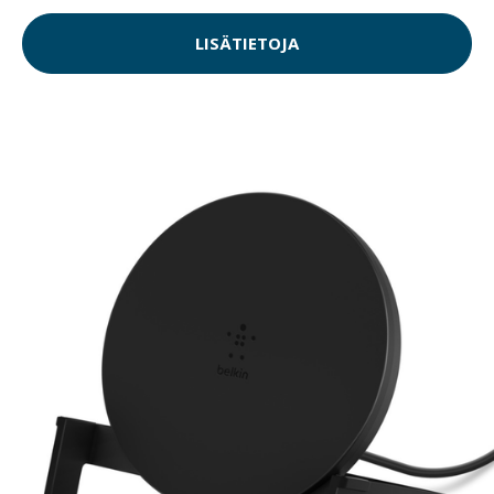
LISÄTIETOJA