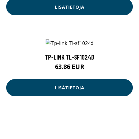
LISÄTIETOJA
TP-LINK TL-SF1024D
63.86 EUR
LISÄTIETOJA