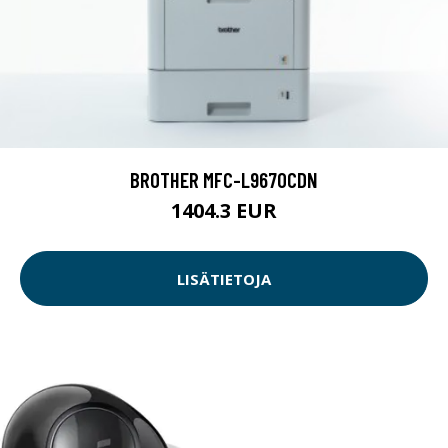
BROTHER MFC-L9670CDN
1404.3 EUR
LISÄTIETOJA