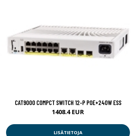
CAT9000 COMPCT SWITCH 12-P POE+240W ESS
1408.4 EUR
LISÄTIETOJA