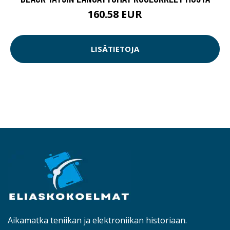
160.58 EUR
LISÄTIETOJA
Aikamatka teniikan ja elektroniikan historiaan.