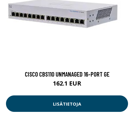
CISCO CBS110 UNMANAGED 16-PORT GE
162.1 EUR
LISÄTIETOJA