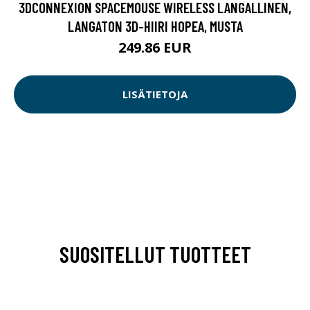
3DCONNEXION SPACEMOUSE WIRELESS LANGALLINEN,
LANGATON 3D-HIIRI HOPEA, MUSTA
249.86 EUR
LISÄTIETOJA
SUOSITELLUT TUOTTEET