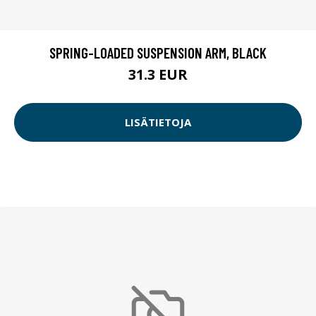
SPRING-LOADED SUSPENSION ARM, BLACK
31.3 EUR
LISÄTIETOJA