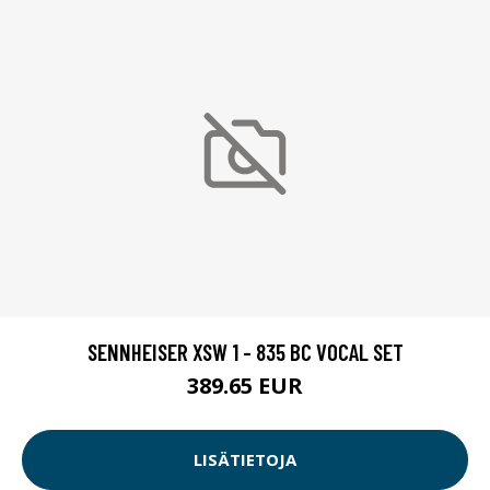
SENNHEISER XSW 1 - 835 BC VOCAL SET
389.65 EUR
LISÄTIETOJA