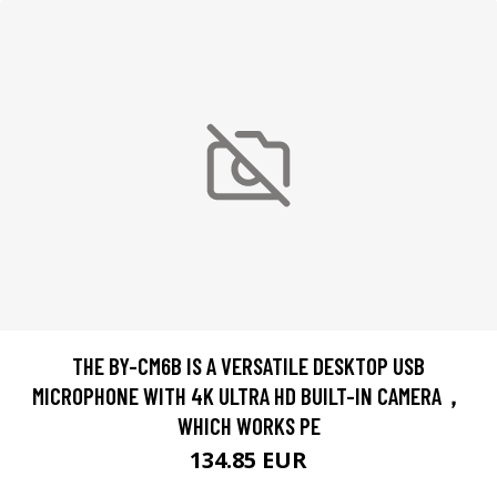
THE BY-CM6B IS A VERSATILE DESKTOP USB
MICROPHONE WITH 4K ULTRA HD BUILT-IN CAMERA，
WHICH WORKS PE
134.85 EUR