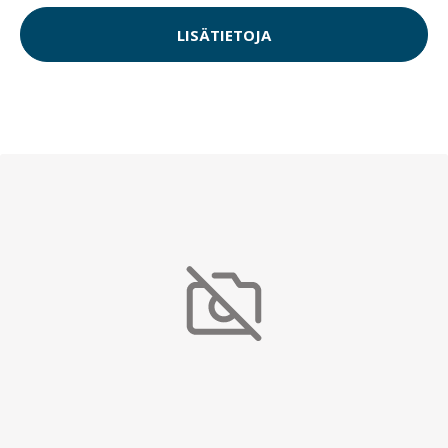
LISÄTIETOJA