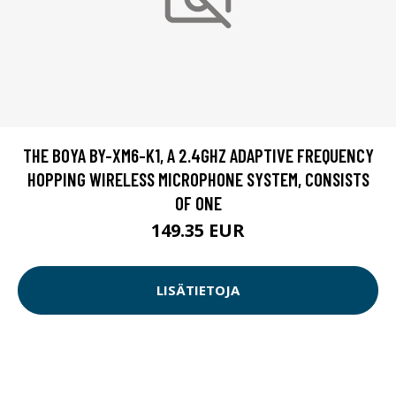
THE BOYA BY-XM6-K1, A 2.4GHZ ADAPTIVE FREQUENCY
HOPPING WIRELESS MICROPHONE SYSTEM, CONSISTS
OF ONE
149.35 EUR
LISÄTIETOJA