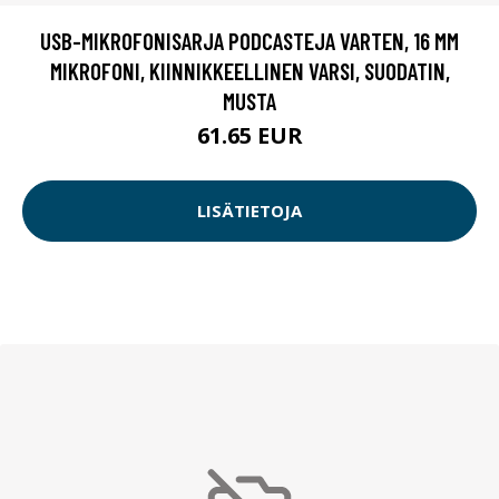
USB-MIKROFONISARJA PODCASTEJA VARTEN, 16 MM
MIKROFONI, KIINNIKKEELLINEN VARSI, SUODATIN,
MUSTA
61.65 EUR
LISÄTIETOJA