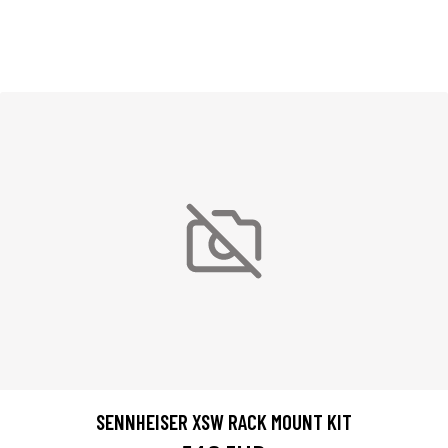
SENNHEISER XSW RACK MOUNT KIT