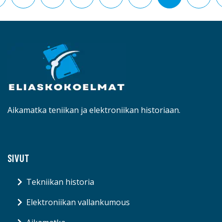
Aikamatka teniikan ja elektroniikan historiaan.
SIVUT
Tekniikan historia
Elektroniikan vallankumous