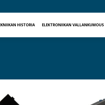
EKNIIKAN HISTORIA
ELEKTRONIIKAN VALLANKUMOUS