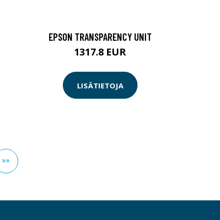
EPSON TRANSPARENCY UNIT
1317.8 EUR
LISÄTIETOJA
»»