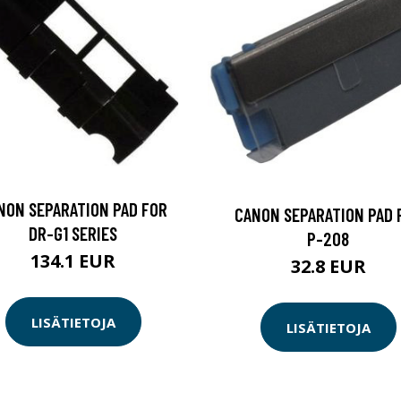
NON SEPARATION PAD FOR
CANON SEPARATION PAD 
DR-G1 SERIES
P-208
134.1 EUR
32.8 EUR
LISÄTIETOJA
LISÄTIETOJA