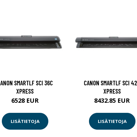
ANON SMARTLF SCI 36C
CANON SMARTLF SCI 4
XPRESS
XPRESS
6528 EUR
8432.85 EUR
LISÄTIETOJA
LISÄTIETOJA