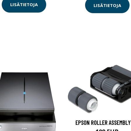
LISÄTIETOJA
LISÄTIETOJA
EPSON ROLLER ASSEMBLY