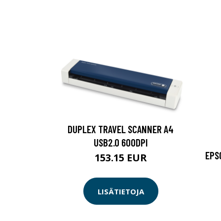
DUPLEX TRAVEL SCANNER A4
USB2.0 600DPI
EPS
153.15 EUR
LISÄTIETOJA