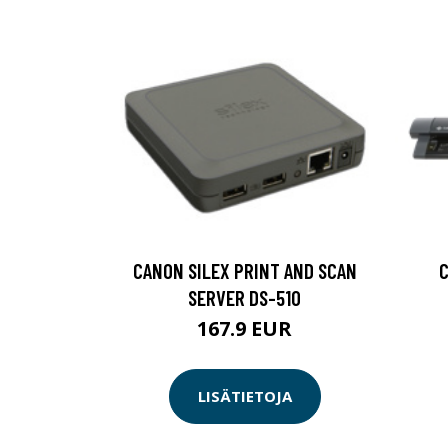
CANON SILEX PRINT AND SCAN
C
SERVER DS-510
167.9 EUR
LISÄTIETOJA