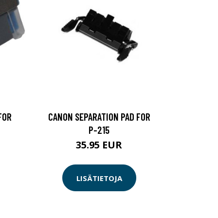
FOR
CANON SEPARATION PAD FOR
P-215
35.95 EUR
LISÄTIETOJA