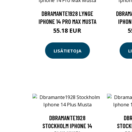
DBRAMANTE1928 LYNGE
DBRAM
IPHONE 14 PRO MAX MUSTA
IPHON
55.18 EUR
5
LISÄTIETOJA
L
DBRAMANTE1928
DB
STOCKHOLM IPHONE 14
STOCK