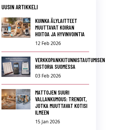
UUSIN ARTIKKELI
KUINKA ÄLYLAITTEET
MUUTTAVAT KOIRAN
HOITOA JA HYVINVOINTIA
12 Feb 2026
VERKKOPANKKITUNNISTAUTUMISEN
HISTORIA SUOMESSA
03 Feb 2026
MATTOJEN SUURI
VALLANKUMOUS: TRENDIT,
JOTKA MUUTTAVAT KOTISI
ILMEEN
15 Jan 2026