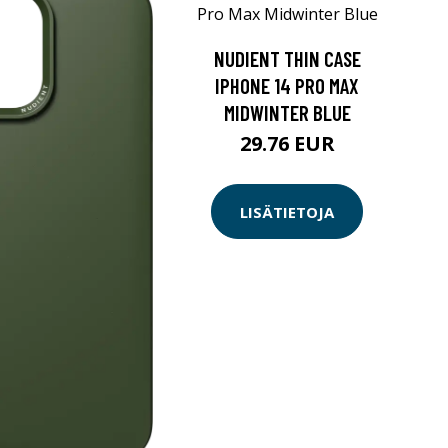
NUDIENT THIN CASE
IPHONE 14 PRO MAX
MIDWINTER BLUE
29.76 EUR
LISÄTIETOJA