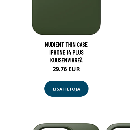
NUDIENT THIN CASE
IPHONE 14 PLUS
KUUSENVIHREÄ
29.76 EUR
LISÄTIETOJA