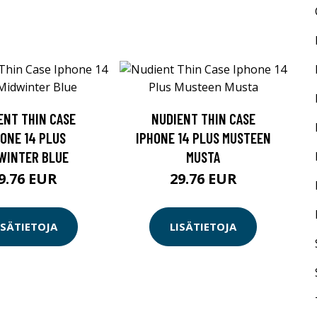
ENT THIN CASE
NUDIENT THIN CASE
HONE 14 PLUS
IPHONE 14 PLUS MUSTEEN
WINTER BLUE
MUSTA
9.76 EUR
29.76 EUR
ISÄTIETOJA
LISÄTIETOJA