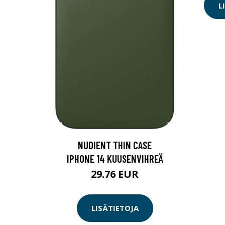
L
NUDIENT THIN CASE
IPHONE 14 KUUSENVIHREÄ
29.76 EUR
LISÄTIETOJA