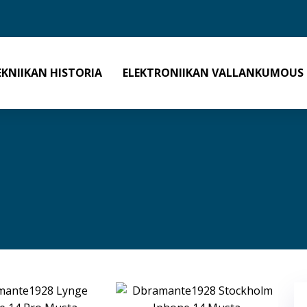
EKNIIKAN HISTORIA
ELEKTRONIIKAN VALLANKUMOUS