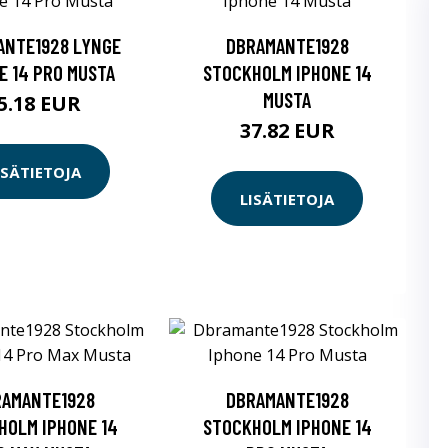
ANTE1928 LYNGE
DBRAMANTE1928
E 14 PRO MUSTA
STOCKHOLM IPHONE 14
MUSTA
5.18 EUR
37.82 EUR
ISÄTIETOJA
LISÄTIETOJA
RAMANTE1928
DBRAMANTE1928
HOLM IPHONE 14
STOCKHOLM IPHONE 14