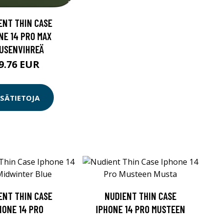
ENT THIN CASE
NE 14 PRO MAX
USENVIHREÄ
9.76 EUR
ISÄTIETOJA
ENT THIN CASE
NUDIENT THIN CASE
HONE 14 PRO
IPHONE 14 PRO MUSTEEN