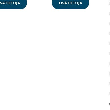
ISÄTIETOJA
LISÄTIETOJA