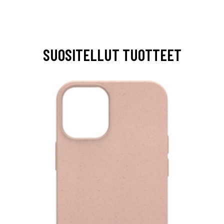
SUOSITELLUT TUOTTEET