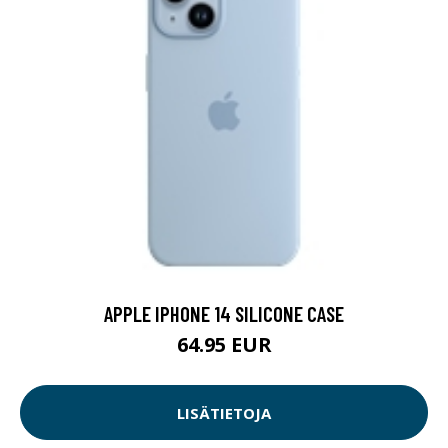
APPLE IPHONE 14 SILICONE CASE
64.95 EUR
LISÄTIETOJA