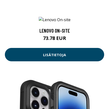
LENOVO ON-SITE
73.78 EUR
LISÄTIETOJA