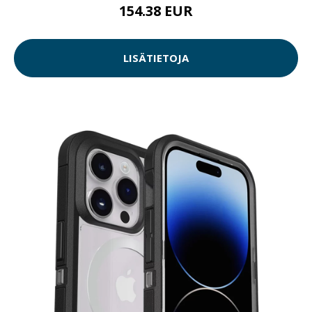
154.38 EUR
LISÄTIETOJA