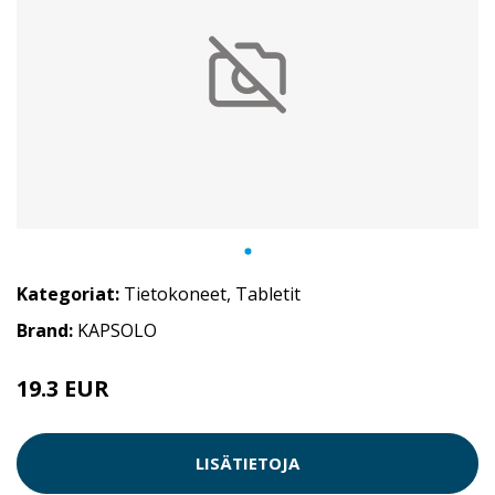
Kategoriat:
Tietokoneet
,
Tabletit
Brand:
KAPSOLO
19.3 EUR
LISÄTIETOJA