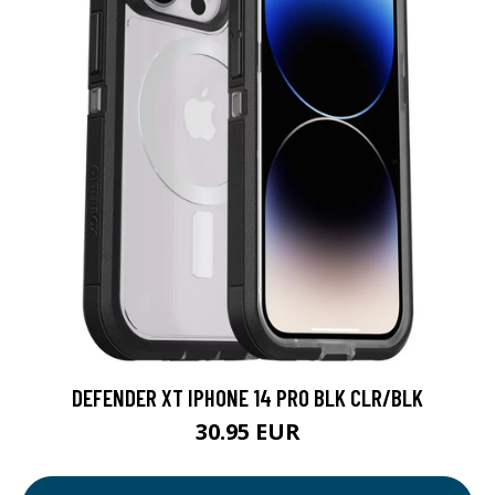
DEFENDER XT IPHONE 14 PRO BLK CLR/BLK
30.95 EUR