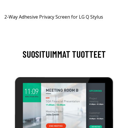
2-Way Adhesive Privacy Screen for LG Q Stylus
SUOSITUIMMAT TUOTTEET