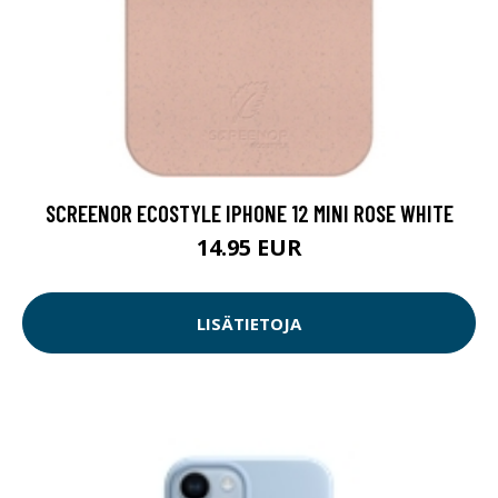
SCREENOR ECOSTYLE IPHONE 12 MINI ROSE WHITE
14.95 EUR
LISÄTIETOJA