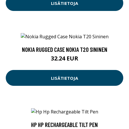
LISÄTIETOJA
NOKIA RUGGED CASE NOKIA T20 SININEN
32.24 EUR
LISÄTIETOJA
HP HP RECHARGEABLE TILT PEN