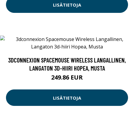
LISÄTIETOJA
3DCONNEXION SPACEMOUSE WIRELESS LANGALLINEN,
LANGATON 3D-HIIRI HOPEA, MUSTA
249.86 EUR
LISÄTIETOJA