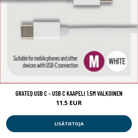
GRATEQ USB C - USB C KAAPELI 1.5M VALKOINEN
11.5 EUR
LISÄTIETOJA