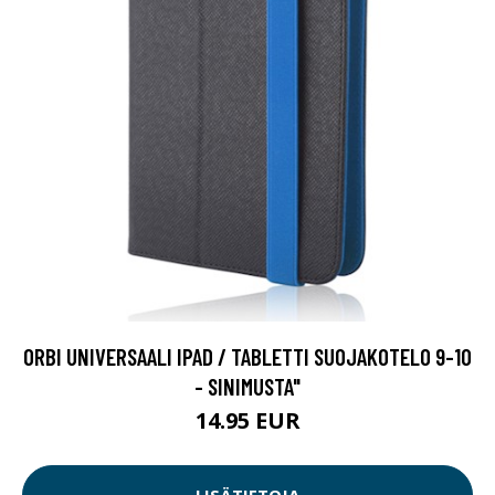
ORBI UNIVERSAALI IPAD / TABLETTI SUOJAKOTELO 9-10
- SINIMUSTA"
14.95 EUR