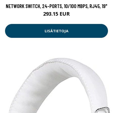
NETWORK SWITCH, 24-PORTS, 10/100 MBPS, RJ45, 19"
293.15 EUR
LISÄTIETOJA