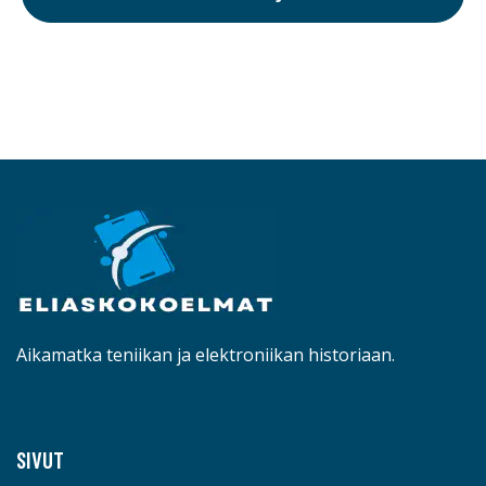
Aikamatka teniikan ja elektroniikan historiaan.
SIVUT