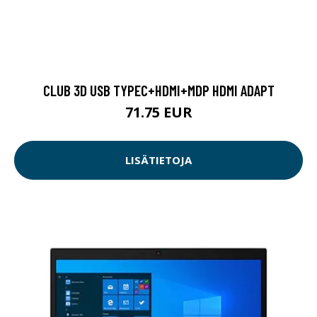
CLUB 3D USB TYPEC+HDMI+MDP HDMI ADAPT
71.75 EUR
LISÄTIETOJA