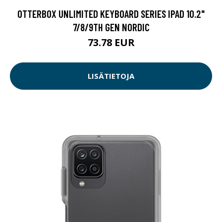
OTTERBOX UNLIMITED KEYBOARD SERIES IPAD 10.2"
7/8/9TH GEN NORDIC
73.78 EUR
LISÄTIETOJA