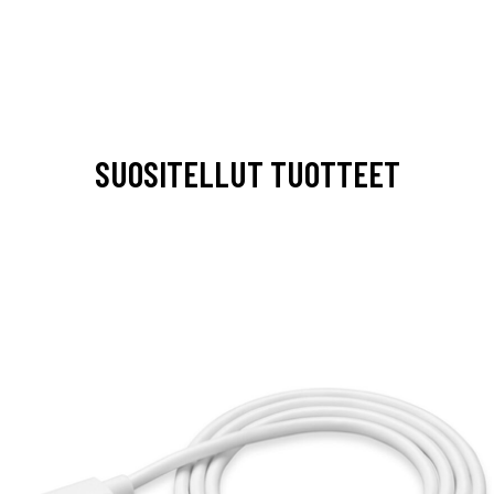
SUOSITELLUT TUOTTEET