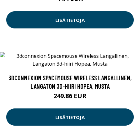
LISÄTIETOJA
3DCONNEXION SPACEMOUSE WIRELESS LANGALLINEN,
LANGATON 3D-HIIRI HOPEA, MUSTA
249.86 EUR
LISÄTIETOJA