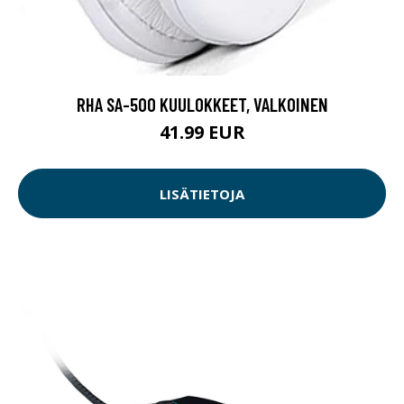
RHA SA-500 KUULOKKEET, VALKOINEN
41.99 EUR
LISÄTIETOJA