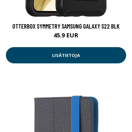
OTTERBOX SYMMETRY SAMSUNG GALAXY S22 BLK
45.9 EUR
LISÄTIETOJA