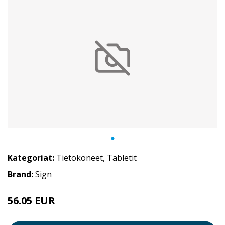
Kategoriat:
Tietokoneet
,
Tabletit
Brand:
Sign
56.05 EUR