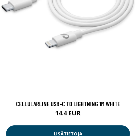
CELLULARLINE USB-C TO LIGHTNING 1M WHITE
14.4 EUR
LISÄTIETOJA