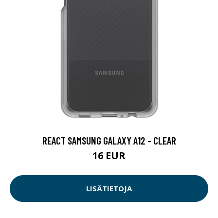
REACT SAMSUNG GALAXY A12 - CLEAR
16 EUR
LISÄTIETOJA