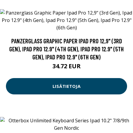
PANZERGLASS GRAPHIC PAPER IPAD PRO 12,9" (3RD
GEN), IPAD PRO 12.9" (4TH GEN), IPAD PRO 12.9" (5TH
GEN), IPAD PRO 12.9" (6TH GEN)
34.72 EUR
LISÄTIETOJA