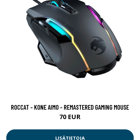
ROCCAT - KONE AIMO - REMASTERED GAMING MOUSE
70 EUR
LISÄTIETOJA