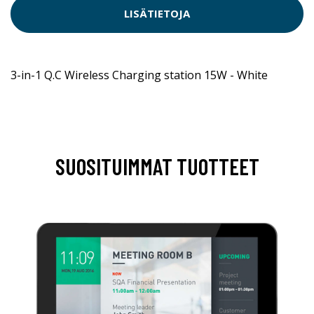
LISÄTIETOJA
3-in-1 Q.C Wireless Charging station 15W - White
SUOSITUIMMAT TUOTTEET