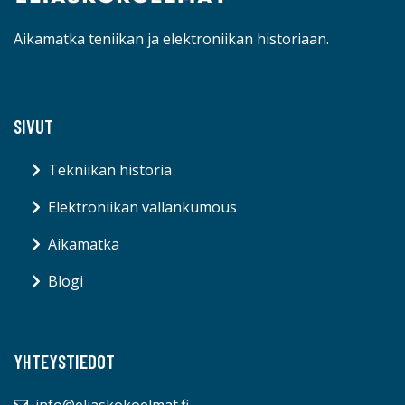
Aikamatka teniikan ja elektroniikan historiaan.
SIVUT
Tekniikan historia
Elektroniikan vallankumous
Aikamatka
Blogi
YHTEYSTIEDOT