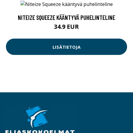
NITEIZE SQUEEZE KÄÄNTYVÄ PUHELINTELINE
34.9 EUR
LISÄTIETOJA