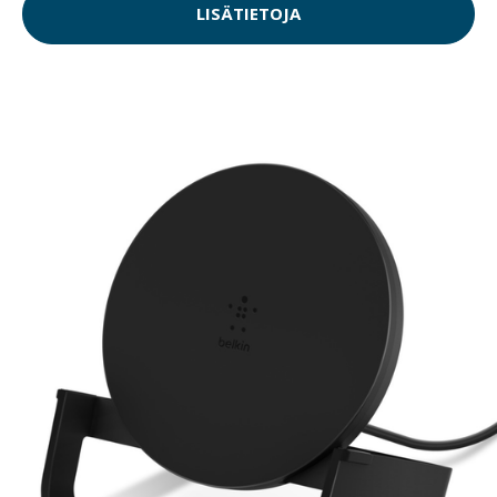
LISÄTIETOJA