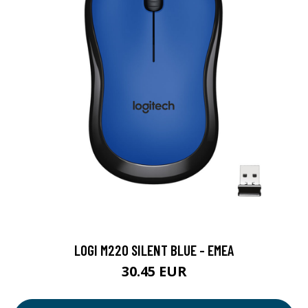
LOGI M220 SILENT BLUE - EMEA
30.45 EUR