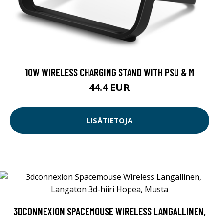
10W WIRELESS CHARGING STAND WITH PSU & M
44.4 EUR
LISÄTIETOJA
3DCONNEXION SPACEMOUSE WIRELESS LANGALLINEN,