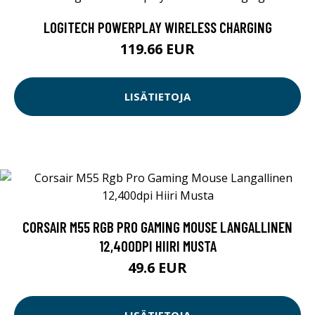
LOGITECH POWERPLAY WIRELESS CHARGING
119.66 EUR
LISÄTIETOJA
CORSAIR M55 RGB PRO GAMING MOUSE LANGALLINEN
12,400DPI HIIRI MUSTA
49.6 EUR