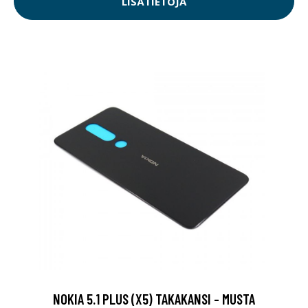
LISÄTIETOJA
NOKIA 5.1 PLUS (X5) TAKAKANSI - MUSTA