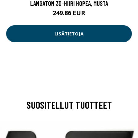
LANGATON 3D-HIIRI HOPEA, MUSTA
249.86 EUR
LISÄTIETOJA
SUOSITELLUT TUOTTEET