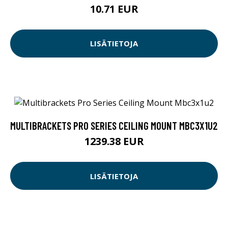
10.71 EUR
LISÄTIETOJA
MULTIBRACKETS PRO SERIES CEILING MOUNT MBC3X1U2
1239.38 EUR
LISÄTIETOJA