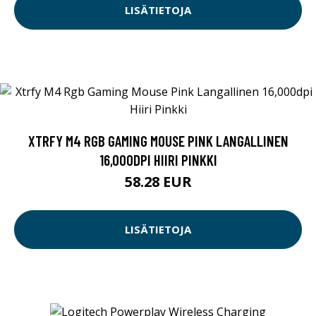
LISÄTIETOJA
XTRFY M4 RGB GAMING MOUSE PINK LANGALLINEN
16,000DPI HIIRI PINKKI
58.28 EUR
LISÄTIETOJA