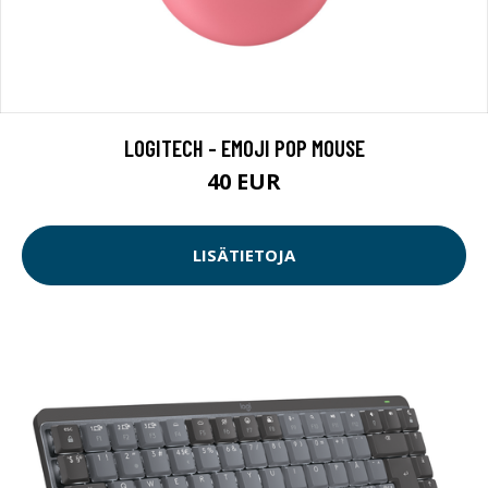
LOGITECH - EMOJI POP MOUSE
40 EUR
LISÄTIETOJA