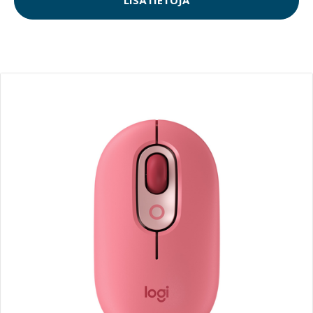
LISÄTIETOJA