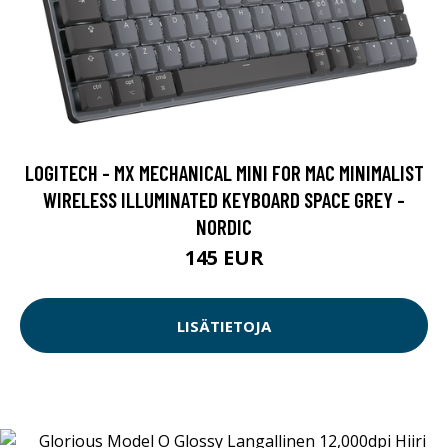
LOGITECH - MX MECHANICAL MINI FOR MAC MINIMALIST
WIRELESS ILLUMINATED KEYBOARD SPACE GREY -
NORDIC
145 EUR
LISÄTIETOJA