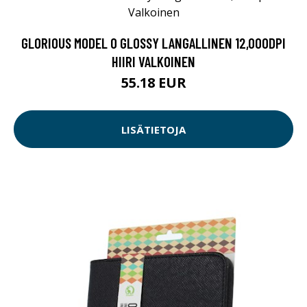
GLORIOUS MODEL O GLOSSY LANGALLINEN 12,000DPI
HIIRI VALKOINEN
55.18 EUR
LISÄTIETOJA