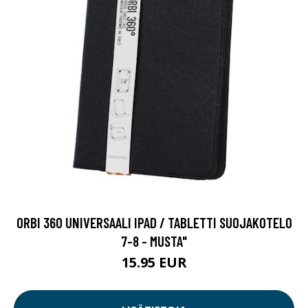
ORBI 360 UNIVERSAALI IPAD / TABLETTI SUOJAKOTELO
7-8 - MUSTA"
15.95 EUR