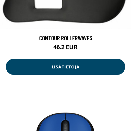
CONTOUR ROLLERWAVE3
46.2 EUR
LISÄTIETOJA