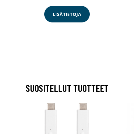
LISÄTIETOJA
SUOSITELLUT TUOTTEET