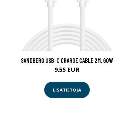
SANDBERG USB-C CHARGE CABLE 2M, 60W
9.55 EUR
LISÄTIETOJA