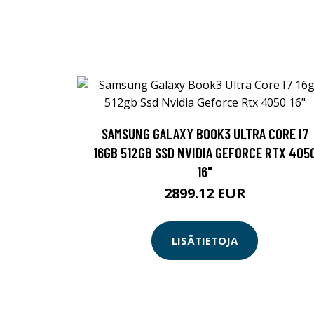
SAMSUNG GALAXY BOOK3 ULTRA CORE I7
16GB 512GB SSD NVIDIA GEFORCE RTX 405
16"
2899.12 EUR
LISÄTIETOJA