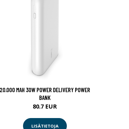
20.000 MAH 30W POWER DELIVERY POWER
BANK
80.7 EUR
LISÄTIETOJA