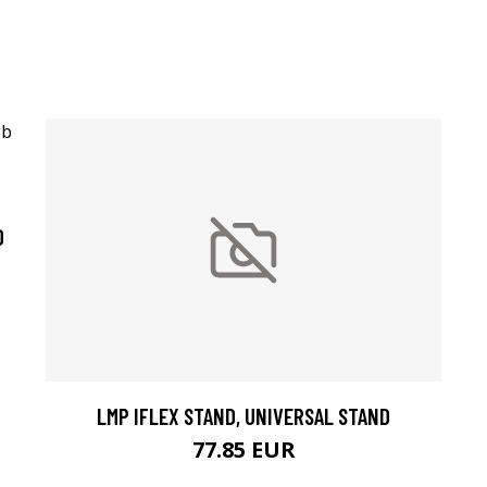
0
LMP IFLEX STAND, UNIVERSAL STAND
77.85 EUR