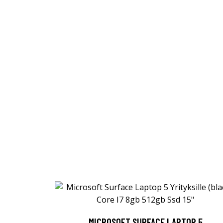
MICROSOFT SURFACE LAPTOP 5