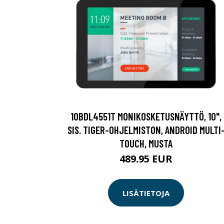
10BDL4551T MONIKOSKETUSNÄYTTÖ, 10",
SIS. TIGER-OHJELMISTON, ANDROID MULTI
TOUCH, MUSTA
489.95 EUR
LISÄTIETOJA