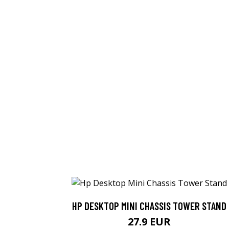
HP DESKTOP MINI CHASSIS TOWER STAND
27.9 EUR