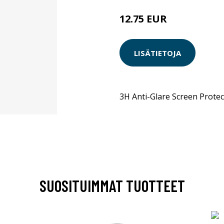
12.75 EUR
LISÄTIETOJA
3H Anti-Glare Screen Prote
SUOSITUIMMAT TUOTTEET