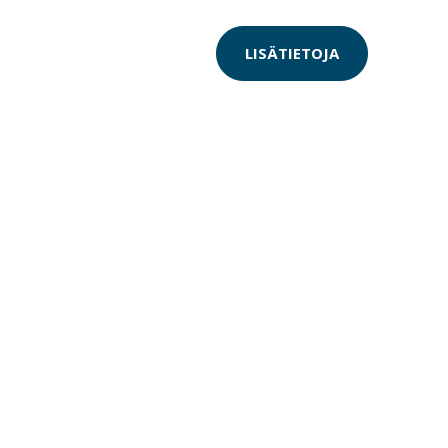
LISÄTIETOJA