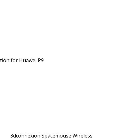
ction for Huawei P9