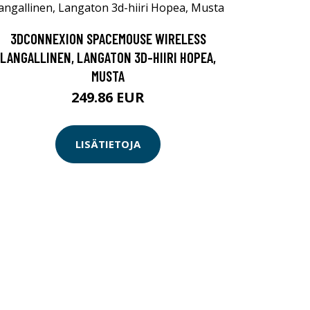
3DCONNEXION SPACEMOUSE WIRELESS
LANGALLINEN, LANGATON 3D-HIIRI HOPEA,
MUSTA
249.86 EUR
LISÄTIETOJA