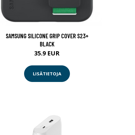
SAMSUNG SILICONE GRIP COVER S23+
BLACK
35.9 EUR
LISÄTIETOJA