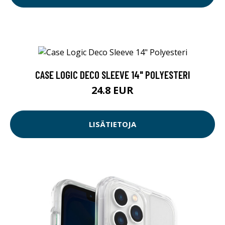
CASE LOGIC DECO SLEEVE 14" POLYESTERI
24.8 EUR
LISÄTIETOJA