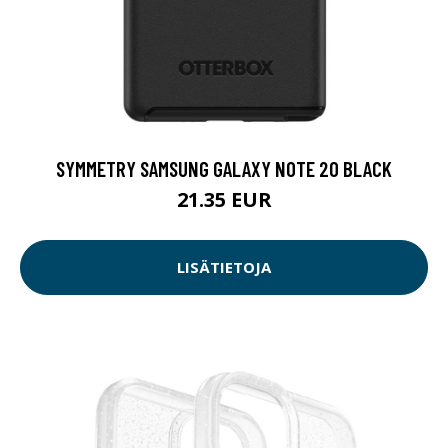
SYMMETRY SAMSUNG GALAXY NOTE 20 BLACK
21.35 EUR
LISÄTIETOJA