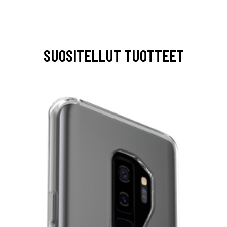
SUOSITELLUT TUOTTEET