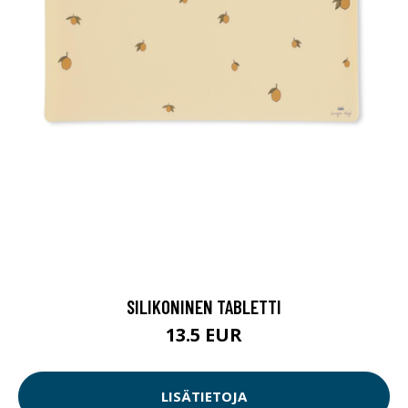
SILIKONINEN TABLETTI
13.5 EUR
LISÄTIETOJA