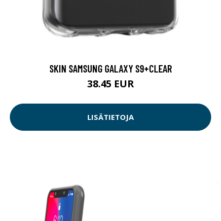
SKIN SAMSUNG GALAXY S9+CLEAR
38.45 EUR
LISÄTIETOJA