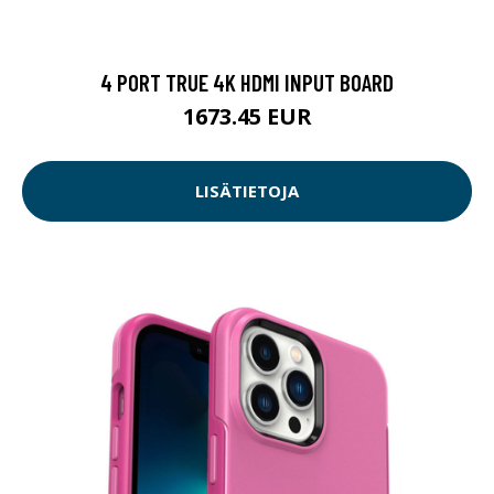
4 PORT TRUE 4K HDMI INPUT BOARD
1673.45 EUR
LISÄTIETOJA