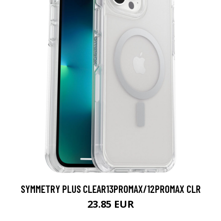
SYMMETRY PLUS CLEAR13PROMAX/12PROMAX CLR
23.85 EUR