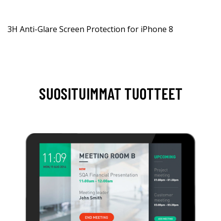
3H Anti-Glare Screen Protection for iPhone 8
SUOSITUIMMAT TUOTTEET