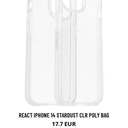
REACT IPHONE 14 STARDUST CLR POLY BAG
17.7 EUR