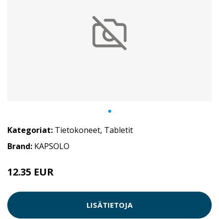
Kategoriat:
Tietokoneet
,
Tabletit
Brand:
KAPSOLO
12.35 EUR
LISÄTIETOJA