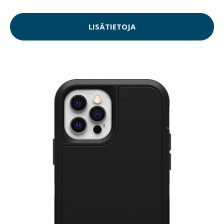
LISÄTIETOJA