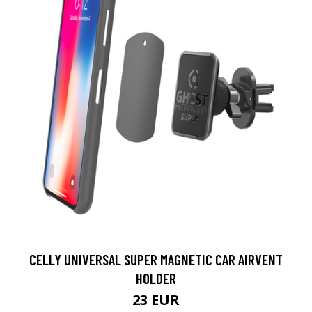
CELLY UNIVERSAL SUPER MAGNETIC CAR AIRVENT
HOLDER
23 EUR