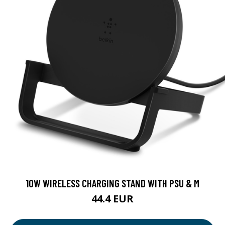
10W WIRELESS CHARGING STAND WITH PSU & M
44.4 EUR