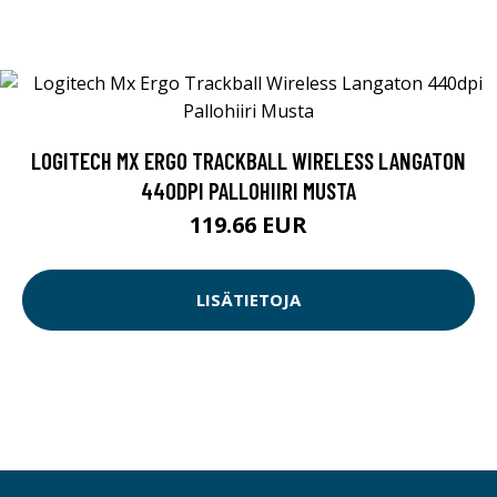
LOGITECH MX ERGO TRACKBALL WIRELESS LANGATON
440DPI PALLOHIIRI MUSTA
119.66 EUR
LISÄTIETOJA