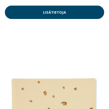
LISÄTIETOJA