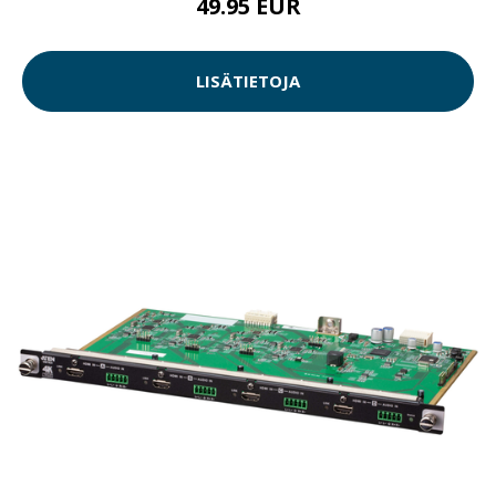
49.95 EUR
LISÄTIETOJA