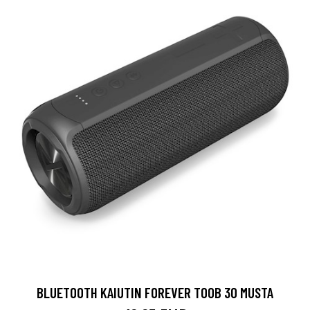
BLUETOOTH KAIUTIN FOREVER TOOB 30 MUSTA