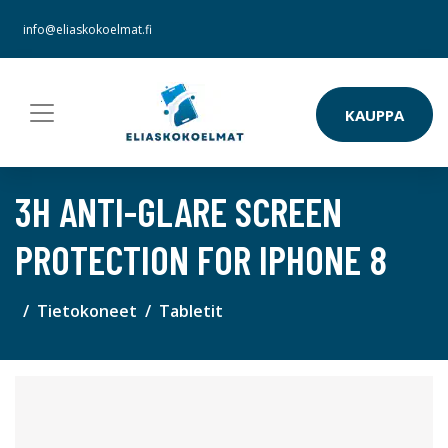
info@eliaskokoelmat.fi
KAUPPA
3H ANTI-GLARE SCREEN
PROTECTION FOR IPHONE 8
Tietokoneet
Tabletit