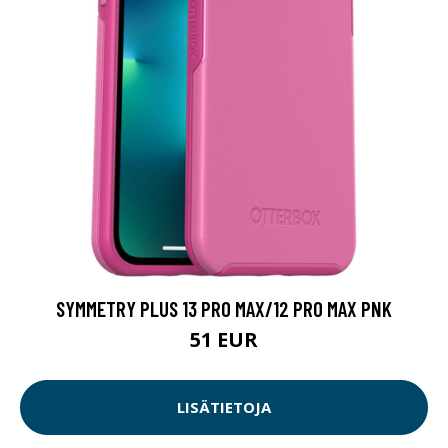
SYMMETRY PLUS 13 PRO MAX/12 PRO MAX PNK
51 EUR
LISÄTIETOJA