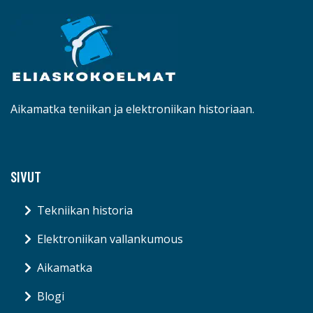
Aikamatka teniikan ja elektroniikan historiaan.
SIVUT
Tekniikan historia
Elektroniikan vallankumous
Aikamatka
Blogi