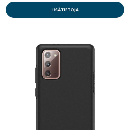
LISÄTIETOJA