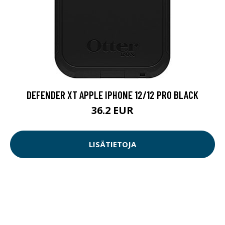
DEFENDER XT APPLE IPHONE 12/12 PRO BLACK
36.2 EUR
LISÄTIETOJA