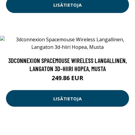
LISÄTIETOJA
3DCONNEXION SPACEMOUSE WIRELESS LANGALLINEN,
LANGATON 3D-HIIRI HOPEA, MUSTA
249.86 EUR
LISÄTIETOJA