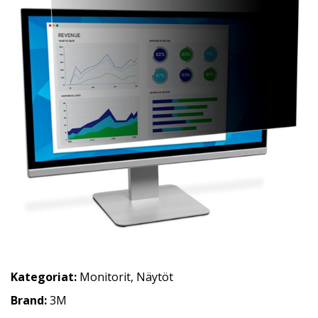
Kategoriat:
Monitorit
,
Näytöt
Brand:
3M