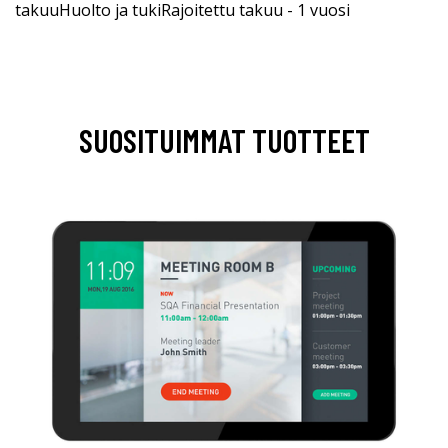
takuuHuolto ja tukiRajoitettu takuu - 1 vuosi
SUOSITUIMMAT TUOTTEET