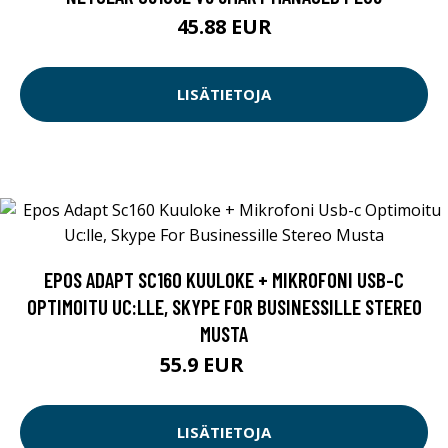
45.88 EUR
LISÄTIETOJA
EPOS ADAPT SC160 KUULOKE + MIKROFONI USB-C
OPTIMOITU UC:LLE, SKYPE FOR BUSINESSILLE STEREO
MUSTA
55.9 EUR
65 EUR
LISÄTIETOJA