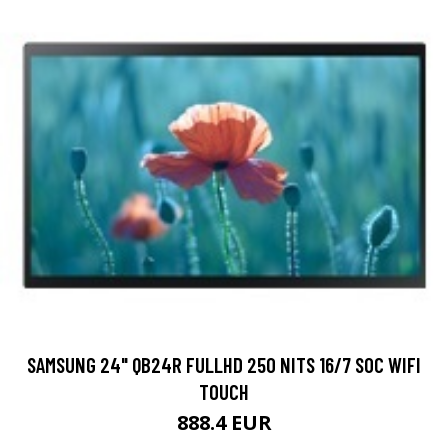
SAMSUNG 24" QB24R FULLHD 250 NITS 16/7 SOC WIFI
TOUCH
888.4 EUR