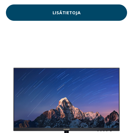
LISÄTIETOJA