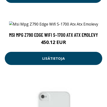
MSI MPG Z790 EDGE WIFI S-1700 ATX ATX EMOLEVY
450.12 EUR
LISÄTIETOJA