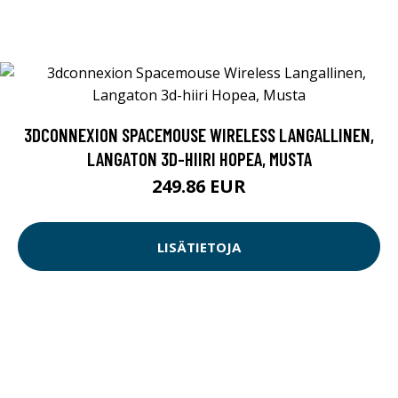
3DCONNEXION SPACEMOUSE WIRELESS LANGALLINEN,
LANGATON 3D-HIIRI HOPEA, MUSTA
249.86 EUR
LISÄTIETOJA