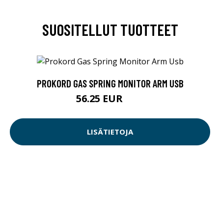
SUOSITELLUT TUOTTEET
PROKORD GAS SPRING MONITOR ARM USB
56.25 EUR
75 EUR
LISÄTIETOJA