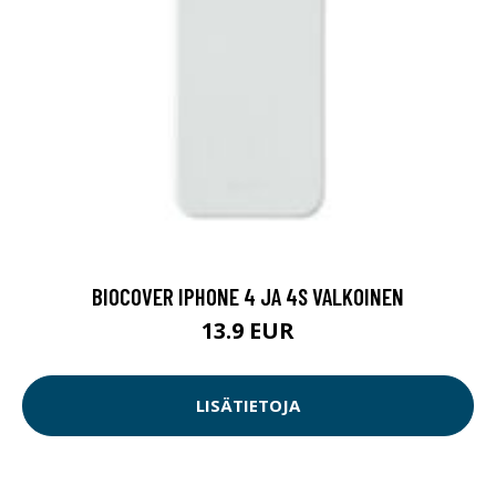
BIOCOVER IPHONE 4 JA 4S VALKOINEN
13.9 EUR
LISÄTIETOJA