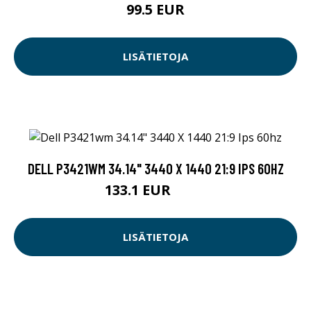
99.5 EUR
LISÄTIETOJA
DELL P3421WM 34.14" 3440 X 1440 21:9 IPS 60HZ
133.1 EUR
459 EUR
LISÄTIETOJA