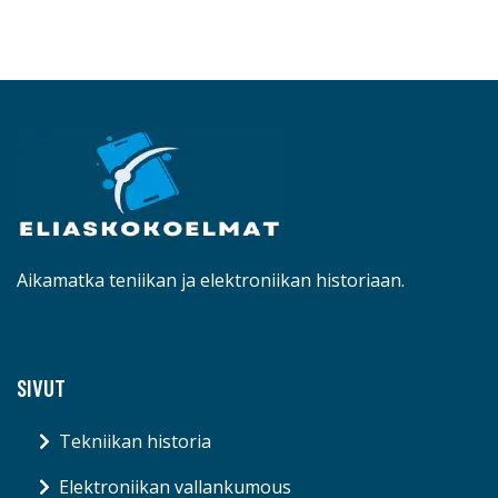
Aikamatka teniikan ja elektroniikan historiaan.
SIVUT
Tekniikan historia
Elektroniikan vallankumous