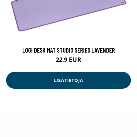
LOGI DESK MAT STUDIO SERIES LAVENDER
22.9 EUR
LISÄTIETOJA