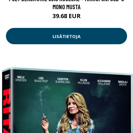
MONO MUSTA
39.68 EUR
LISÄTIETOJA