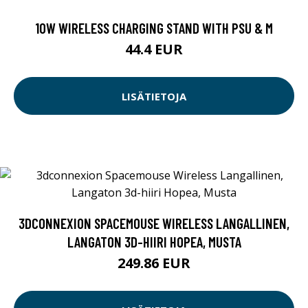
10W WIRELESS CHARGING STAND WITH PSU & M
44.4 EUR
LISÄTIETOJA
3DCONNEXION SPACEMOUSE WIRELESS LANGALLINEN,
LANGATON 3D-HIIRI HOPEA, MUSTA
249.86 EUR