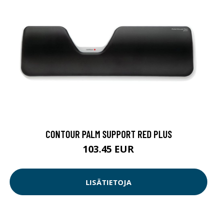
CONTOUR PALM SUPPORT RED PLUS
103.45 EUR
LISÄTIETOJA