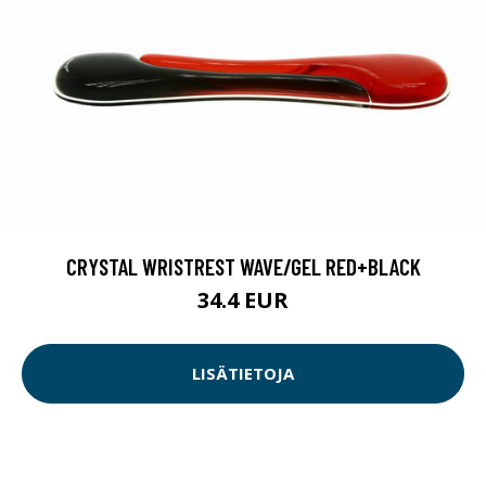
CRYSTAL WRISTREST WAVE/GEL RED+BLACK
34.4 EUR
LISÄTIETOJA