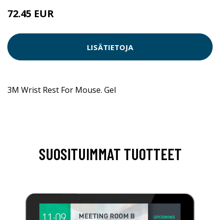
72.45 EUR
LISÄTIETOJA
3M Wrist Rest For Mouse. Gel
SUOSITUIMMAT TUOTTEET