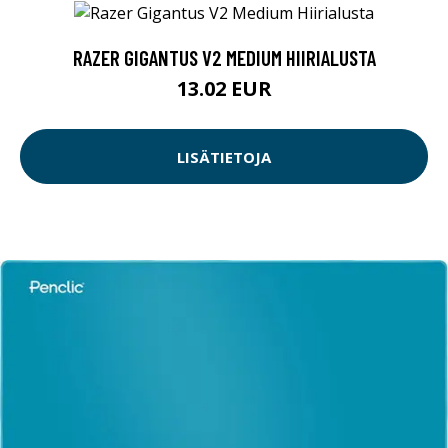
RAZER GIGANTUS V2 MEDIUM HIIRIALUSTA
13.02 EUR
LISÄTIETOJA