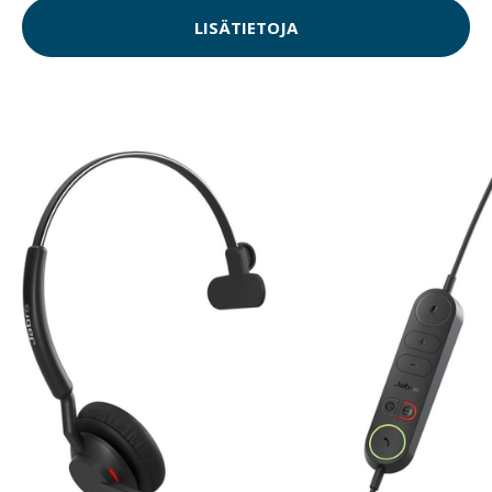
LISÄTIETOJA