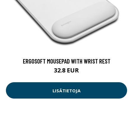
ERGOSOFT MOUSEPAD WITH WRIST REST
32.8 EUR
LISÄTIETOJA