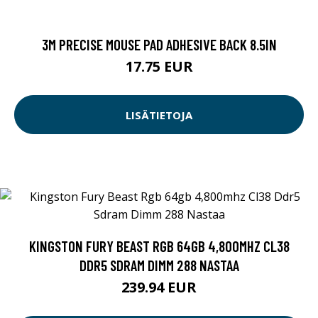
3M PRECISE MOUSE PAD ADHESIVE BACK 8.5IN
17.75 EUR
LISÄTIETOJA
KINGSTON FURY BEAST RGB 64GB 4,800MHZ CL38
DDR5 SDRAM DIMM 288 NASTAA
239.94 EUR