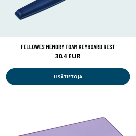
FELLOWES MEMORY FOAM KEYBOARD REST
30.4 EUR
LISÄTIETOJA