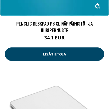
PENCLIC DESKPAD M3 XL NÄPPÄIMISTÖ- JA
HIIRIPEHMUSTE
34.1 EUR
LISÄTIETOJA