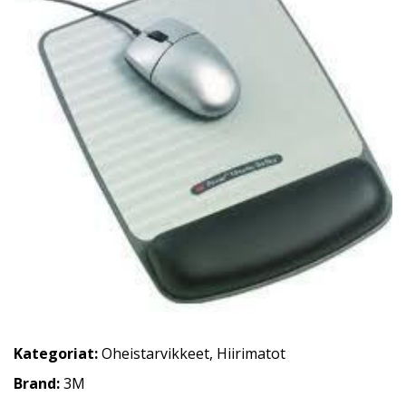
Kategoriat:
Oheistarvikkeet
,
Hiirimatot
Brand:
3M