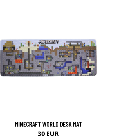
MINECRAFT WORLD DESK MAT
30 EUR