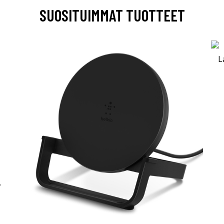
SUOSITUIMMAT TUOTTEET
-