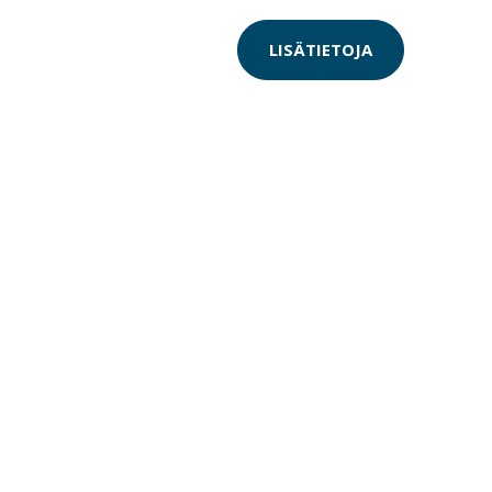
LISÄTIETOJA