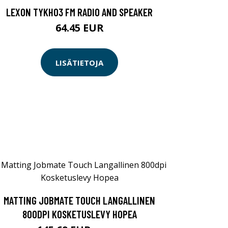
LEXON TYKHO3 FM RADIO AND SPEAKER
64.45 EUR
LISÄTIETOJA
MATTING JOBMATE TOUCH LANGALLINEN
800DPI KOSKETUSLEVY HOPEA