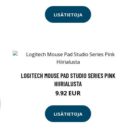
LISÄTIETOJA
LOGITECH MOUSE PAD STUDIO SERIES PINK
HIIRIALUSTA
9.92 EUR
LISÄTIETOJA