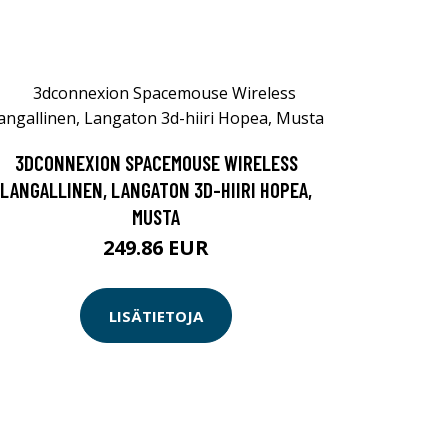
3DCONNEXION SPACEMOUSE WIRELESS
LANGALLINEN, LANGATON 3D-HIIRI HOPEA,
MUSTA
249.86 EUR
LISÄTIETOJA