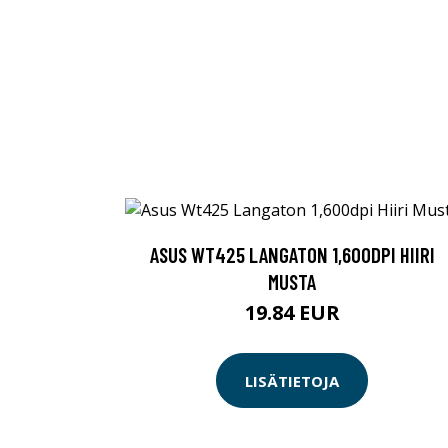
ASUS WT425 LANGATON 1,600DPI HIIRI
MUSTA
19.84 EUR
LISÄTIETOJA