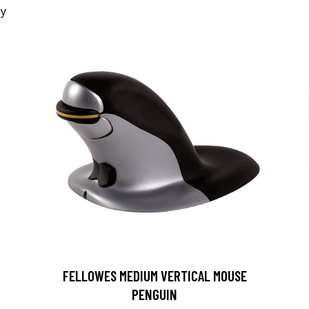
FELLOWES MEDIUM VERTICAL MOUSE
PENGUIN