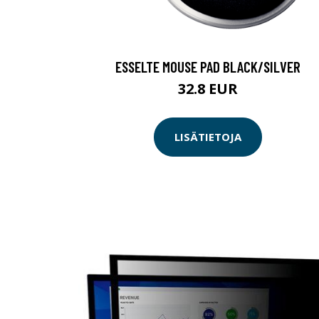
ESSELTE MOUSE PAD BLACK/SILVER
32.8 EUR
LISÄTIETOJA