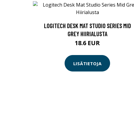
LOGITECH DESK MAT STUDIO SERIES MID
GREY HIIRIALUSTA
18.6 EUR
LISÄTIETOJA