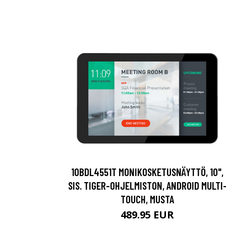
10BDL4551T MONIKOSKETUSNÄYTTÖ, 10",
SIS. TIGER-OHJELMISTON, ANDROID MULTI
TOUCH, MUSTA
489.95 EUR