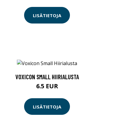
LISÄTIETOJA
VOXICON SMALL HIIRIALUSTA
6.5 EUR
LISÄTIETOJA