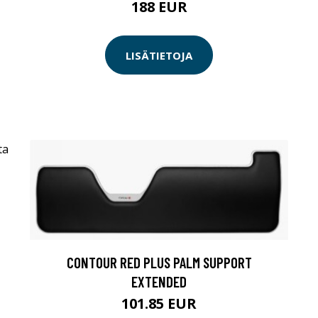
188 EUR
LISÄTIETOJA
CONTOUR RED PLUS PALM SUPPORT
EXTENDED
101.85 EUR