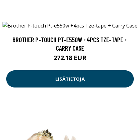
BROTHER P-TOUCH PT-E550W +4PCS TZE-TAPE +
CARRY CASE
272.18 EUR
LISÄTIETOJA