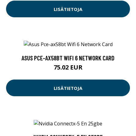
LISÄTIETOJA
ASUS PCE-AX58BT WIFI 6 NETWORK CARD
75.02 EUR
LISÄTIETOJA