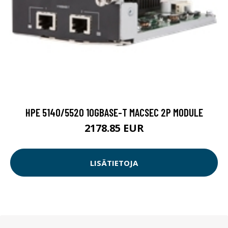
HPE 5140/5520 10GBASE-T MACSEC 2P MODULE
2178.85 EUR
LISÄTIETOJA