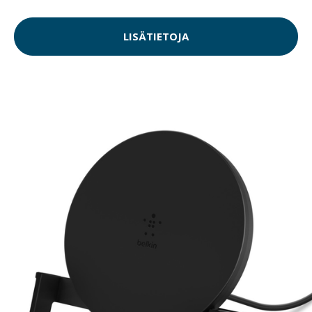
LISÄTIETOJA