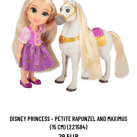
DISNEY PRINCESS - PETITE RAPUNZEL AND MAXIMUS
(15 CM) (221584)
29 EUR