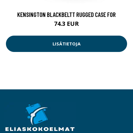
KENSINGTON BLACKBELTT RUGGED CASE FOR
74.3 EUR
LISÄTIETOJA