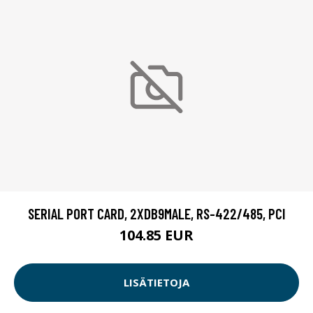
SERIAL PORT CARD, 2XDB9MALE, RS-422/485, PCI
104.85 EUR
LISÄTIETOJA