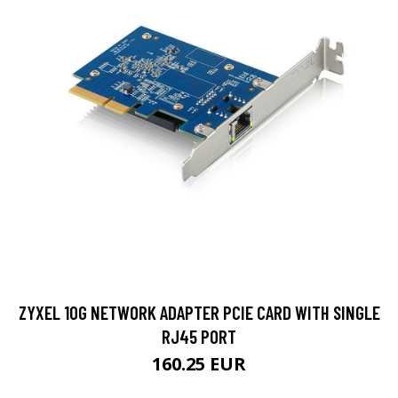
ZYXEL 10G NETWORK ADAPTER PCIE CARD WITH SINGLE
RJ45 PORT
160.25 EUR