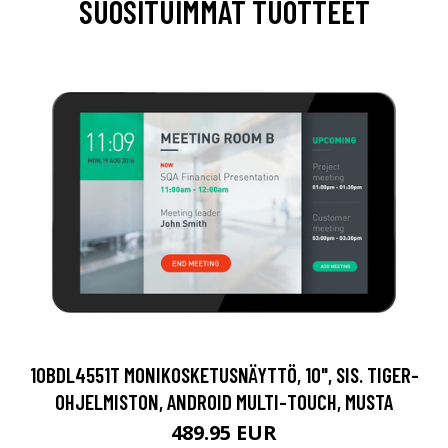
SUOSITUIMMAT TUOTTEET
10BDL4551T MONIKOSKETUSNÄYTTÖ, 10", SIS. TIGER-
OHJELMISTON, ANDROID MULTI-TOUCH, MUSTA
489.95 EUR