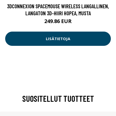
3DCONNEXION SPACEMOUSE WIRELESS LANGALLINEN,
LANGATON 3D-HIIRI HOPEA, MUSTA
249.86 EUR
LISÄTIETOJA
SUOSITELLUT TUOTTEET