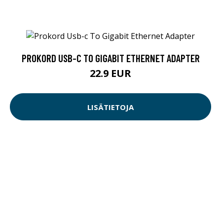
PROKORD USB-C TO GIGABIT ETHERNET ADAPTER
22.9 EUR
LISÄTIETOJA