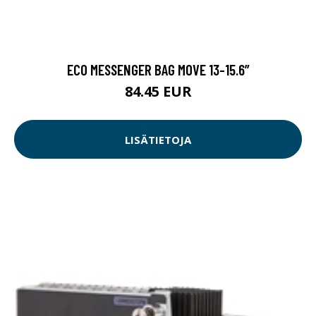
ECO MESSENGER BAG MOVE 13-15.6”
84.45 EUR
LISÄTIETOJA