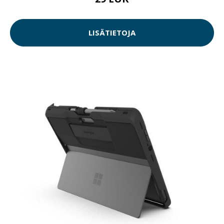
LISÄTIETOJA