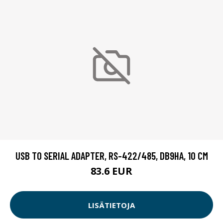
USB TO SERIAL ADAPTER, RS-422/485, DB9HA, 10 CM
83.6 EUR
LISÄTIETOJA