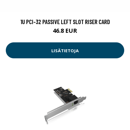
1U PCI-32 PASSIVE LEFT SLOT RISER CARD
46.8 EUR
LISÄTIETOJA