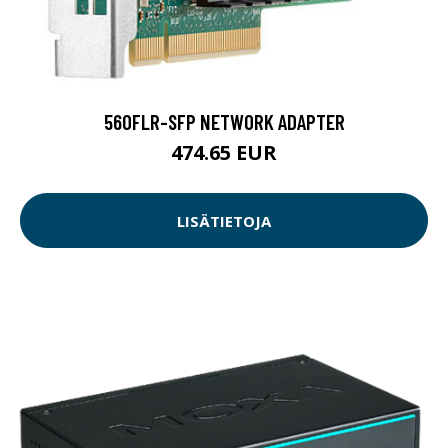
560FLR-SFP NETWORK ADAPTER
474.65 EUR
LISÄTIETOJA