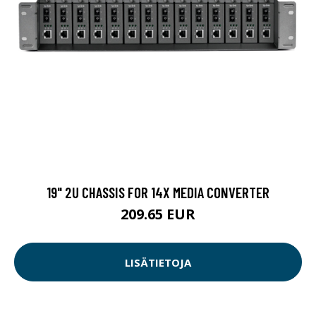
19" 2U CHASSIS FOR 14X MEDIA CONVERTER
209.65 EUR
LISÄTIETOJA