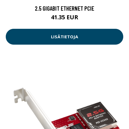
2.5 GIGABIT ETHERNET PCIE
41.35 EUR
LISÄTIETOJA