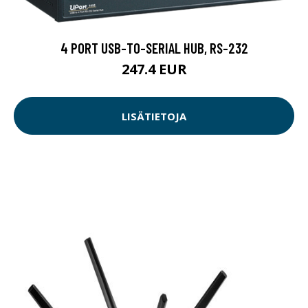
4 PORT USB-TO-SERIAL HUB, RS-232
247.4 EUR
LISÄTIETOJA