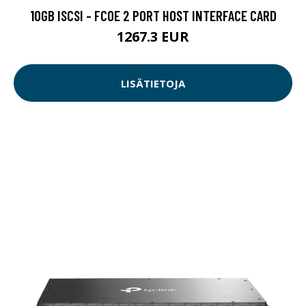
10GB ISCSI - FCOE 2 PORT HOST INTERFACE CARD
1267.3 EUR
LISÄTIETOJA