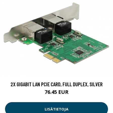
2X GIGABIT LAN PCIE CARD, FULL DUPLEX, SILVER
76.45 EUR
LISÄTIETOJA