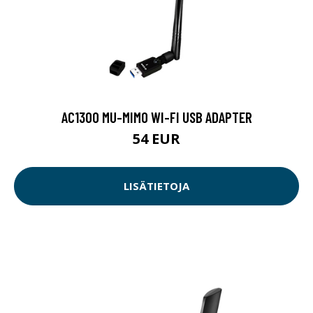
AC1300 MU-MIMO WI-FI USB ADAPTER
54 EUR
LISÄTIETOJA