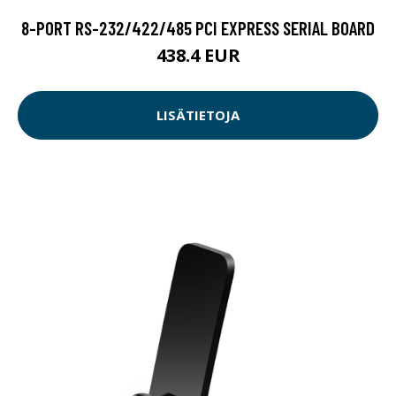
8-PORT RS-232/422/485 PCI EXPRESS SERIAL BOARD
438.4 EUR
LISÄTIETOJA