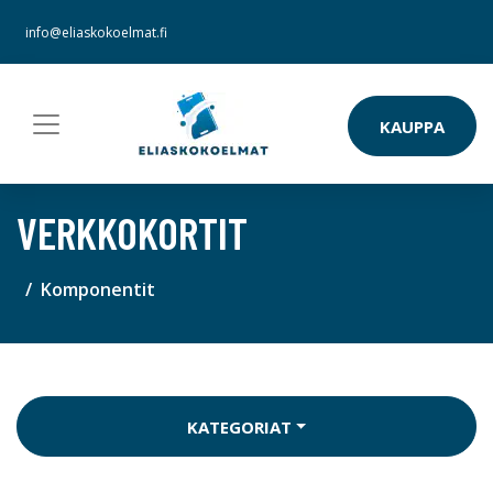
info@eliaskokoelmat.fi
KAUPPA
VERKKOKORTIT
Komponentit
KATEGORIAT