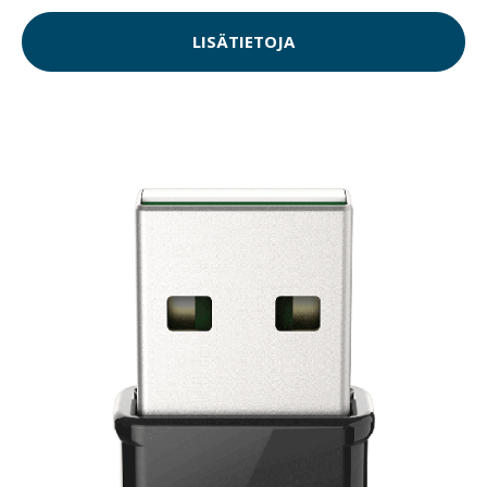
LISÄTIETOJA