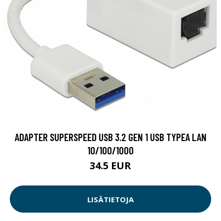
ADAPTER SUPERSPEED USB 3.2 GEN 1 USB TYPEA LAN
10/100/1000
34.5 EUR
LISÄTIETOJA