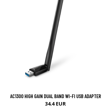
AC1300 HIGH GAIN DUAL BAND WI-FI USB ADAPTER
34.4 EUR