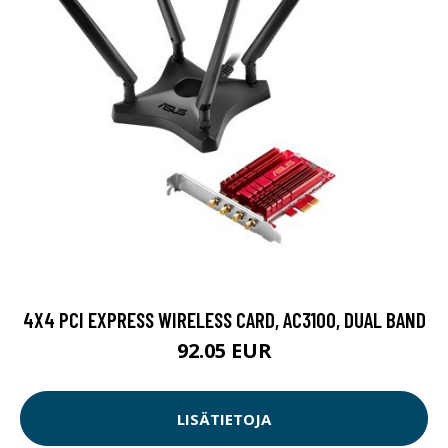
4X4 PCI EXPRESS WIRELESS CARD, AC3100, DUAL BAND
92.05 EUR
LISÄTIETOJA