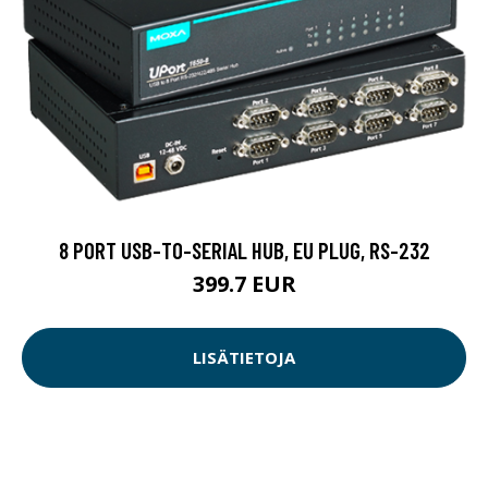
8 PORT USB-TO-SERIAL HUB, EU PLUG, RS-232
399.7 EUR
LISÄTIETOJA