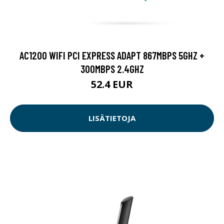
AC1200 WIFI PCI EXPRESS ADAPT 867MBPS 5GHZ +
300MBPS 2.4GHZ
52.4 EUR
LISÄTIETOJA