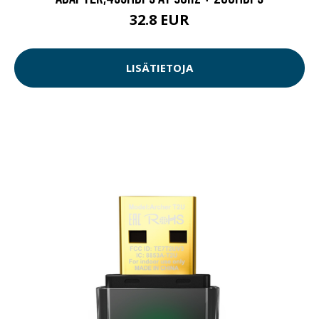
32.8 EUR
LISÄTIETOJA