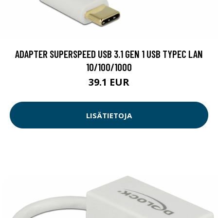
ADAPTER SUPERSPEED USB 3.1 GEN 1 USB TYPEC LAN
10/100/1000
39.1 EUR
LISÄTIETOJA