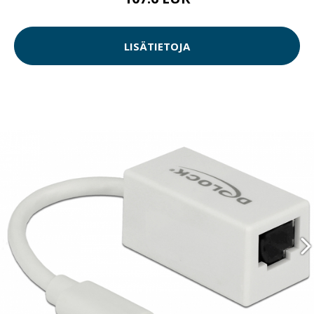
LISÄTIETOJA