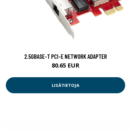
2.5GBASE-T PCI-E NETWORK ADAPTER
80.65 EUR
LISÄTIETOJA