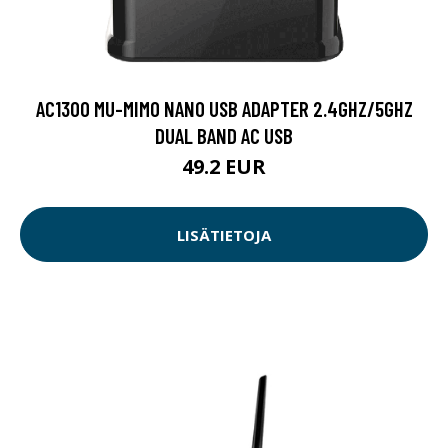
AC1300 MU-MIMO NANO USB ADAPTER 2.4GHZ/5GHZ
DUAL BAND AC USB
49.2 EUR
LISÄTIETOJA