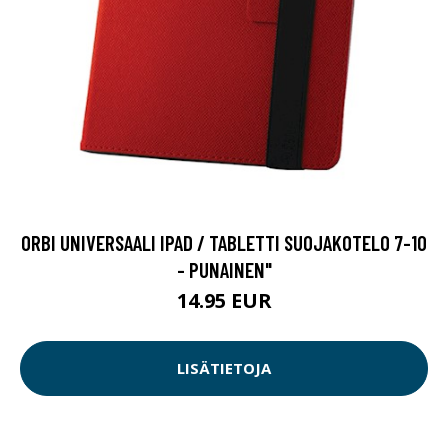
ORBI UNIVERSAALI IPAD / TABLETTI SUOJAKOTELO 7-10
- PUNAINEN"
14.95 EUR
LISÄTIETOJA