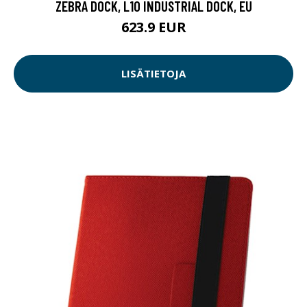
ZEBRA DOCK, L10 INDUSTRIAL DOCK, EU
623.9 EUR
LISÄTIETOJA