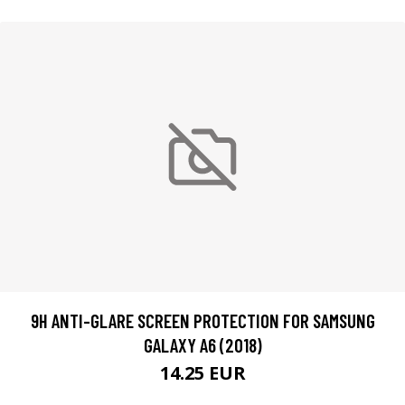
9H ANTI-GLARE SCREEN PROTECTION FOR SAMSUNG
GALAXY A6 (2018)
14.25 EUR