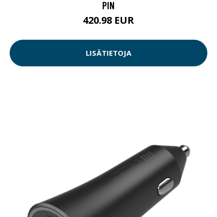
PIN
420.98 EUR
LISÄTIETOJA