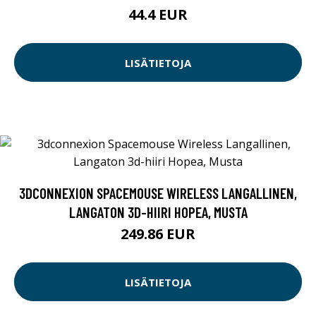
44.4 EUR
LISÄTIETOJA
3DCONNEXION SPACEMOUSE WIRELESS LANGALLINEN,
LANGATON 3D-HIIRI HOPEA, MUSTA
249.86 EUR
LISÄTIETOJA