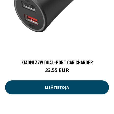
XIAOMI 37W DUAL-PORT CAR CHARGER
23.55 EUR
LISÄTIETOJA