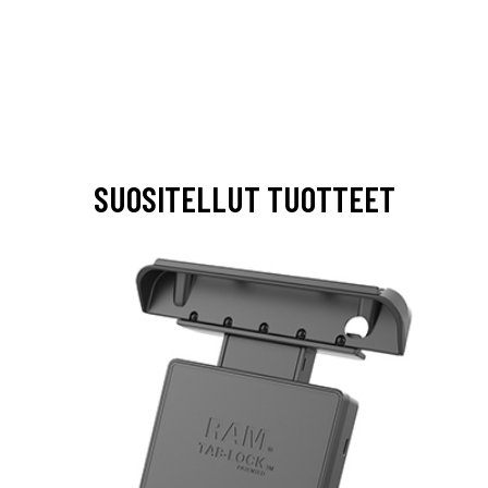
SUOSITELLUT TUOTTEET