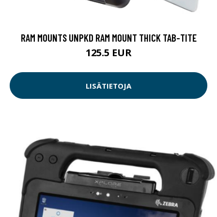
RAM MOUNTS UNPKD RAM MOUNT THICK TAB-TITE
125.5 EUR
LISÄTIETOJA