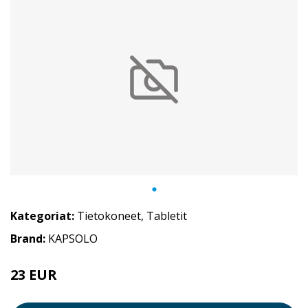
Kategoriat:
Tietokoneet
,
Tabletit
Brand:
KAPSOLO
23 EUR