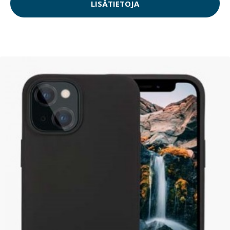
LISÄTIETOJA