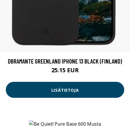
DBRAMANTE GREENLAND IPHONE 13 BLACK (FINLAND)
25.15 EUR
LISÄTIETOJA