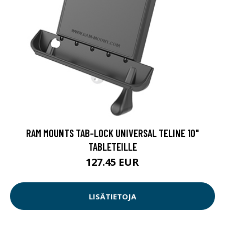
RAM MOUNTS TAB-LOCK UNIVERSAL TELINE 10"
TABLETEILLE
127.45 EUR
LISÄTIETOJA