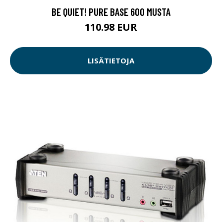
BE QUIET! PURE BASE 600 MUSTA
110.98 EUR
LISÄTIETOJA