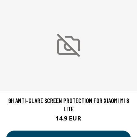
9H ANTI-GLARE SCREEN PROTECTION FOR XIAOMI MI 8
LITE
14.9 EUR