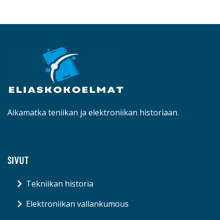
Aikamatka teniikan ja elektroniikan historiaan.
SIVUT
Tekniikan historia
Elektroniikan vallankumous