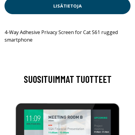
LISÄTIETOJA
4-Way Adhesive Privacy Screen for Cat S61 rugged
smartphone
SUOSITUIMMAT TUOTTEET