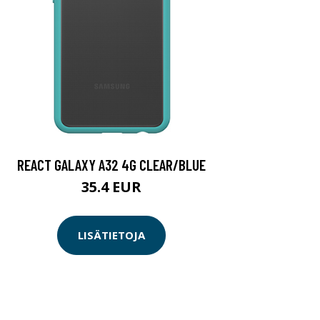
REACT GALAXY A32 4G CLEAR/BLUE
35.4 EUR
LISÄTIETOJA