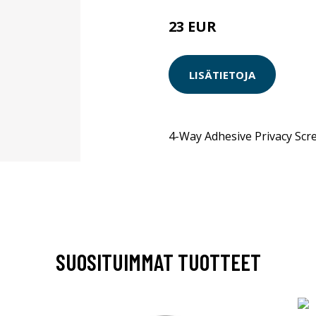
23 EUR
LISÄTIETOJA
4-Way Adhesive Privacy Scr
SUOSITUIMMAT TUOTTEET