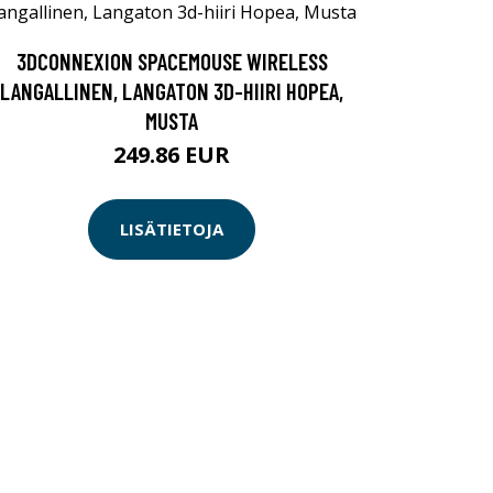
3DCONNEXION SPACEMOUSE WIRELESS
LANGALLINEN, LANGATON 3D-HIIRI HOPEA,
MUSTA
249.86 EUR
LISÄTIETOJA