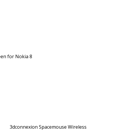
een for Nokia 8