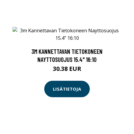
3M KANNETTAVAN TIETOKONEEN
NAYTTOSUOJUS 15.4" 16:10
30.38 EUR
LISÄTIETOJA