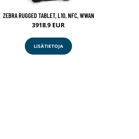
ZEBRA RUGGED TABLET, L10, NFC, WWAN
3918.9 EUR
LISÄTIETOJA