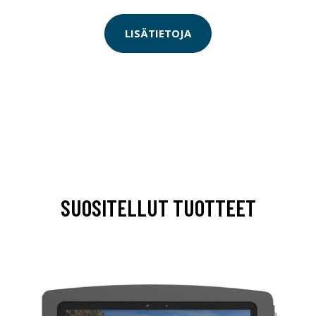
LISÄTIETOJA
SUOSITELLUT TUOTTEET