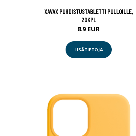
XAVAX PUHDISTUSTABLETTI PULLOILLE,
20KPL
8.9 EUR
LISÄTIETOJA