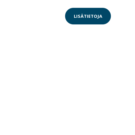
LISÄTIETOJA