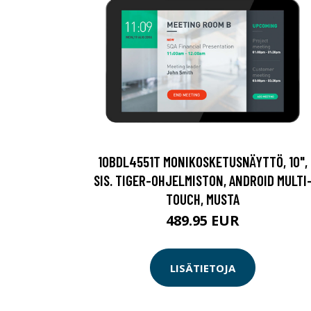
10BDL4551T MONIKOSKETUSNÄYTTÖ, 10",
SIS. TIGER-OHJELMISTON, ANDROID MULTI
TOUCH, MUSTA
489.95 EUR
LISÄTIETOJA