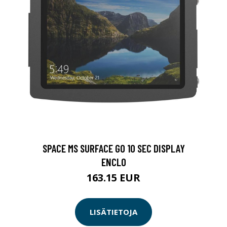
SPACE MS SURFACE GO 10 SEC DISPLAY
ENCLO
163.15 EUR
LISÄTIETOJA