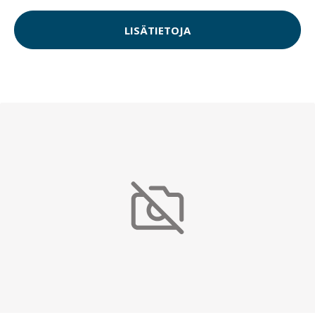
LISÄTIETOJA