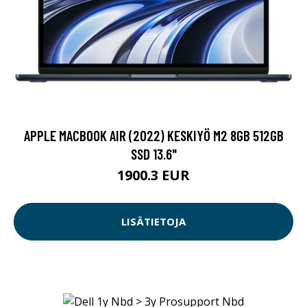
APPLE MACBOOK AIR (2022) KESKIYÖ M2 8GB 512GB
SSD 13.6"
1900.3 EUR
LISÄTIETOJA