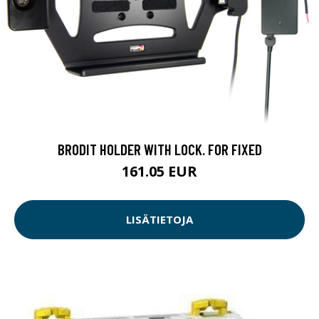
BRODIT HOLDER WITH LOCK. FOR FIXED
161.05 EUR
LISÄTIETOJA