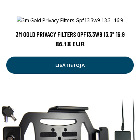
3M GOLD PRIVACY FILTERS GPF13.3W9 13.3" 16:9
86.18 EUR
LISÄTIETOJA