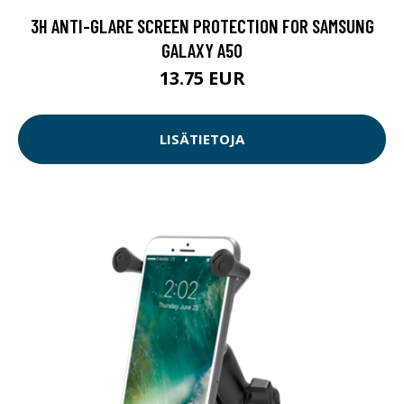
3H ANTI-GLARE SCREEN PROTECTION FOR SAMSUNG
GALAXY A50
13.75 EUR
LISÄTIETOJA