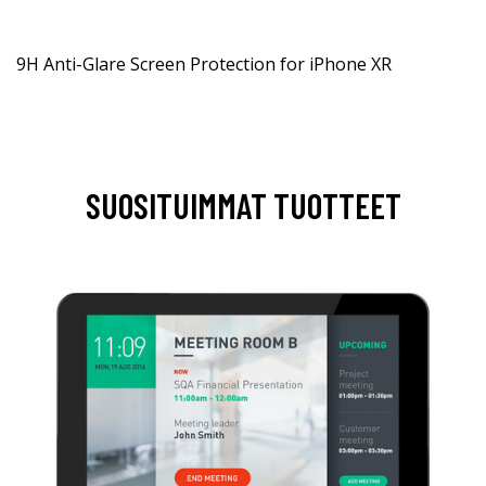
9H Anti-Glare Screen Protection for iPhone XR
SUOSITUIMMAT TUOTTEET