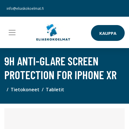
info@eliaskokoelmat.fi
KAUPPA
9H ANTI-GLARE SCREEN
PROTECTION FOR IPHONE XR
Tietokoneet
Tabletit