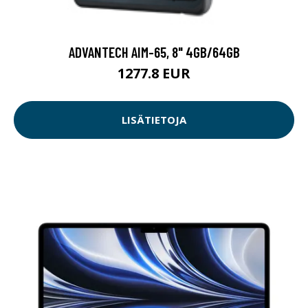
ADVANTECH AIM-65, 8" 4GB/64GB
1277.8 EUR
LISÄTIETOJA