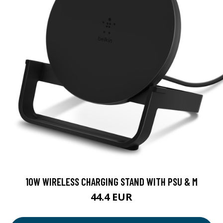
10W WIRELESS CHARGING STAND WITH PSU & M
44.4 EUR