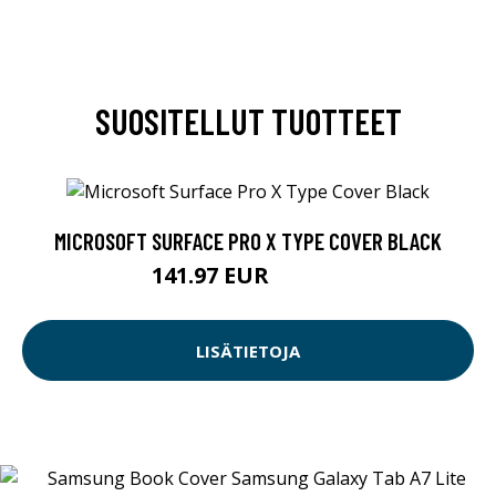
SUOSITELLUT TUOTTEET
MICROSOFT SURFACE PRO X TYPE COVER BLACK
141.97 EUR
141.98 EUR
LISÄTIETOJA