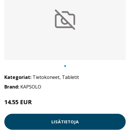
Kategoriat:
Tietokoneet
,
Tabletit
Brand:
KAPSOLO
14.55 EUR
LISÄTIETOJA