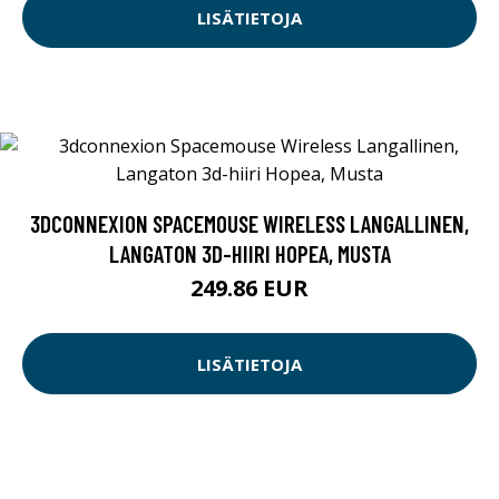
LISÄTIETOJA
3DCONNEXION SPACEMOUSE WIRELESS LANGALLINEN,
LANGATON 3D-HIIRI HOPEA, MUSTA
249.86 EUR
LISÄTIETOJA