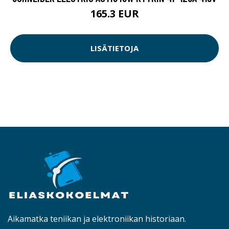
165.3 EUR
LISÄTIETOJA
Aikamatka teniikan ja elektroniikan historiaan.