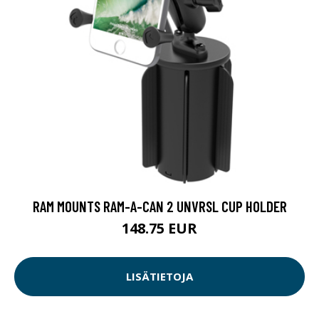
RAM MOUNTS RAM-A-CAN 2 UNVRSL CUP HOLDER
148.75 EUR
LISÄTIETOJA