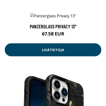
PANZERGLASS PRIVACY 13"
67.58 EUR
LISÄTIETOJA