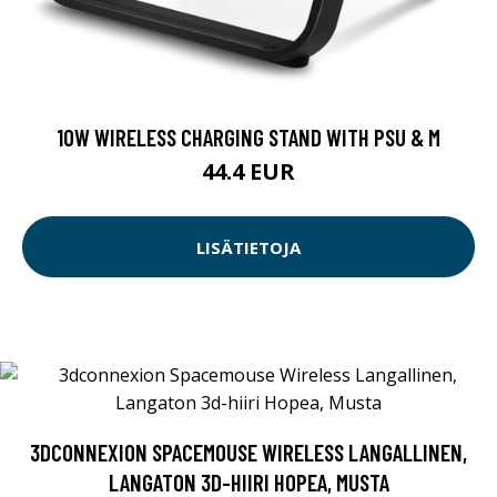
10W WIRELESS CHARGING STAND WITH PSU & M
44.4 EUR
LISÄTIETOJA
3DCONNEXION SPACEMOUSE WIRELESS LANGALLINEN,
LANGATON 3D-HIIRI HOPEA, MUSTA