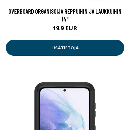
OVERBOARD ORGANISOIJA REPPUIHIN JA LAUKKUIHIN
14"
19.9 EUR
LISÄTIETOJA