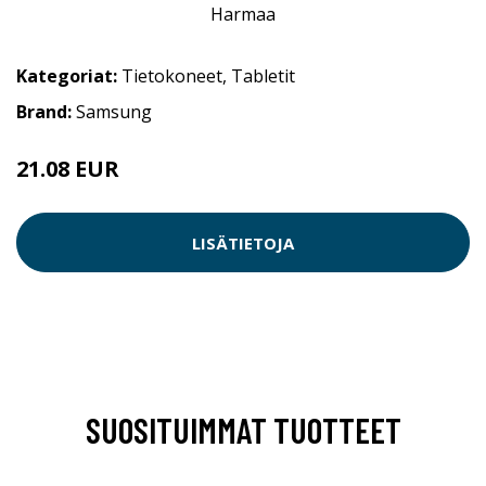
Kategoriat:
Tietokoneet
,
Tabletit
Brand:
Samsung
21.08 EUR
LISÄTIETOJA
SUOSITUIMMAT TUOTTEET