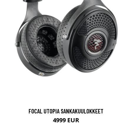
FOCAL UTOPIA SANKAKUULOKKEET
4999 EUR