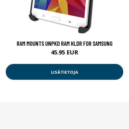
RAM MOUNTS UNPKD RAM HLDR FOR SAMSUNG
45.95 EUR
LISÄTIETOJA