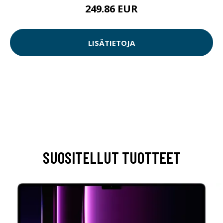
249.86 EUR
LISÄTIETOJA
SUOSITELLUT TUOTTEET