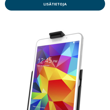
LISÄTIETOJA