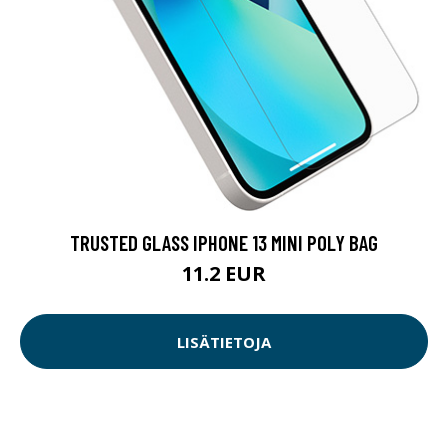
TRUSTED GLASS IPHONE 13 MINI POLY BAG
11.2 EUR
LISÄTIETOJA