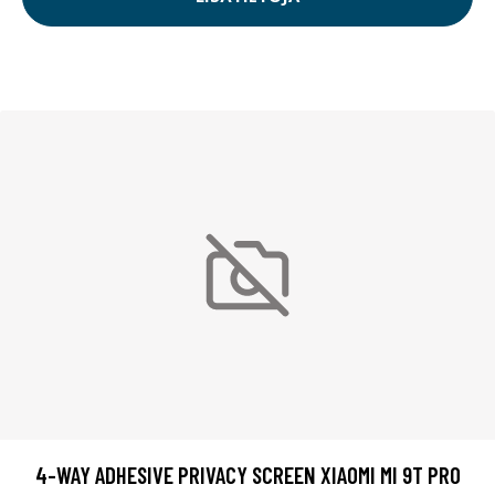
4-WAY ADHESIVE PRIVACY SCREEN XIAOMI MI 9T PRO