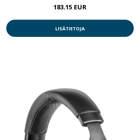
183.15 EUR
LISÄTIETOJA