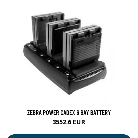
ZEBRA POWER CADEX 6 BAY BATTERY
3552.6 EUR