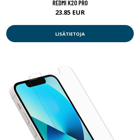
REDMI K20 PRO
23.85 EUR
LISÄTIETOJA