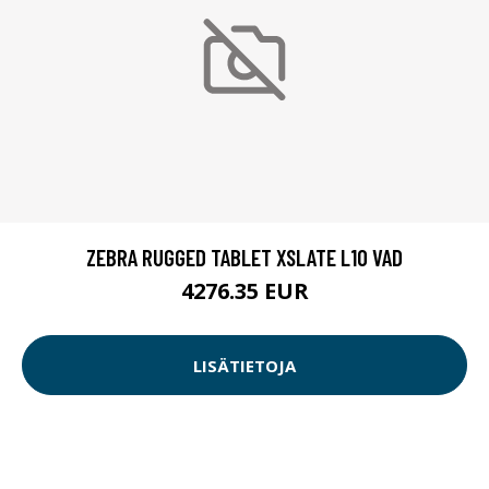
ZEBRA RUGGED TABLET XSLATE L10 VAD
4276.35 EUR
LISÄTIETOJA