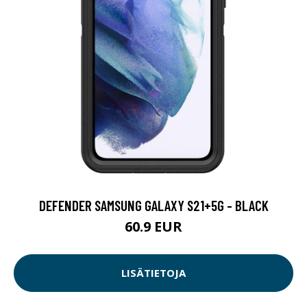
DEFENDER SAMSUNG GALAXY S21+5G - BLACK
60.9 EUR
LISÄTIETOJA