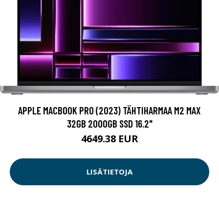
APPLE MACBOOK PRO (2023) TÄHTIHARMAA M2 MAX
32GB 2000GB SSD 16.2"
4649.38 EUR
LISÄTIETOJA