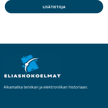
LISÄTIETOJA
Aikamatka teniikan ja elektroniikan historiaan.