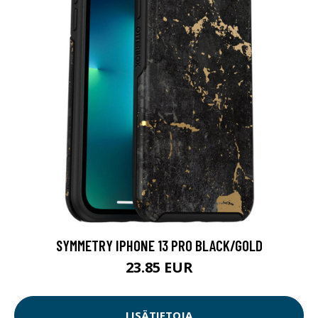
SYMMETRY IPHONE 13 PRO BLACK/GOLD
23.85 EUR
LISÄTIETOJA