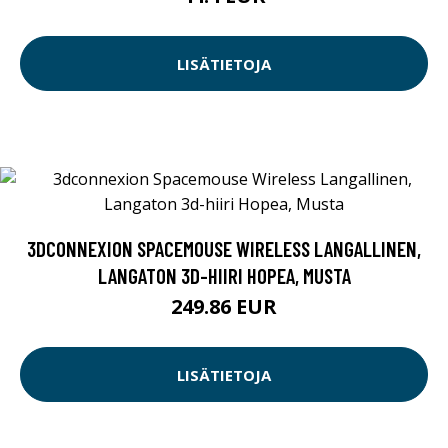
LISÄTIETOJA
3DCONNEXION SPACEMOUSE WIRELESS LANGALLINEN,
LANGATON 3D-HIIRI HOPEA, MUSTA
249.86 EUR
LISÄTIETOJA