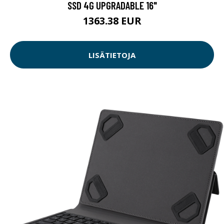
SSD 4G UPGRADABLE 16"
1363.38 EUR
LISÄTIETOJA