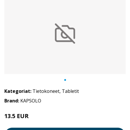
Kategoriat:
Tietokoneet
,
Tabletit
Brand:
KAPSOLO
13.5 EUR