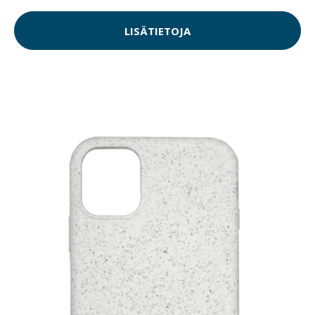
LISÄTIETOJA