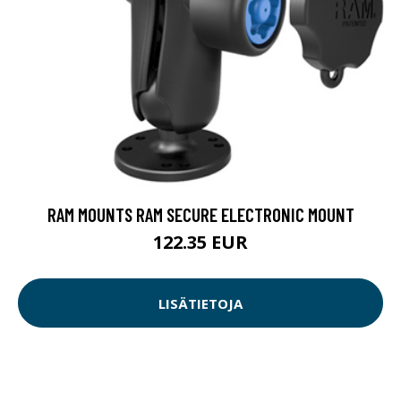
RAM MOUNTS RAM SECURE ELECTRONIC MOUNT
122.35 EUR
LISÄTIETOJA