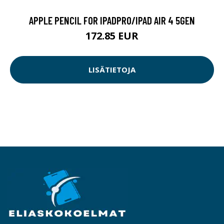
APPLE PENCIL FOR IPADPRO/IPAD AIR 4 5GEN
172.85 EUR
LISÄTIETOJA