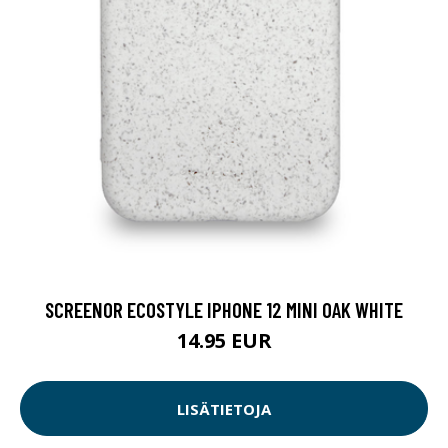
SCREENOR ECOSTYLE IPHONE 12 MINI OAK WHITE
14.95 EUR
LISÄTIETOJA