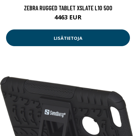
ZEBRA RUGGED TABLET XSLATE L10 500
4463 EUR
LISÄTIETOJA