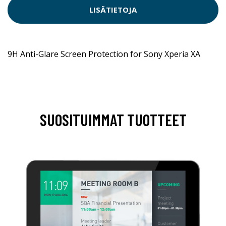
LISÄTIETOJA
9H Anti-Glare Screen Protection for Sony Xperia XA
SUOSITUIMMAT TUOTTEET