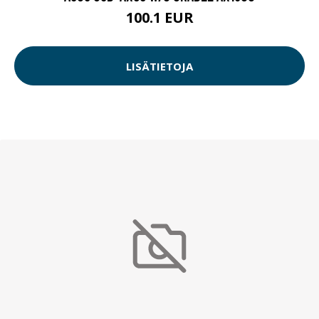
100.1 EUR
LISÄTIETOJA