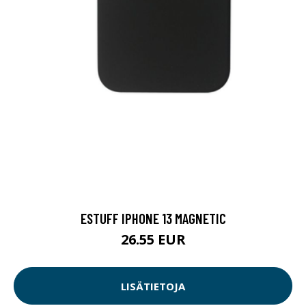
ESTUFF IPHONE 13 MAGNETIC
26.55 EUR
LISÄTIETOJA