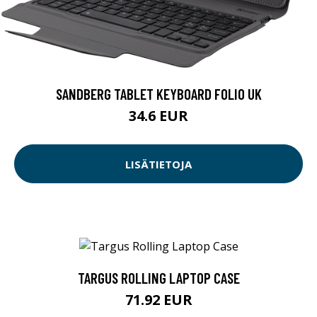
SANDBERG TABLET KEYBOARD FOLIO UK
34.6 EUR
LISÄTIETOJA
TARGUS ROLLING LAPTOP CASE
71.92 EUR