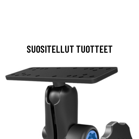
SUOSITELLUT TUOTTEET