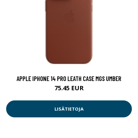
APPLE IPHONE 14 PRO LEATH CASE MGS UMBER
75.45 EUR
LISÄTIETOJA