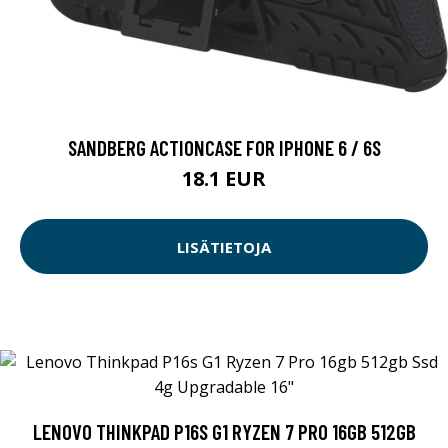
SANDBERG ACTIONCASE FOR IPHONE 6 / 6S
18.1 EUR
LISÄTIETOJA
LENOVO THINKPAD P16S G1 RYZEN 7 PRO 16GB 512GB