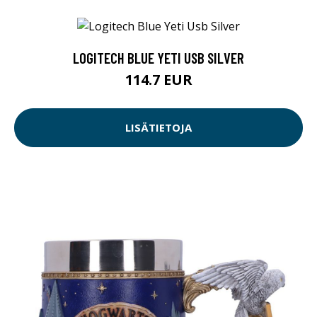
LOGITECH BLUE YETI USB SILVER
114.7 EUR
LISÄTIETOJA