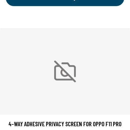
4-WAY ADHESIVE PRIVACY SCREEN FOR OPPO F11 PRO