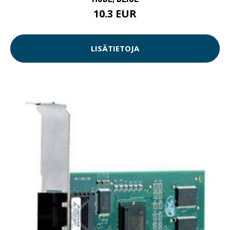
10.3 EUR
LISÄTIETOJA