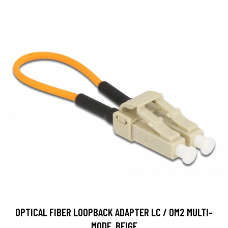
OPTICAL FIBER LOOPBACK ADAPTER LC / OM2 MULTI-
MODE, BEIGE