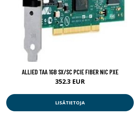
ALLIED TAA 1GB SX/SC PCIE FIBER NIC PXE
352.3 EUR
LISÄTIETOJA