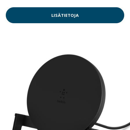
LISÄTIETOJA