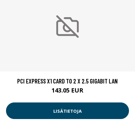
PCI EXPRESS X1 CARD TO 2 X 2.5 GIGABIT LAN
143.05 EUR
LISÄTIETOJA