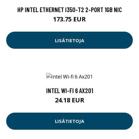
HP INTEL ETHERNET I350-T2 2-PORT 1GB NIC
173.75 EUR
LISÄTIETOJA
INTEL WI-FI 6 AX201
24.18 EUR
LISÄTIETOJA