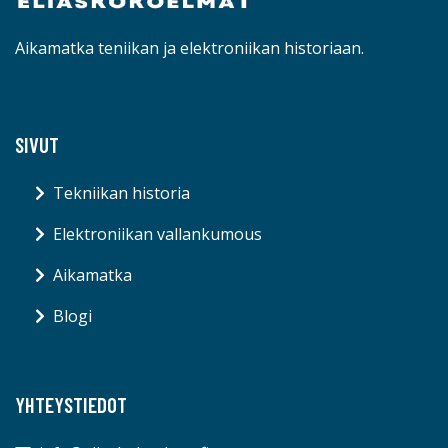
Aikamatka teniikan ja elektroniikan historiaan.
SIVUT
Tekniikan historia
Elektroniikan vallankumous
Aikamatka
Blogi
YHTEYSTIEDOT