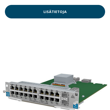
LISÄTIETOJA