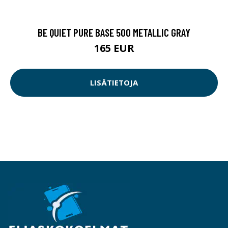
BE QUIET PURE BASE 500 METALLIC GRAY
165 EUR
LISÄTIETOJA