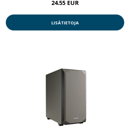
24.55 EUR
LISÄTIETOJA