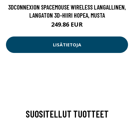
3DCONNEXION SPACEMOUSE WIRELESS LANGALLINEN,
LANGATON 3D-HIIRI HOPEA, MUSTA
249.86 EUR
LISÄTIETOJA
SUOSITELLUT TUOTTEET