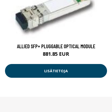
ALLIED SFP+ PLUGGABLE OPTICAL MODULE
881.85 EUR
LISÄTIETOJA