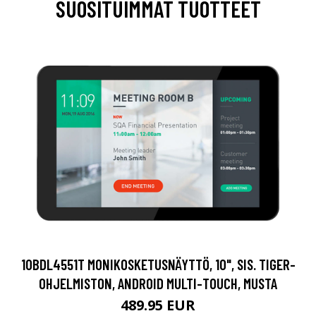
SUOSITUIMMAT TUOTTEET
10BDL4551T MONIKOSKETUSNÄYTTÖ, 10", SIS. TIGER-
OHJELMISTON, ANDROID MULTI-TOUCH, MUSTA
489.95 EUR