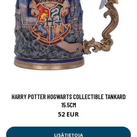
HARRY POTTER HOGWARTS COLLECTIBLE TANKARD
15.5CM
52 EUR
LISÄTIETOJA