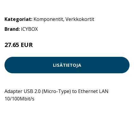
Kategoriat:
Komponentit
,
Verkkokortit
Brand:
ICYBOX
27.65 EUR
LISÄTIETOJA
Adapter USB 2.0 (Micro-Type) to Ethernet LAN
10/100Mbit/s