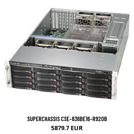
SUPERCHASSIS CSE-836BE16-R920B
5879.7 EUR