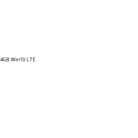
64GB Win10 LTE