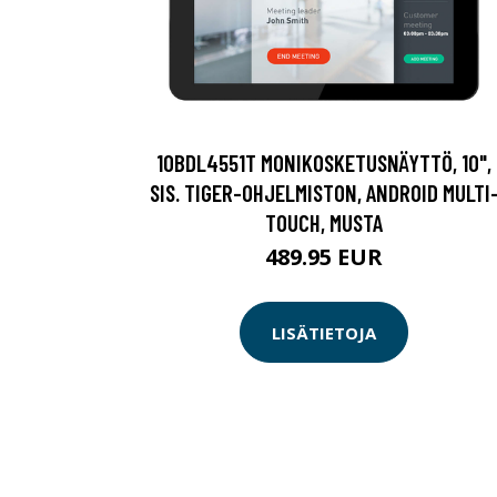
10BDL4551T MONIKOSKETUSNÄYTTÖ, 10",
SIS. TIGER-OHJELMISTON, ANDROID MULTI
TOUCH, MUSTA
489.95 EUR
LISÄTIETOJA