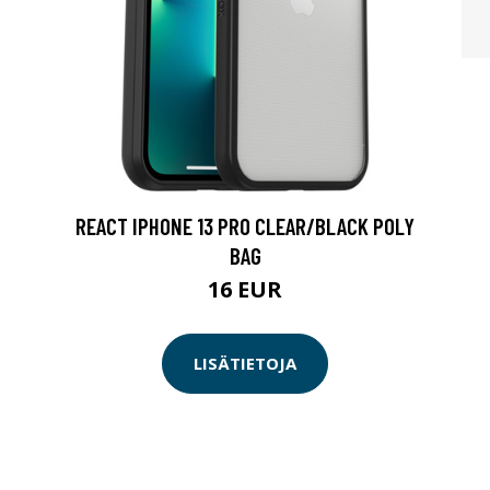
REACT IPHONE 13 PRO CLEAR/BLACK POLY
BAG
16 EUR
LISÄTIETOJA