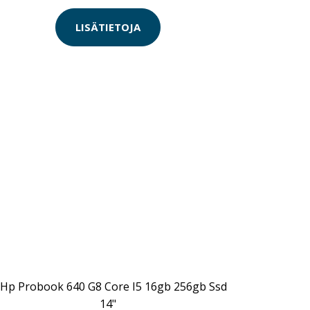
LISÄTIETOJA