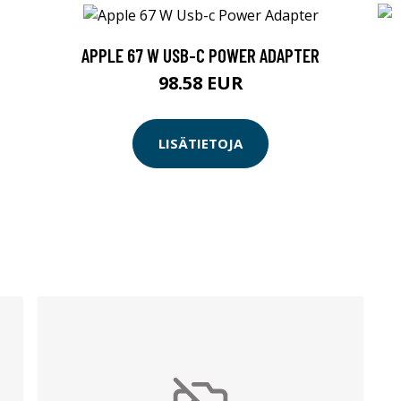
APPLE 67 W USB-C POWER ADAPTER
98.58 EUR
LISÄTIETOJA