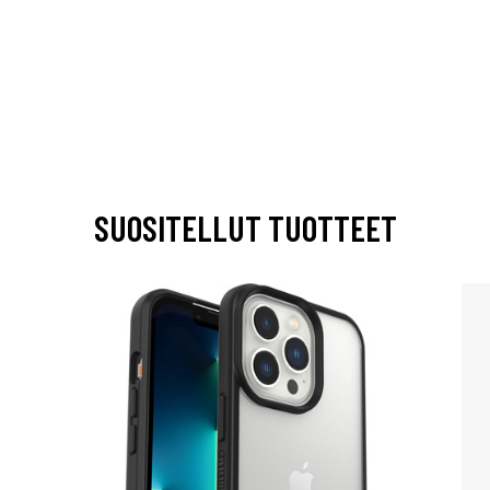
SUOSITELLUT TUOTTEET