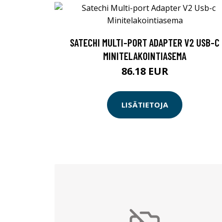
SATECHI MULTI-PORT ADAPTER V2 USB-C
MINITELAKOINTIASEMA
86.18 EUR
LISÄTIETOJA