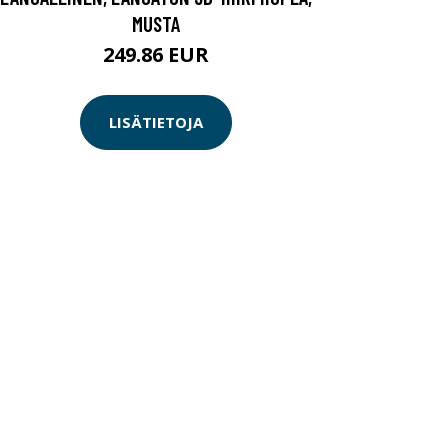
MUSTA
249.86 EUR
LISÄTIETOJA