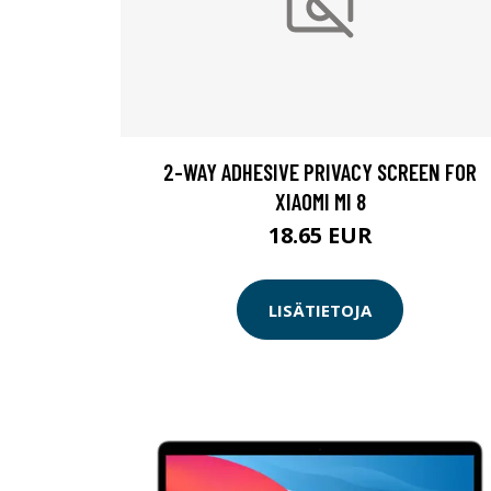
2-WAY ADHESIVE PRIVACY SCREEN FOR
XIAOMI MI 8
18.65 EUR
LISÄTIETOJA