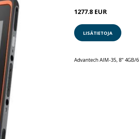
1277.8 EUR
LISÄTIETOJA
Advantech AIM-35, 8" 4GB/