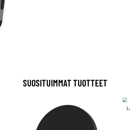
SUOSITUIMMAT TUOTTEET