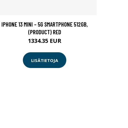
IPHONE 13 MINI – 5G SMARTPHONE 512GB,
(PRODUCT) RED
1334.35 EUR
LISÄTIETOJA