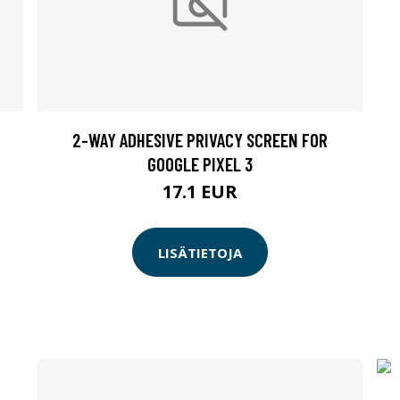
2-WAY ADHESIVE PRIVACY SCREEN FOR
GOOGLE PIXEL 3
17.1 EUR
LISÄTIETOJA