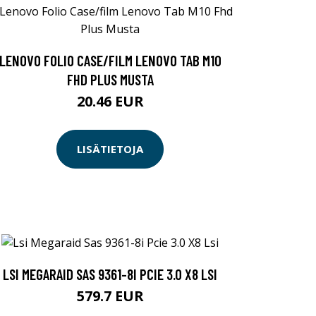
LENOVO FOLIO CASE/FILM LENOVO TAB M10
FHD PLUS MUSTA
20.46 EUR
LISÄTIETOJA
LSI MEGARAID SAS 9361-8I PCIE 3.0 X8 LSI
579.7 EUR