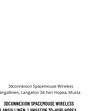
3DCONNEXION SPACEMOUSE WIRELESS
LANGALLINEN, LANGATON 3D-HIIRI HOPEA,