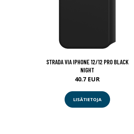
STRADA VIA IPHONE 12/12 PRO BLACK
NIGHT
40.7 EUR
LISÄTIETOJA