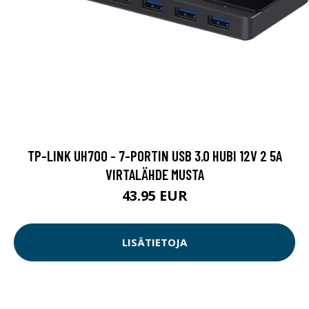
TP-LINK UH700 - 7-PORTIN USB 3.0 HUBI 12V 2 5A
VIRTALÄHDE MUSTA
43.95 EUR
LISÄTIETOJA