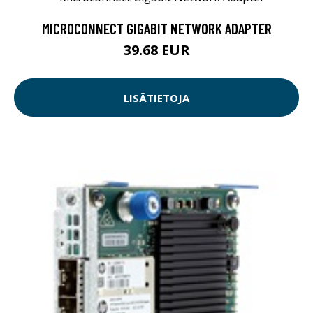
MICROCONNECT GIGABIT NETWORK ADAPTER
39.68 EUR
LISÄTIETOJA