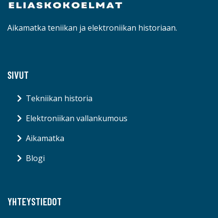
Aikamatka teniikan ja elektroniikan historiaan.
SIVUT
Tekniikan historia
Elektroniikan vallankumous
Aikamatka
Blogi
YHTEYSTIEDOT