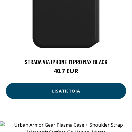
STRADA VIA IPHONE 11 PRO MAX BLACK
40.7 EUR
LISÄTIETOJA