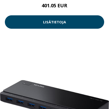
401.05 EUR
LISÄTIETOJA