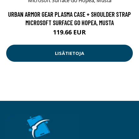
URBAN ARMOR GEAR PLASMA CASE + SHOULDER STRAP
MICROSOFT SURFACE GO HOPEA, MUSTA
119.66 EUR
LISÄTIETOJA