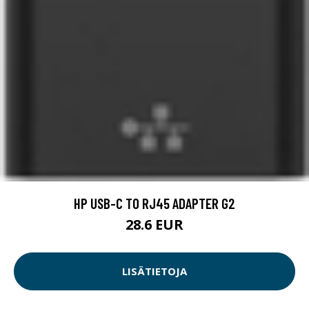
HP USB-C TO RJ45 ADAPTER G2
28.6 EUR
LISÄTIETOJA