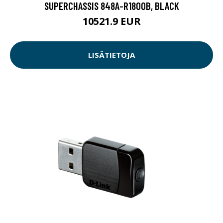
SUPERCHASSIS 848A-R1800B, BLACK
10521.9 EUR
LISÄTIETOJA