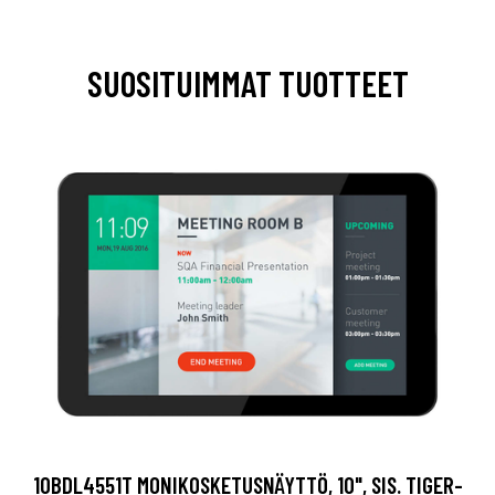
SUOSITUIMMAT TUOTTEET
10BDL4551T MONIKOSKETUSNÄYTTÖ, 10", SIS. TIGER-