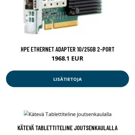
HPE ETHERNET ADAPTER 10/25GB 2-PORT
1968.1 EUR
LISÄTIETOJA
KÄTEVÄ TABLETTITELINE JOUTSENKAULALLA