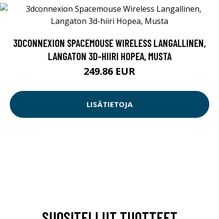
3DCONNEXION SPACEMOUSE WIRELESS LANGALLINEN,
LANGATON 3D-HIIRI HOPEA, MUSTA
249.86 EUR
LISÄTIETOJA
SUOSITELLUT TUOTTEET