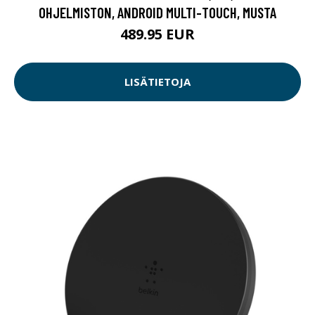
OHJELMISTON, ANDROID MULTI-TOUCH, MUSTA
489.95 EUR
LISÄTIETOJA