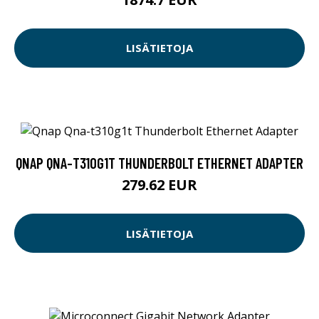
LISÄTIETOJA
QNAP QNA-T310G1T THUNDERBOLT ETHERNET ADAPTER
279.62 EUR
LISÄTIETOJA