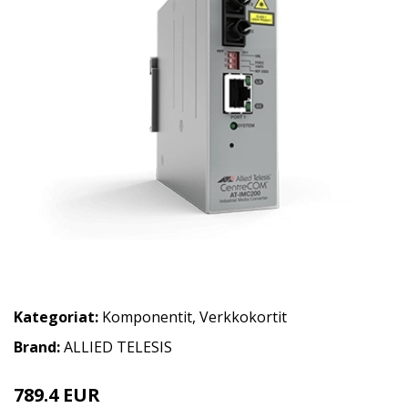
Kategoriat:
Komponentit
,
Verkkokortit
Brand:
ALLIED TELESIS
789.4 EUR