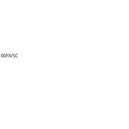
100FX/SC