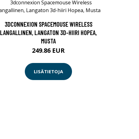
3DCONNEXION SPACEMOUSE WIRELESS
LANGALLINEN, LANGATON 3D-HIIRI HOPEA,
MUSTA
249.86 EUR
LISÄTIETOJA