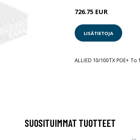
726.75 EUR
LISÄTIETOJA
ALLIED 10/100TX POE+ To 
SUOSITUIMMAT TUOTTEET