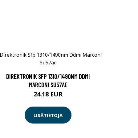
DIREKTRONIK SFP 1310/1490NM DDMI
MARCONI SU57AE
24.18 EUR
LISÄTIETOJA