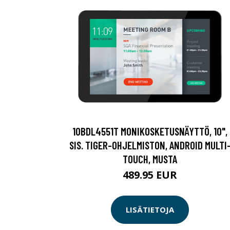
10BDL4551T MONIKOSKETUSNÄYTTÖ, 10",
SIS. TIGER-OHJELMISTON, ANDROID MULTI
TOUCH, MUSTA
489.95 EUR
LISÄTIETOJA