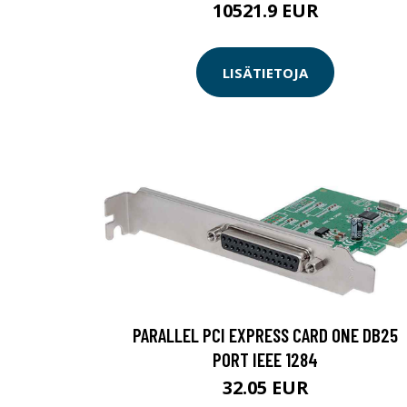
10521.9 EUR
LISÄTIETOJA
PARALLEL PCI EXPRESS CARD ONE DB25
PORT IEEE 1284
32.05 EUR