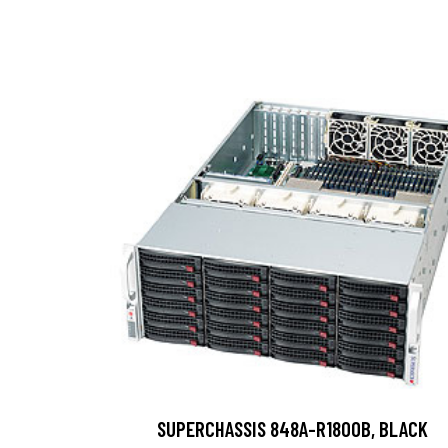
SUPERCHASSIS 848A-R1800B, BLACK