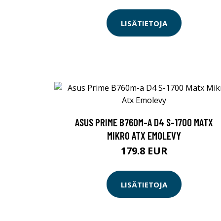
LISÄTIETOJA
ASUS PRIME B760M-A D4 S-1700 MATX
MIKRO ATX EMOLEVY
179.8 EUR
LISÄTIETOJA