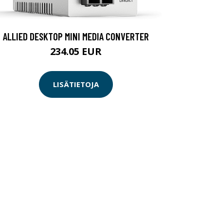
ALLIED DESKTOP MINI MEDIA CONVERTER
234.05 EUR
LISÄTIETOJA