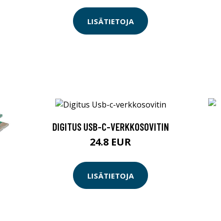
LISÄTIETOJA
DIGITUS USB-C-VERKKOSOVITIN
24.8 EUR
LISÄTIETOJA