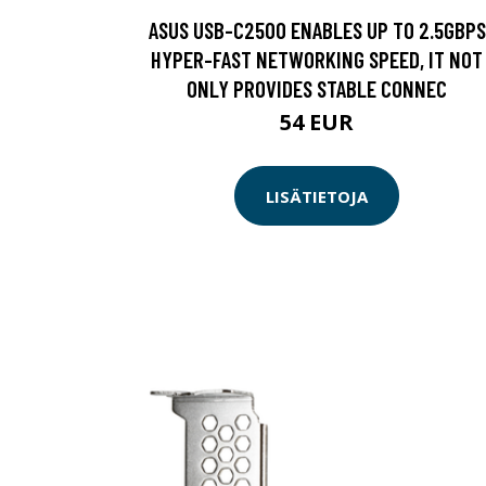
ASUS USB-C2500 ENABLES UP TO 2.5GBPS
HYPER-FAST NETWORKING SPEED, IT NOT
ONLY PROVIDES STABLE CONNEC
54 EUR
LISÄTIETOJA