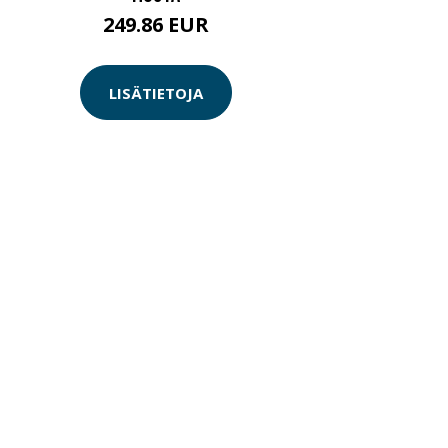
249.86 EUR
LISÄTIETOJA