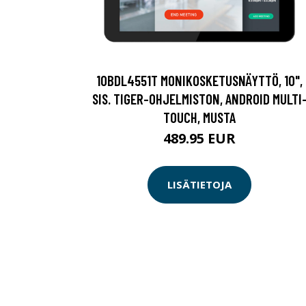
10BDL4551T MONIKOSKETUSNÄYTTÖ, 10",
SIS. TIGER-OHJELMISTON, ANDROID MULTI
TOUCH, MUSTA
489.95 EUR
LISÄTIETOJA