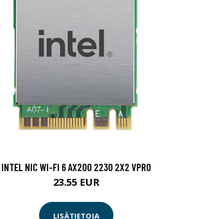
INTEL NIC WI-FI 6 AX200 2230 2X2 VPRO
23.55 EUR
LISÄTIETOJA