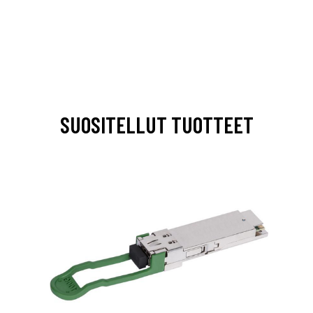
SUOSITELLUT TUOTTEET