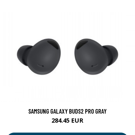
SAMSUNG GALAXY BUDS2 PRO GRAY
284.45 EUR