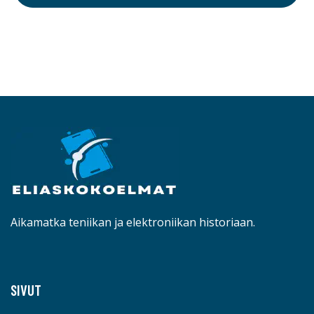
Aikamatka teniikan ja elektroniikan historiaan.
SIVUT