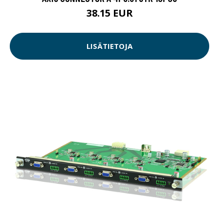
38.15 EUR
LISÄTIETOJA