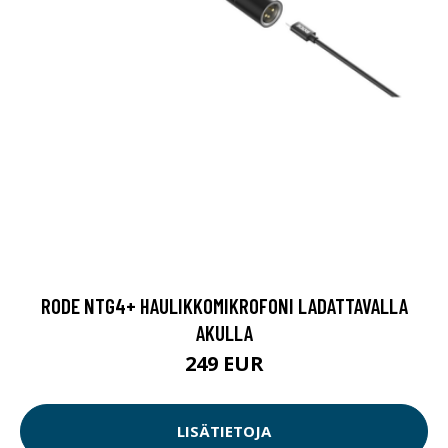
RODE NTG4+ HAULIKKOMIKROFONI LADATTAVALLA
AKULLA
249 EUR
LISÄTIETOJA