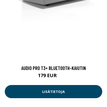
AUDIO PRO T3+ BLUETOOTH-KAIUTIN
179 EUR
200 EUR
LISÄTIETOJA