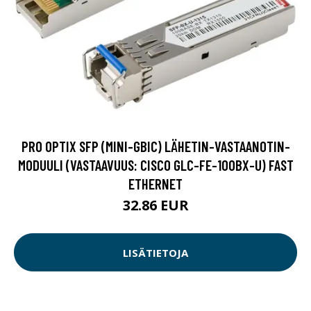
PRO OPTIX SFP (MINI-GBIC) LÄHETIN-VASTAANOTIN-
MODUULI (VASTAAVUUS: CISCO GLC-FE-100BX-U) FAST
ETHERNET
32.86 EUR
LISÄTIETOJA