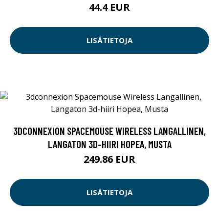
44.4 EUR
LISÄTIETOJA
3DCONNEXION SPACEMOUSE WIRELESS LANGALLINEN,
LANGATON 3D-HIIRI HOPEA, MUSTA
249.86 EUR
LISÄTIETOJA