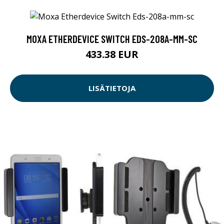
MOXA ETHERDEVICE SWITCH EDS-208A-MM-SC
433.38 EUR
LISÄTIETOJA