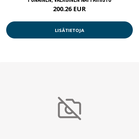
200.26 EUR
LISÄTIETOJA