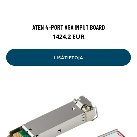
ATEN 4-PORT VGA INPUT BOARD
1424.2 EUR
LISÄTIETOJA