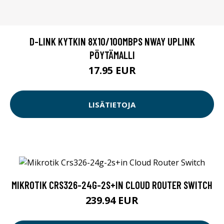
D-LINK KYTKIN 8X10/100MBPS NWAY UPLINK
PÖYTÄMALLI
17.95 EUR
LISÄTIETOJA
MIKROTIK CRS326-24G-2S+IN CLOUD ROUTER SWITCH
239.94 EUR