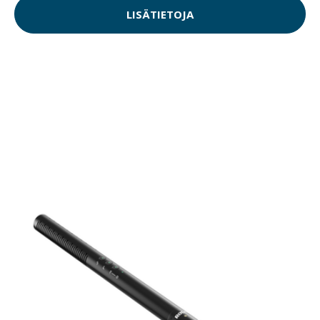
LISÄTIETOJA