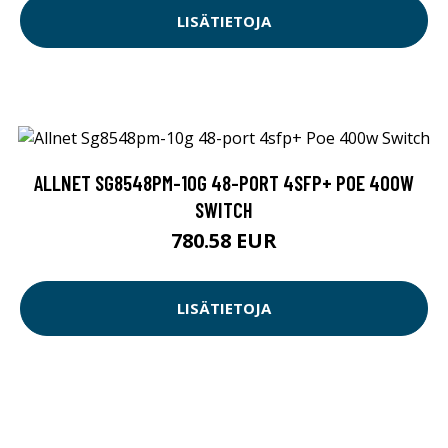
LISÄTIETOJA
ALLNET SG8548PM-10G 48-PORT 4SFP+ POE 400W
SWITCH
780.58 EUR
LISÄTIETOJA