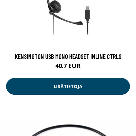
KENSINGTON USB MONO HEADSET INLINE CTRLS
40.7 EUR
LISÄTIETOJA