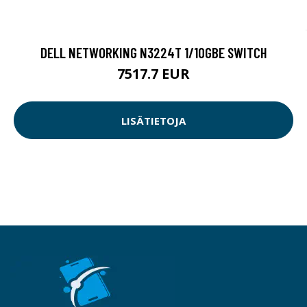
DELL NETWORKING N3224T 1/10GBE SWITCH
7517.7 EUR
LISÄTIETOJA