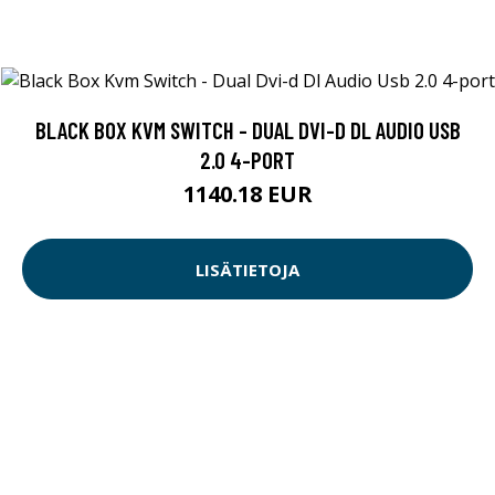
BLACK BOX KVM SWITCH - DUAL DVI-D DL AUDIO USB
2.0 4-PORT
1140.18 EUR
LISÄTIETOJA