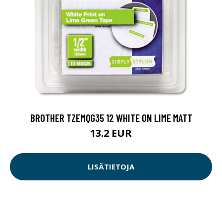
BROTHER TZEMQG35 12 WHITE ON LIME MATT
13.2 EUR
LISÄTIETOJA