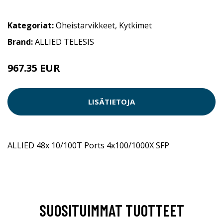
Kategoriat:
Oheistarvikkeet
,
Kytkimet
Brand:
ALLIED TELESIS
967.35 EUR
LISÄTIETOJA
ALLIED 48x 10/100T Ports 4x100/1000X SFP
SUOSITUIMMAT TUOTTEET