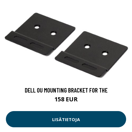
DELL 0U MOUNTING BRACKET FOR THE
158 EUR
LISÄTIETOJA