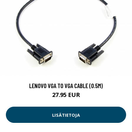
LENOVO VGA TO VGA CABLE (0.5M)
27.95 EUR
LISÄTIETOJA