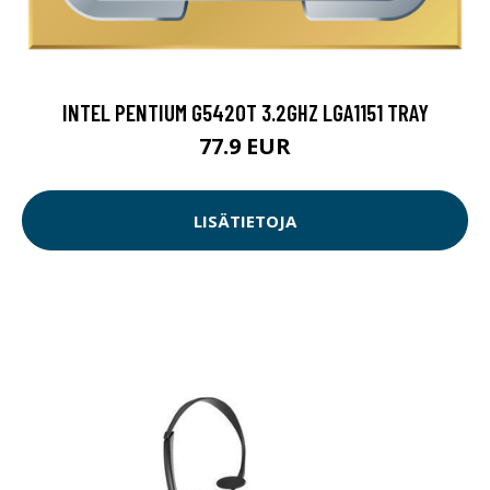
INTEL PENTIUM G5420T 3.2GHZ LGA1151 TRAY
77.9 EUR
LISÄTIETOJA