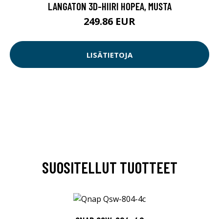
LANGATON 3D-HIIRI HOPEA, MUSTA
249.86 EUR
LISÄTIETOJA
SUOSITELLUT TUOTTEET