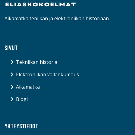
Aikamatka teniikan ja elektroniikan historiaan.
SIVUT
Tekniikan historia
Elektroniikan vallankumous
Aikamatka
Blogi
YHTEYSTIEDOT