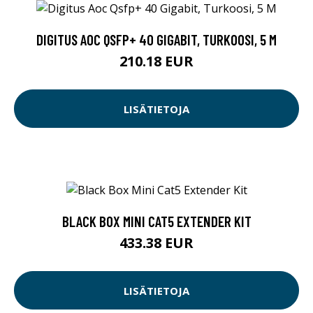
DIGITUS AOC QSFP+ 40 GIGABIT, TURKOOSI, 5 M
210.18 EUR
LISÄTIETOJA
BLACK BOX MINI CAT5 EXTENDER KIT
433.38 EUR
LISÄTIETOJA