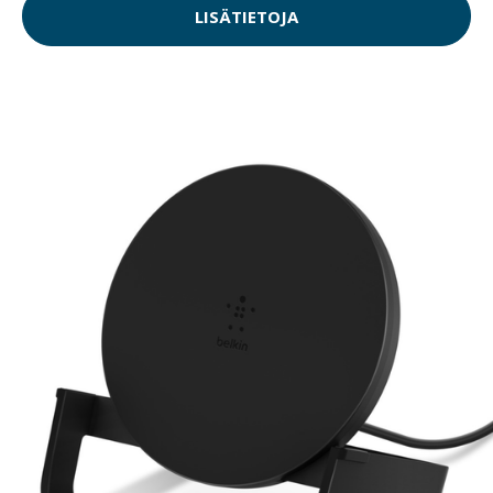
LISÄTIETOJA