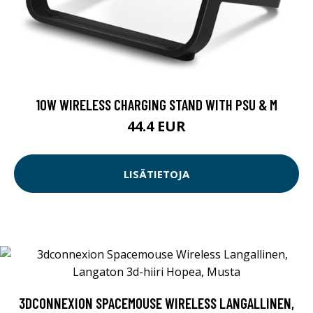
10W WIRELESS CHARGING STAND WITH PSU & M
44.4 EUR
LISÄTIETOJA
3DCONNEXION SPACEMOUSE WIRELESS LANGALLINEN,