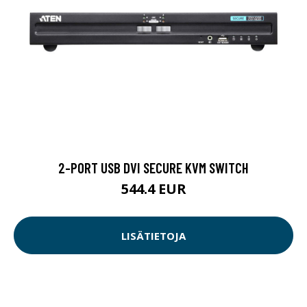
2-PORT USB DVI SECURE KVM SWITCH
544.4 EUR
LISÄTIETOJA