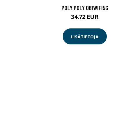
POLY POLY OBIWIFI5G
34.72 EUR
LISÄTIETOJA