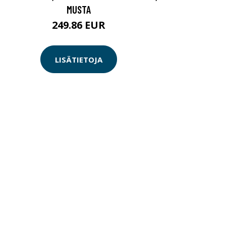
MUSTA
249.86 EUR
LISÄTIETOJA