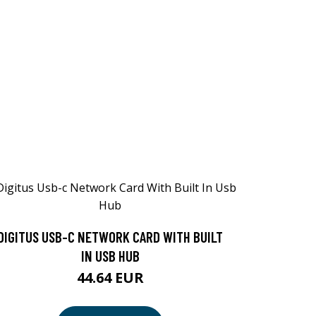
DIGITUS USB-C NETWORK CARD WITH BUILT
IN USB HUB
44.64 EUR