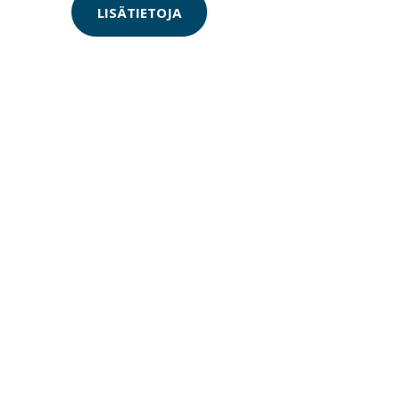
LISÄTIETOJA