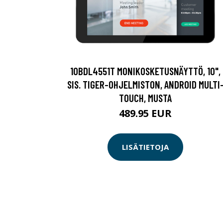
10BDL4551T MONIKOSKETUSNÄYTTÖ, 10",
SIS. TIGER-OHJELMISTON, ANDROID MULTI
TOUCH, MUSTA
489.95 EUR
LISÄTIETOJA