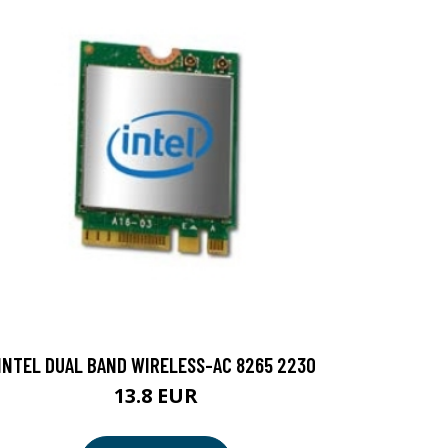
INTEL DUAL BAND WIRELESS-AC 8265 2230
13.8 EUR