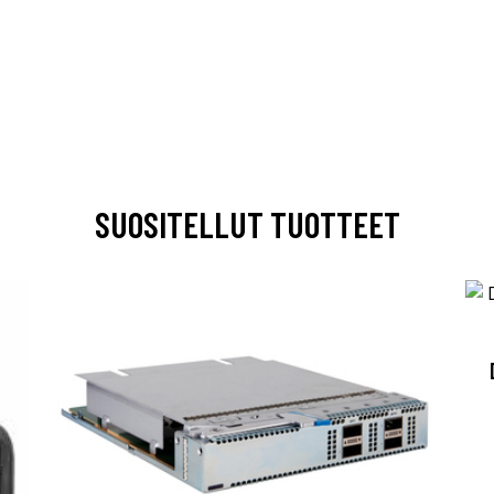
SUOSITELLUT TUOTTEET