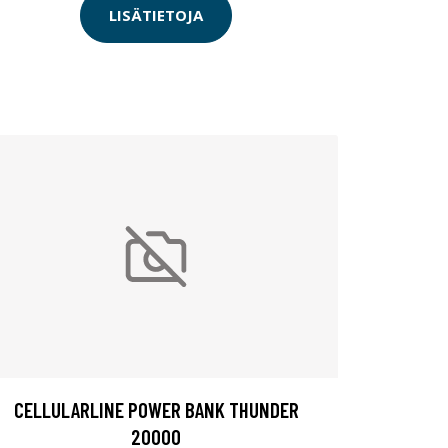
LISÄTIETOJA
CELLULARLINE POWER BANK THUNDER
20000