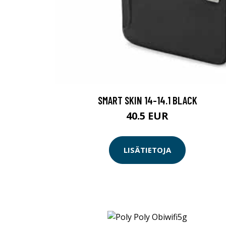
SMART SKIN 14-14.1 BLACK
40.5 EUR
LISÄTIETOJA