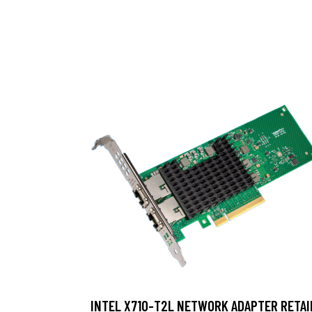
INTEL X710-T2L NETWORK ADAPTER RETAI