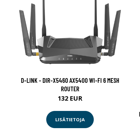
D-LINK - DIR-X5460 AX5400 WI-FI 6 MESH
ROUTER
132 EUR
LISÄTIETOJA