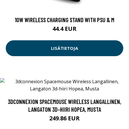
10W WIRELESS CHARGING STAND WITH PSU & M
44.4 EUR
LISÄTIETOJA
3DCONNEXION SPACEMOUSE WIRELESS LANGALLINEN,
LANGATON 3D-HIIRI HOPEA, MUSTA
249.86 EUR