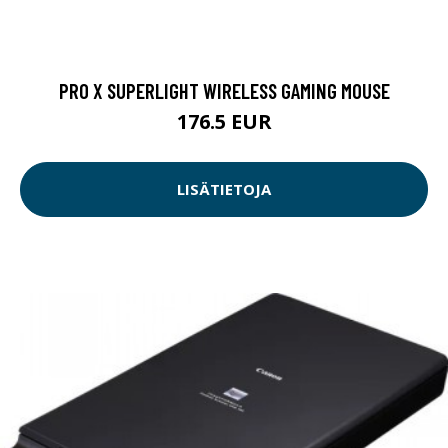
PRO X SUPERLIGHT WIRELESS GAMING MOUSE
176.5 EUR
LISÄTIETOJA