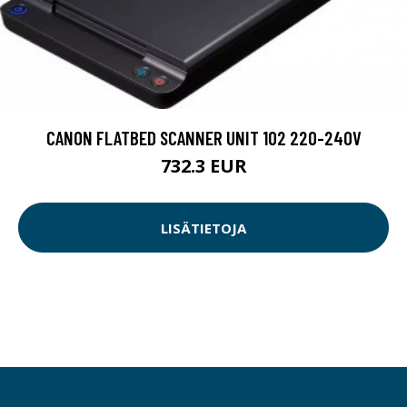
CANON FLATBED SCANNER UNIT 102 220-240V
732.3 EUR
LISÄTIETOJA