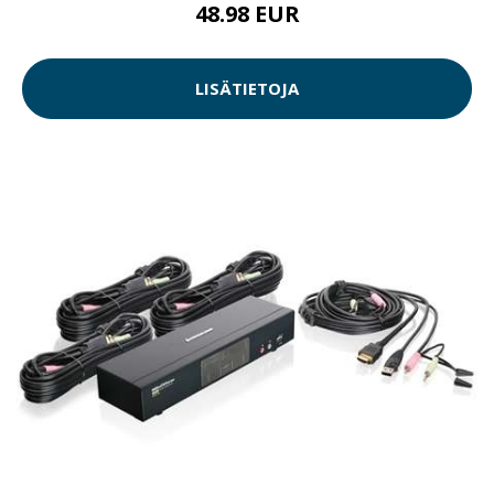
48.98 EUR
LISÄTIETOJA