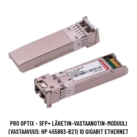
PRO OPTIX - SFP+ LÄHETIN-VASTAANOTIN-MODUULI
(VASTAAVUUS: HP 455883-B21) 10 GIGABIT ETHERNET