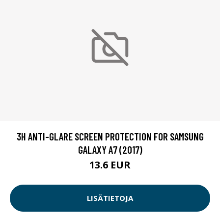
3H ANTI-GLARE SCREEN PROTECTION FOR SAMSUNG
GALAXY A7 (2017)
13.6 EUR
LISÄTIETOJA