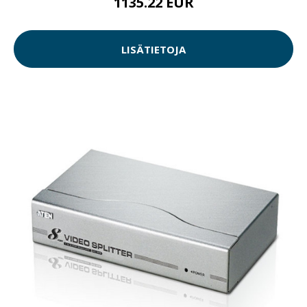
1135.22 EUR
LISÄTIETOJA