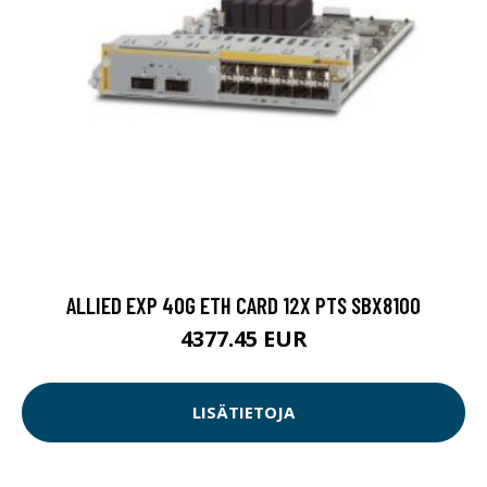
ALLIED EXP 40G ETH CARD 12X PTS SBX8100
4377.45 EUR
LISÄTIETOJA