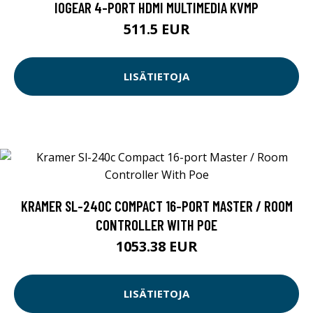
IOGEAR 4-PORT HDMI MULTIMEDIA KVMP
511.5 EUR
LISÄTIETOJA
KRAMER SL-240C COMPACT 16-PORT MASTER / ROOM
CONTROLLER WITH POE
1053.38 EUR
LISÄTIETOJA