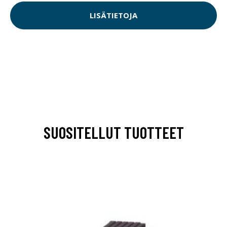
LISÄTIETOJA
SUOSITELLUT TUOTTEET