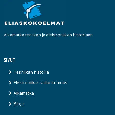
Aikamatka teniikan ja elektroniikan historiaan.
SIVUT
Tekniikan historia
Elektroniikan vallankumous
Aikamatka
Blogi