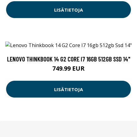
LISÄTIETOJA
LENOVO THINKBOOK 14 G2 CORE I7 16GB 512GB SSD 14"
749.99 EUR
LISÄTIETOJA