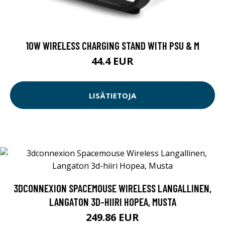
10W WIRELESS CHARGING STAND WITH PSU & M
44.4 EUR
LISÄTIETOJA
3DCONNEXION SPACEMOUSE WIRELESS LANGALLINEN,
LANGATON 3D-HIIRI HOPEA, MUSTA
249.86 EUR