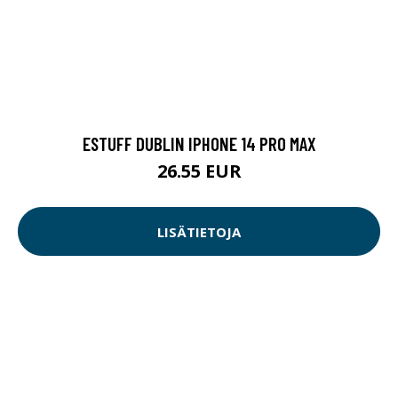
ESTUFF DUBLIN IPHONE 14 PRO MAX
26.55 EUR
LISÄTIETOJA