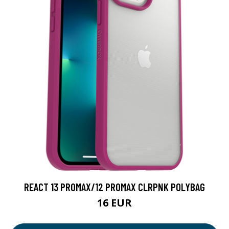
REACT 13 PROMAX/12 PROMAX CLRPNK POLYBAG
16 EUR