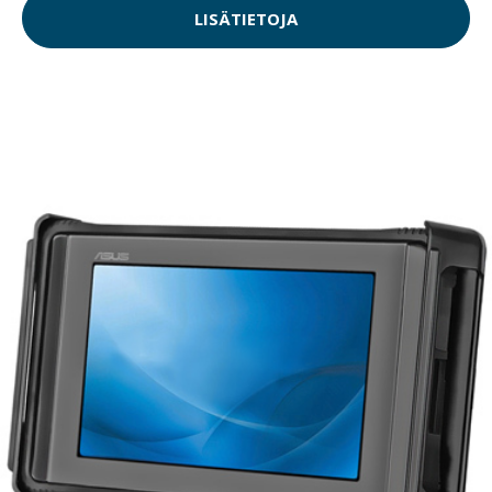
LISÄTIETOJA