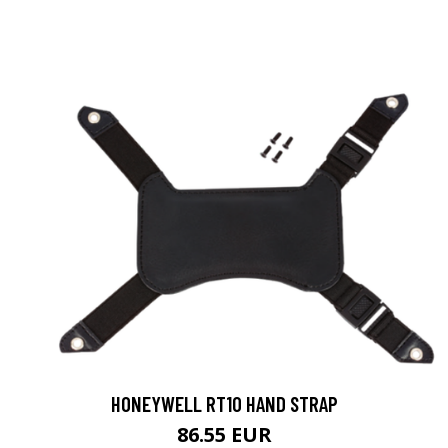
HONEYWELL RT10 HAND STRAP
86.55 EUR