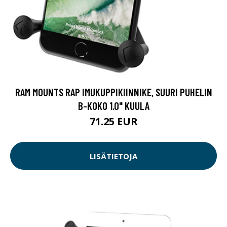
RAM MOUNTS RAP IMUKUPPIKIINNIKE, SUURI PUHELIN
B-KOKO 1.0" KUULA
71.25 EUR
LISÄTIETOJA