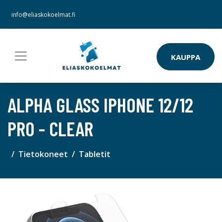
info@eliaskokoelmat.fi
KAUPPA
ALPHA GLASS IPHONE 12/12
PRO - CLEAR
Tietokoneet
Tabletit