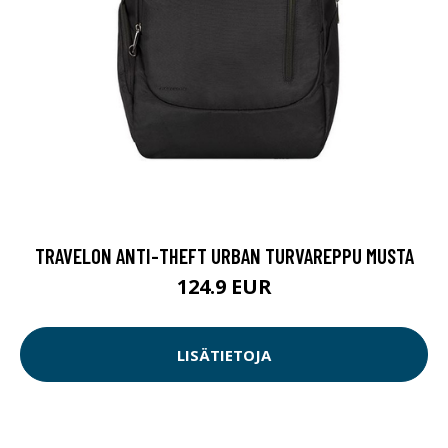
TRAVELON ANTI-THEFT URBAN TURVAREPPU MUSTA
124.9 EUR
LISÄTIETOJA