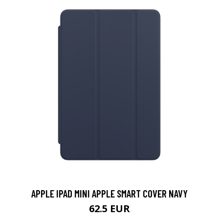
APPLE IPAD MINI APPLE SMART COVER NAVY
62.5 EUR