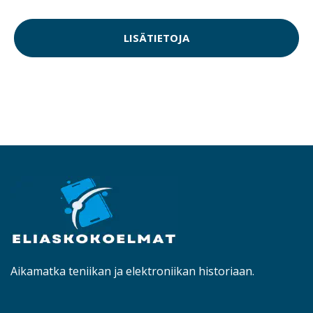
LISÄTIETOJA
Aikamatka teniikan ja elektroniikan historiaan.