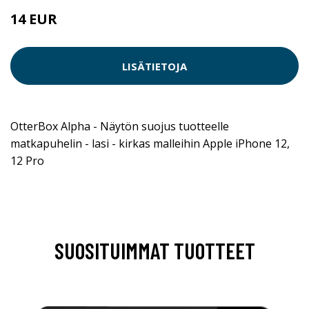
14 EUR
LISÄTIETOJA
OtterBox Alpha - Näytön suojus tuotteelle
matkapuhelin - lasi - kirkas malleihin Apple iPhone 12,
12 Pro
SUOSITUIMMAT TUOTTEET