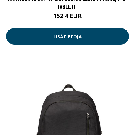
TABLETIT
152.4 EUR
LISÄTIETOJA