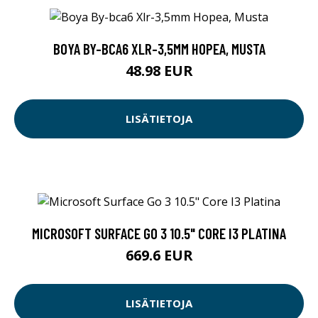
BOYA BY-BCA6 XLR-3,5MM HOPEA, MUSTA
48.98 EUR
LISÄTIETOJA
MICROSOFT SURFACE GO 3 10.5" CORE I3 PLATINA
669.6 EUR
LISÄTIETOJA