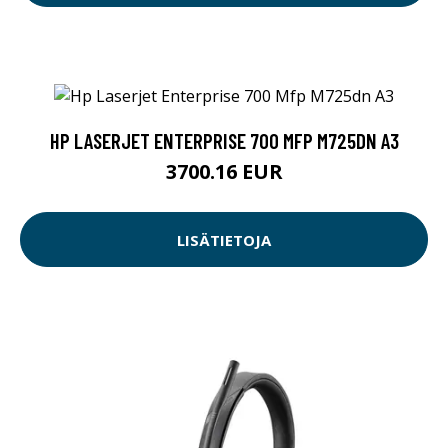
HP LASERJET ENTERPRISE 700 MFP M725DN A3
3700.16 EUR
LISÄTIETOJA