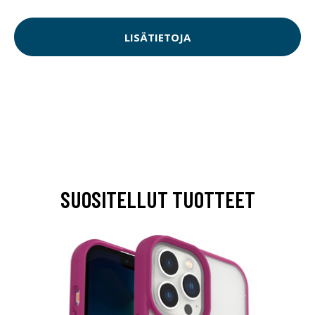
LISÄTIETOJA
SUOSITELLUT TUOTTEET