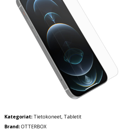
Kategoriat:
Tietokoneet
,
Tabletit
Brand:
OTTERBOX