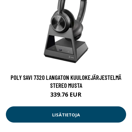
POLY SAVI 7320 LANGATON KUULOKEJÄRJESTELMÄ
STEREO MUSTA
339.76 EUR
LISÄTIETOJA