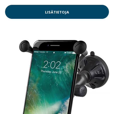
LISÄTIETOJA