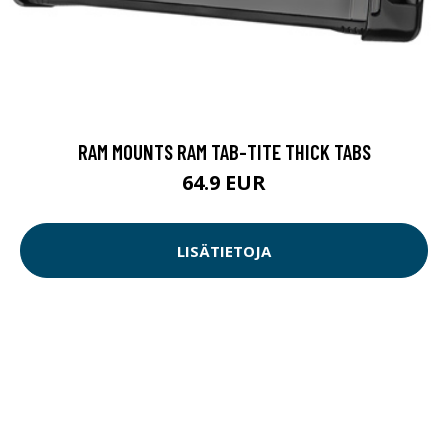
RAM MOUNTS RAM TAB-TITE THICK TABS
64.9 EUR
LISÄTIETOJA