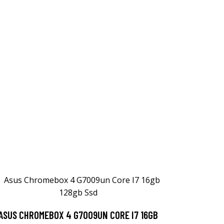
ASUS CHROMEBOX 4 G7009UN CORE I7 16GB