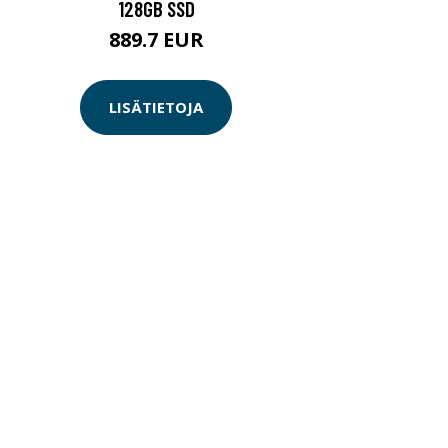
128GB SSD
889.7 EUR
LISÄTIETOJA