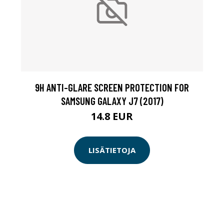
9H ANTI-GLARE SCREEN PROTECTION FOR
SAMSUNG GALAXY J7 (2017)
14.8 EUR
LISÄTIETOJA