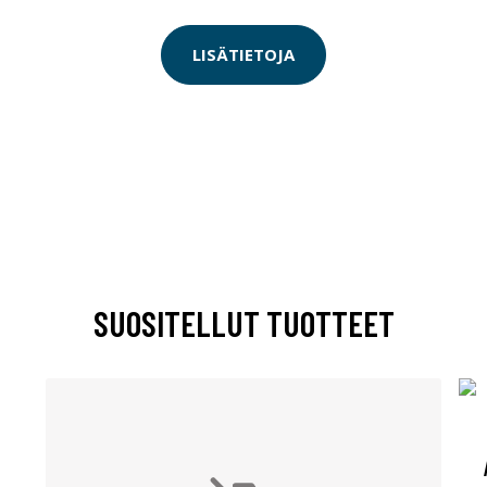
LISÄTIETOJA
SUOSITELLUT TUOTTEET