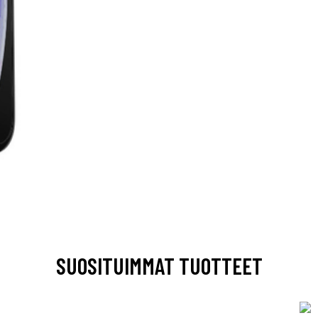
SUOSITUIMMAT TUOTTEET