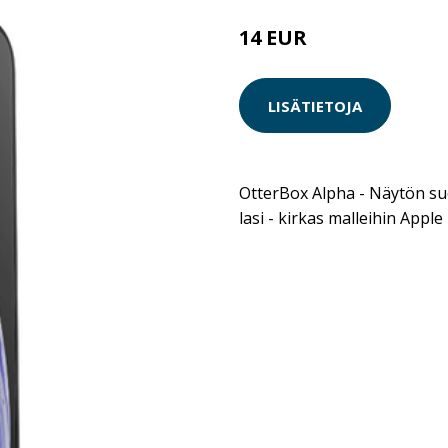
14 EUR
LISÄTIETOJA
OtterBox Alpha - Näytön su
lasi - kirkas malleihin Apple