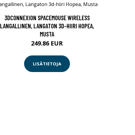
3DCONNEXION SPACEMOUSE WIRELESS
LANGALLINEN, LANGATON 3D-HIIRI HOPEA,
MUSTA
249.86 EUR
LISÄTIETOJA