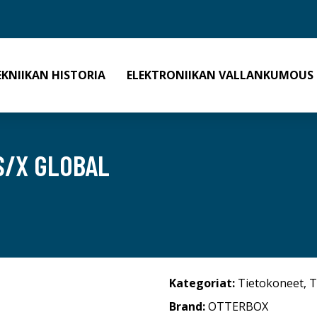
EKNIIKAN HISTORIA
ELEKTRONIIKAN VALLANKUMOUS
S/X GLOBAL
Kategoriat:
Tietokoneet
,
T
Brand:
OTTERBOX