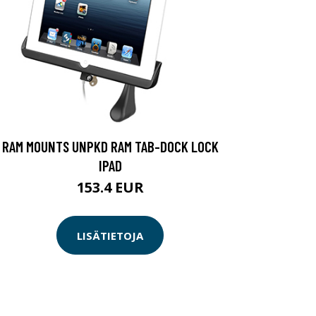
RAM MOUNTS UNPKD RAM TAB-DOCK LOCK
IPAD
153.4 EUR
LISÄTIETOJA