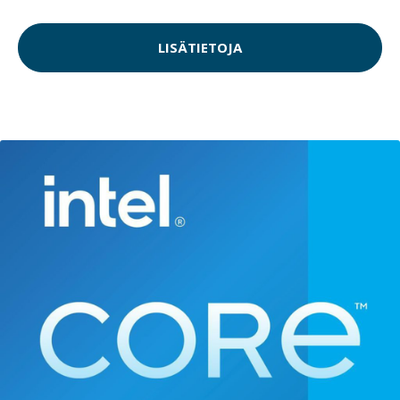
LISÄTIETOJA