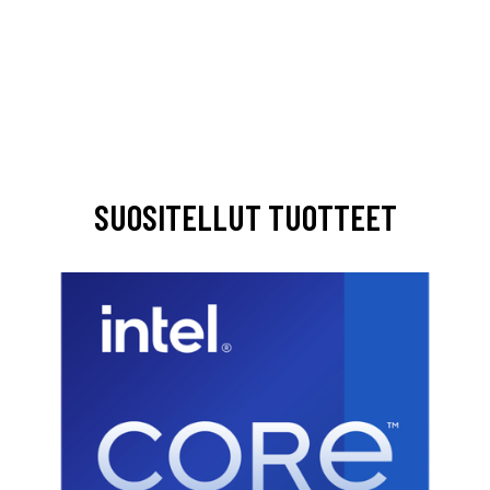
SUOSITELLUT TUOTTEET