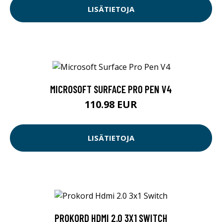
LISÄTIETOJA
MICROSOFT SURFACE PRO PEN V4
110.98 EUR
LISÄTIETOJA
PROKORD HDMI 2.0 3X1 SWITCH