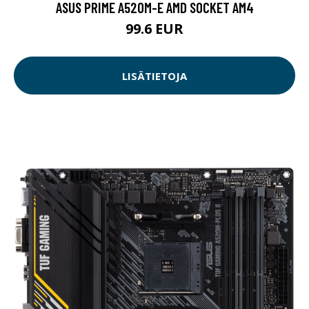
ASUS PRIME A520M-E AMD SOCKET AM4
99.6 EUR
LISÄTIETOJA