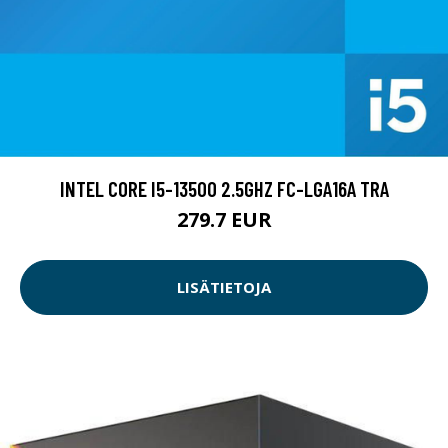
INTEL CORE I5-13500 2.5GHZ FC-LGA16A TRA
279.7 EUR
LISÄTIETOJA