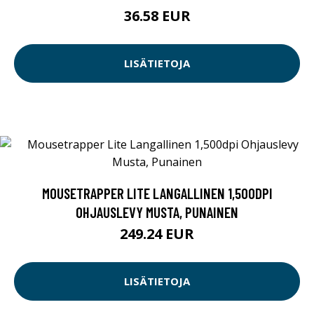
36.58 EUR
LISÄTIETOJA
MOUSETRAPPER LITE LANGALLINEN 1,500DPI
OHJAUSLEVY MUSTA, PUNAINEN
249.24 EUR
LISÄTIETOJA