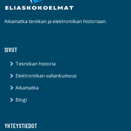
Aikamatka teniikan ja elektroniikan historiaan.
SIVUT
Tekniikan historia
Elektroniikan vallankumous
Aikamatka
Blogi
YHTEYSTIEDOT