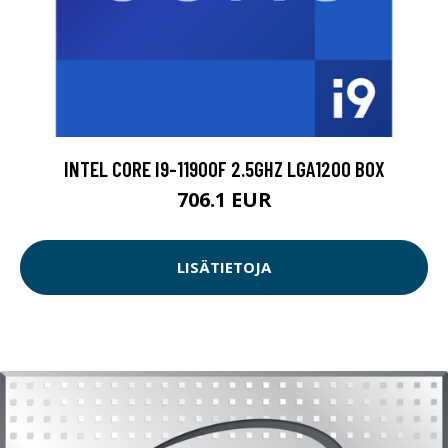
INTEL CORE I9-11900F 2.5GHZ LGA1200 BOX
706.1 EUR
LISÄTIETOJA