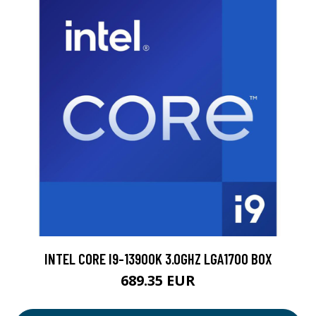
INTEL CORE I9-13900K 3.0GHZ LGA1700 BOX
689.35 EUR