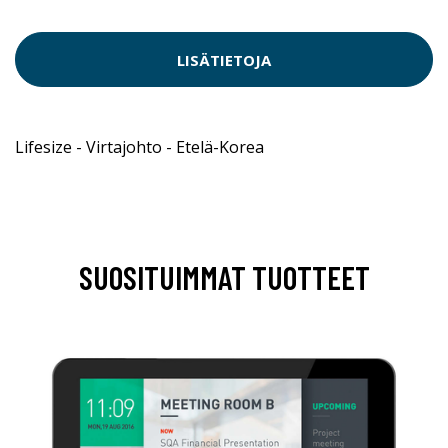
LISÄTIETOJA
Lifesize - Virtajohto - Etelä-Korea
SUOSITUIMMAT TUOTTEET