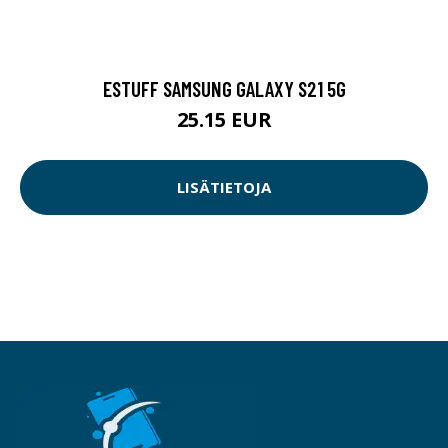
ESTUFF SAMSUNG GALAXY S21 5G
25.15 EUR
LISÄTIETOJA