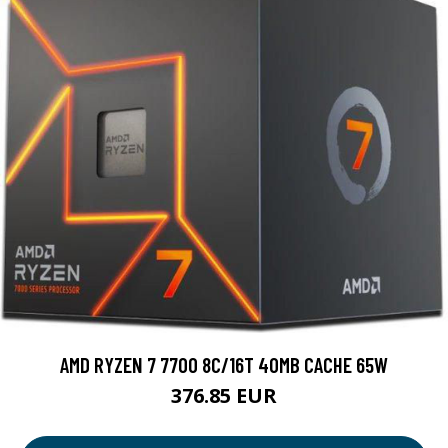
AMD RYZEN 7 7700 8C/16T 40MB CACHE 65W
376.85 EUR