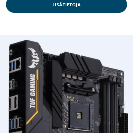
LISÄTIETOJA