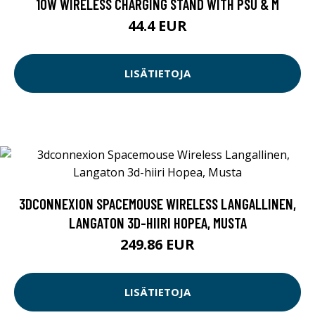
10W WIRELESS CHARGING STAND WITH PSU & M
44.4 EUR
LISÄTIETOJA
3DCONNEXION SPACEMOUSE WIRELESS LANGALLINEN,
LANGATON 3D-HIIRI HOPEA, MUSTA
249.86 EUR
LISÄTIETOJA