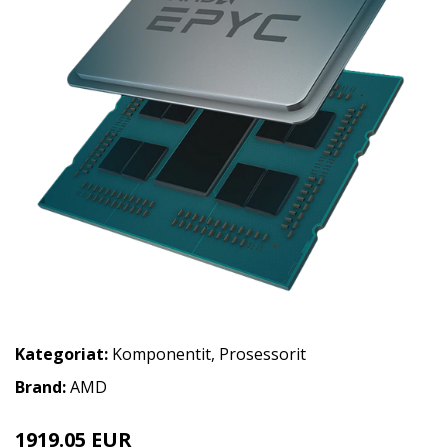
Kategoriat:
Komponentit
,
Prosessorit
Brand:
AMD
1919.05 EUR