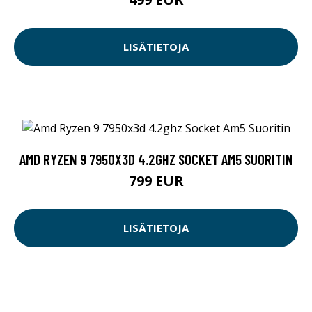
LISÄTIETOJA
AMD RYZEN 9 7950X3D 4.2GHZ SOCKET AM5 SUORITIN
799 EUR
LISÄTIETOJA