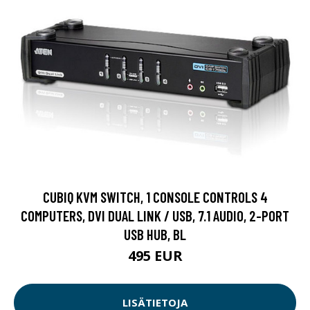
CUBIQ KVM SWITCH, 1 CONSOLE CONTROLS 4
COMPUTERS, DVI DUAL LINK / USB, 7.1 AUDIO, 2-PORT
USB HUB, BL
495 EUR
LISÄTIETOJA