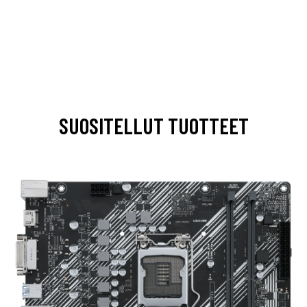
SUOSITELLUT TUOTTEET