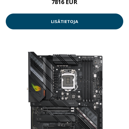
7816 EUR
LISÄTIETOJA