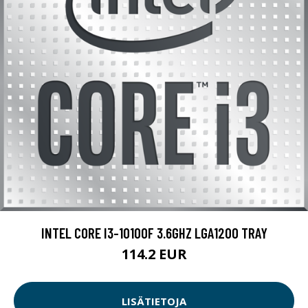
INTEL CORE I3-10100F 3.6GHZ LGA1200 TRAY
114.2 EUR
LISÄTIETOJA