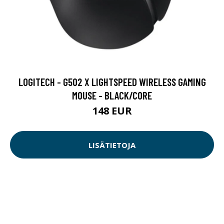
LOGITECH - G502 X LIGHTSPEED WIRELESS GAMING
MOUSE - BLACK/CORE
148 EUR
LISÄTIETOJA