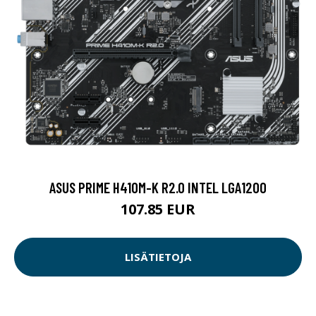
ASUS PRIME H410M-K R2.0 INTEL LGA1200
107.85 EUR
LISÄTIETOJA