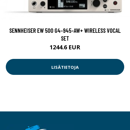
SENNHEISER EW 500 G4-945-AW+ WIRELESS VOCAL
SET
1244.6 EUR
LISÄTIETOJA