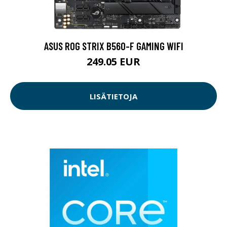
ASUS ROG STRIX B560-F GAMING WIFI
249.05 EUR
LISÄTIETOJA