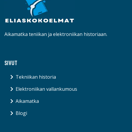
Aikamatka teniikan ja elektroniikan historiaan.
SIVUT
Tekniikan historia
Elektroniikan vallankumous
Aikamatka
Blogi