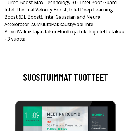
Turbo Boost Max Technology 3.0, Intel Boot Guard,
Intel Thermal Velocity Boost, Intel Deep Learning
Boost (DL Boost), Intel Gaussian and Neural
Accelerator 2.0MuutaPakkaustyyppi Intel
BoxedValmistajan takuuHuolto ja tuki Rajoitettu takuu
- 3 vuotta
SUOSITUIMMAT TUOTTEET