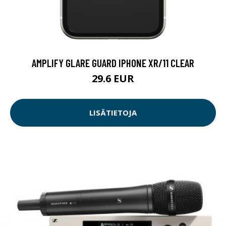
AMPLIFY GLARE GUARD IPHONE XR/11 CLEAR
29.6 EUR
LISÄTIETOJA