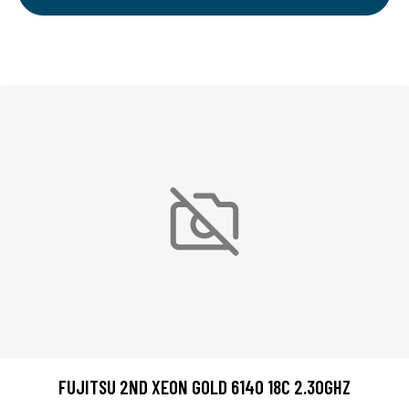
FUJITSU 2ND XEON GOLD 6140 18C 2.30GHZ