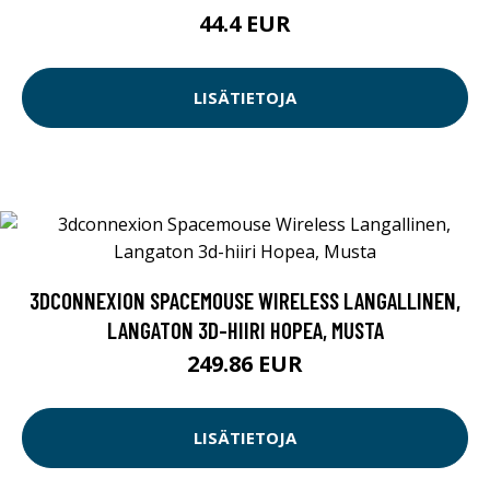
44.4 EUR
LISÄTIETOJA
3DCONNEXION SPACEMOUSE WIRELESS LANGALLINEN,
LANGATON 3D-HIIRI HOPEA, MUSTA
249.86 EUR
LISÄTIETOJA