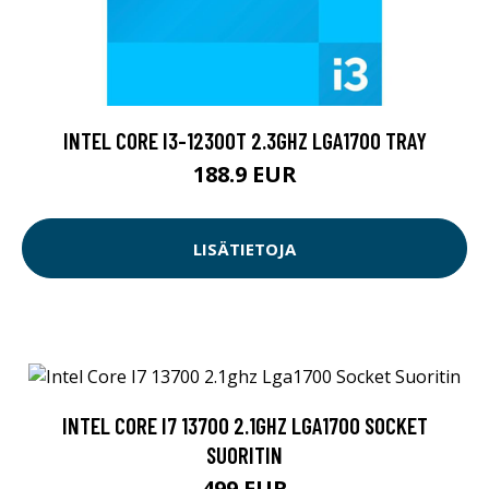
INTEL CORE I3-12300T 2.3GHZ LGA1700 TRAY
188.9 EUR
LISÄTIETOJA
INTEL CORE I7 13700 2.1GHZ LGA1700 SOCKET
SUORITIN
499 EUR