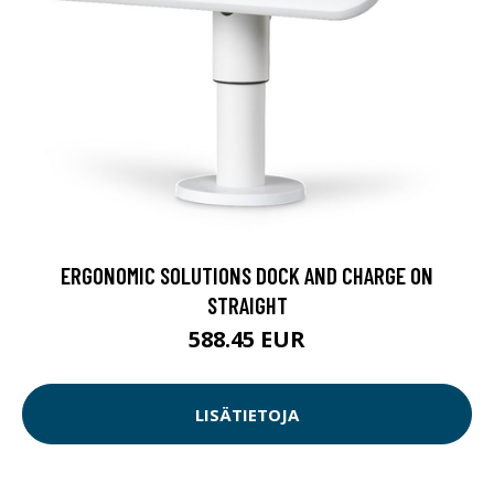
ERGONOMIC SOLUTIONS DOCK AND CHARGE ON
STRAIGHT
588.45 EUR
LISÄTIETOJA