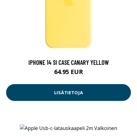
IPHONE 14 SI CASE CANARY YELLOW
64.95 EUR
LISÄTIETOJA