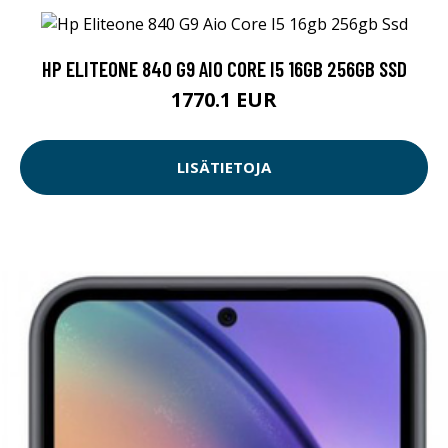
HP ELITEONE 840 G9 AIO CORE I5 16GB 256GB SSD
1770.1 EUR
LISÄTIETOJA