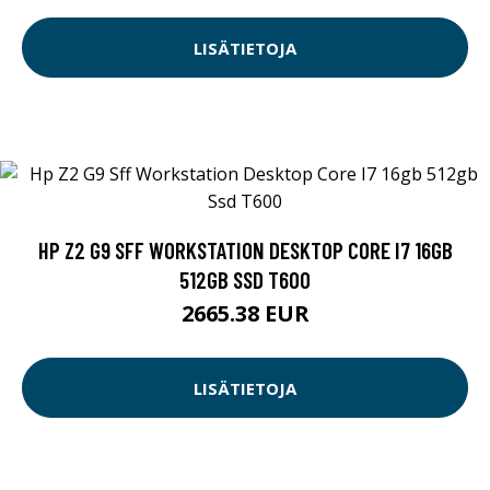
LISÄTIETOJA
HP Z2 G9 SFF WORKSTATION DESKTOP CORE I7 16GB
512GB SSD T600
2665.38 EUR
LISÄTIETOJA