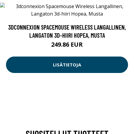
3DCONNEXION SPACEMOUSE WIRELESS LANGALLINEN,
LANGATON 3D-HIIRI HOPEA, MUSTA
249.86 EUR
LISÄTIETOJA
SUOSITELLUT TUOTTEET