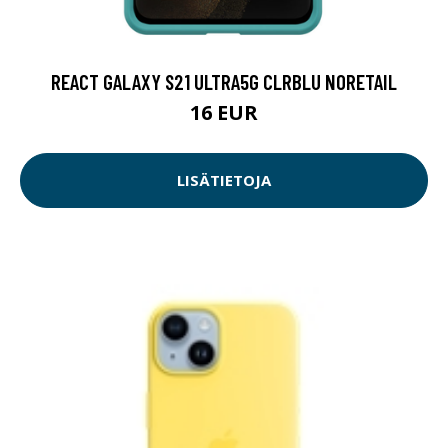
REACT GALAXY S21 ULTRA5G CLRBLU NORETAIL
16 EUR
LISÄTIETOJA