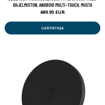
OHJELMISTON, ANDROID MULTI-TOUCH, MUSTA
489.95 EUR
LISÄTIETOJA