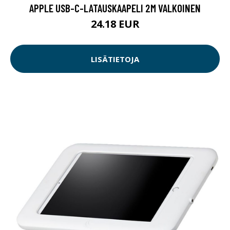
APPLE USB-C-LATAUSKAAPELI 2M VALKOINEN
24.18 EUR
LISÄTIETOJA