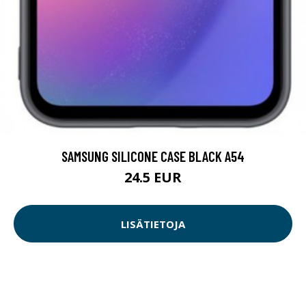
SAMSUNG SILICONE CASE BLACK A54
24.5 EUR
LISÄTIETOJA