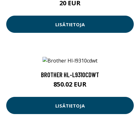
20 EUR
LISÄTIETOJA
BROTHER HL-L9310CDWT
850.02 EUR
LISÄTIETOJA