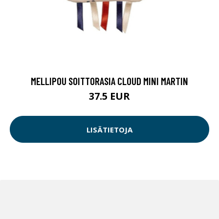
MELLIPOU SOITTORASIA CLOUD MINI MARTIN
37.5 EUR
LISÄTIETOJA