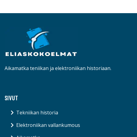
Aikamatka teniikan ja elektroniikan historiaan.
SIVUT
Tekniikan historia
Elektroniikan vallankumous