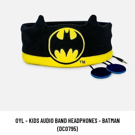
OYL - KIDS AUDIO BAND HEADPHONES - BATMAN
(DC0795)