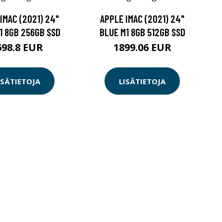
IMAC (2021) 24"
APPLE IMAC (2021) 24"
1 8GB 256GB SSD
BLUE M1 8GB 512GB SSD
698.8 EUR
1899.06 EUR
ISÄTIETOJA
LISÄTIETOJA