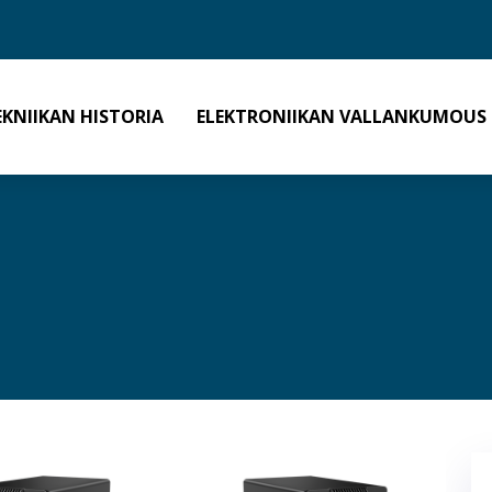
EKNIIKAN HISTORIA
ELEKTRONIIKAN VALLANKUMOUS