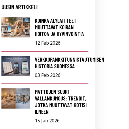
UUSIN ARTIKKELI
KUINKA ÄLYLAITTEET
MUUTTAVAT KOIRAN
HOITOA JA HYVINVOINTIA
12 Feb 2026
VERKKOPANKKITUNNISTAUTUMISEN
HISTORIA SUOMESSA
03 Feb 2026
MATTOJEN SUURI
VALLANKUMOUS: TRENDIT,
JOTKA MUUTTAVAT KOTISI
ILMEEN
15 Jan 2026