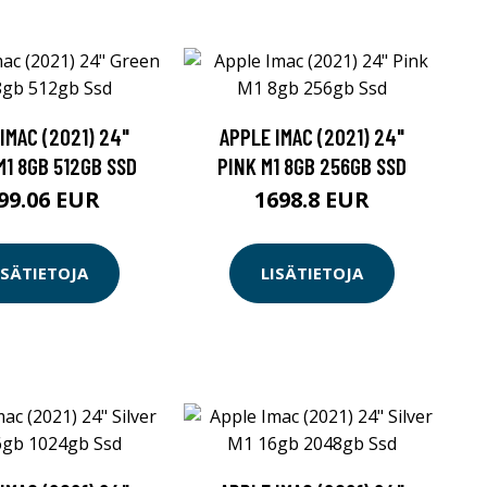
IMAC (2021) 24"
APPLE IMAC (2021) 24"
M1 8GB 512GB SSD
PINK M1 8GB 256GB SSD
99.06 EUR
1698.8 EUR
ISÄTIETOJA
LISÄTIETOJA