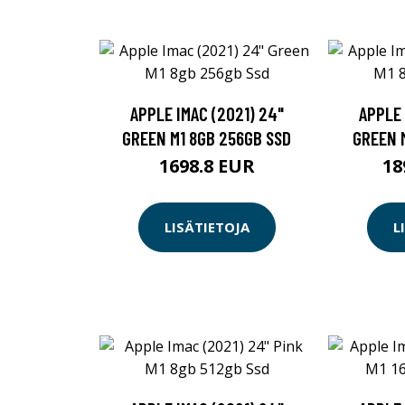
APPLE IMAC (2021) 24"
APPLE 
GREEN M1 8GB 256GB SSD
GREEN 
1698.8 EUR
18
LISÄTIETOJA
L