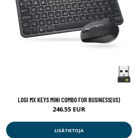
LOGI MX KEYS MINI COMBO FOR BUSINESS(US)
246.55 EUR
LISÄTIETOJA