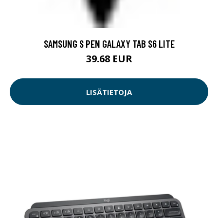
SAMSUNG S PEN GALAXY TAB S6 LITE
39.68 EUR
LISÄTIETOJA