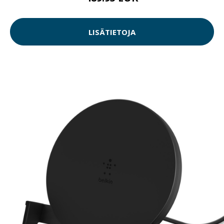
LISÄTIETOJA