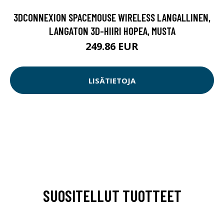
3DCONNEXION SPACEMOUSE WIRELESS LANGALLINEN,
LANGATON 3D-HIIRI HOPEA, MUSTA
249.86 EUR
LISÄTIETOJA
SUOSITELLUT TUOTTEET