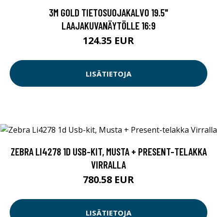
3M GOLD TIETOSUOJAKALVO 19.5"
LAAJAKUVANÄYTÖLLE 16:9
124.35 EUR
LISÄTIETOJA
ZEBRA LI4278 1D USB-KIT, MUSTA + PRESENT-TELAKKA
VIRRALLA
780.58 EUR
LISÄTIETOJA