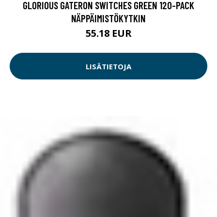
GLORIOUS GATERON SWITCHES GREEN 120-PACK
NÄPPÄIMISTÖKYTKIN
55.18 EUR
LISÄTIETOJA