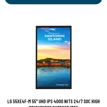
LG 55XE4F-M 55" UHD IPS 4000 NITS 24/7 SOC HIGH