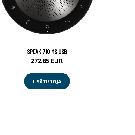
SPEAK 710 MS USB
272.85 EUR
LISÄTIETOJA