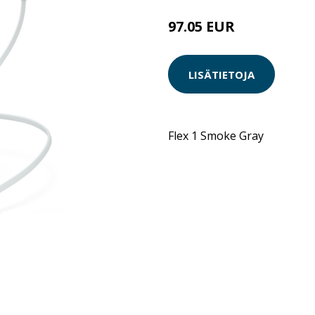
97.05 EUR
LISÄTIETOJA
Flex 1 Smoke Gray