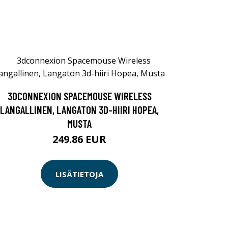
3DCONNEXION SPACEMOUSE WIRELESS
LANGALLINEN, LANGATON 3D-HIIRI HOPEA,
MUSTA
249.86 EUR
LISÄTIETOJA