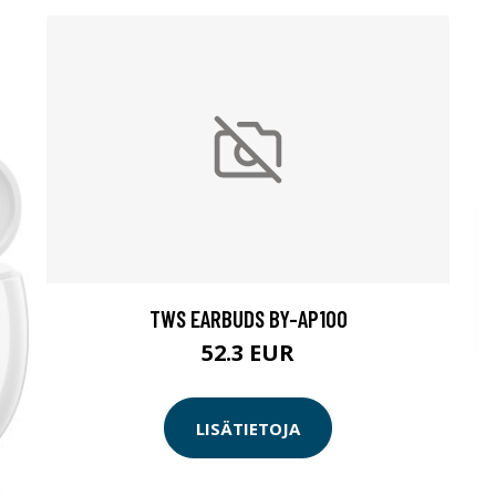
TWS EARBUDS BY-AP100
52.3 EUR
LISÄTIETOJA