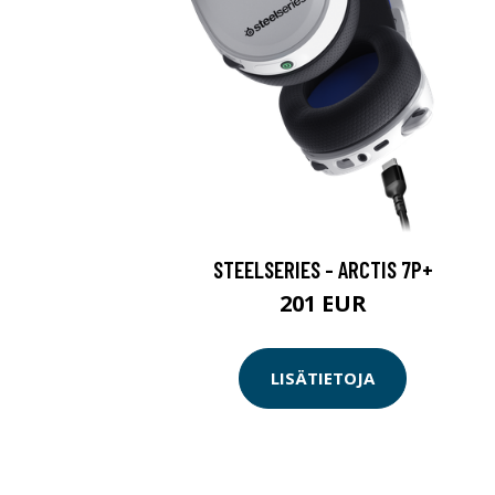
STEELSERIES - ARCTIS 7P+
201 EUR
LISÄTIETOJA