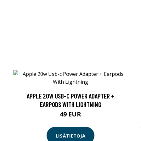
APPLE 20W USB-C POWER ADAPTER +
EARPODS WITH LIGHTNING
49 EUR
LISÄTIETOJA