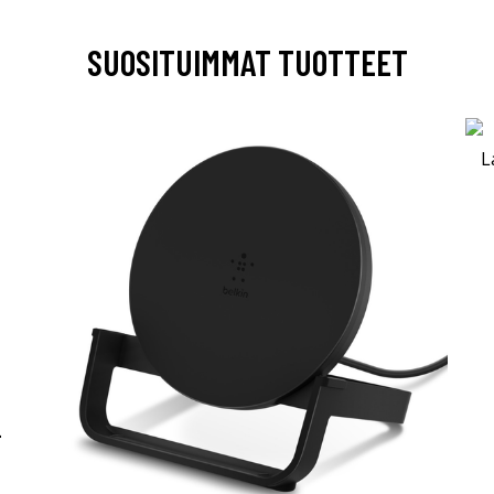
SUOSITUIMMAT TUOTTEET
-