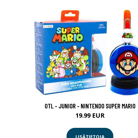
OTL - JUNIOR - NINTENDO SUPER MARIO
19.99 EUR
LISÄTIETOJA