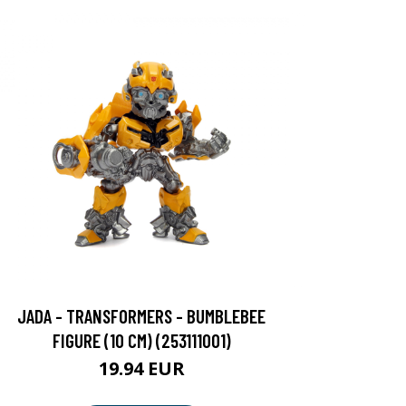
JADA - TRANSFORMERS - BUMBLEBEE
FIGURE (10 CM) (253111001)
19.94 EUR