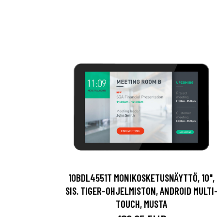
10BDL4551T MONIKOSKETUSNÄYTTÖ, 10",
SIS. TIGER-OHJELMISTON, ANDROID MULTI
TOUCH, MUSTA