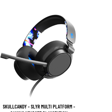
SKULLCANDY - SLYR MULTI PLATFORM -