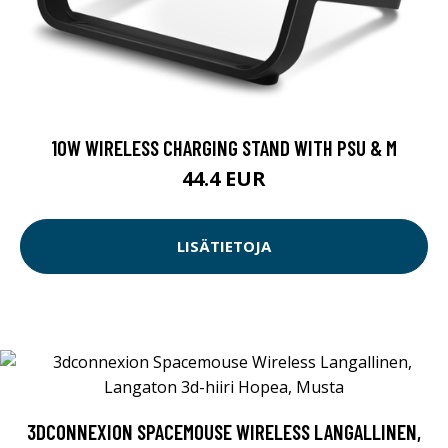
10W WIRELESS CHARGING STAND WITH PSU & M
44.4 EUR
LISÄTIETOJA
3DCONNEXION SPACEMOUSE WIRELESS LANGALLINEN,