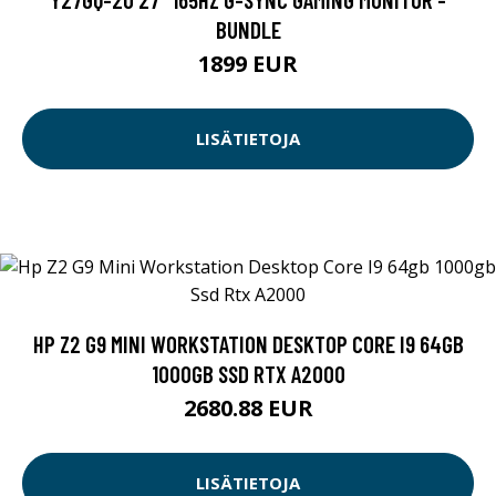
BUNDLE
1899 EUR
LISÄTIETOJA
HP Z2 G9 MINI WORKSTATION DESKTOP CORE I9 64GB
1000GB SSD RTX A2000
2680.88 EUR
LISÄTIETOJA