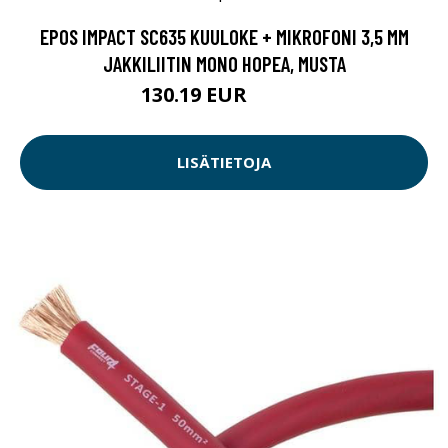
EPOS IMPACT SC635 KUULOKE + MIKROFONI 3,5 MM
JAKKILIITIN MONO HOPEA, MUSTA
130.19 EUR
130.2 EUR
LISÄTIETOJA