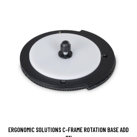
ERGONOMIC SOLUTIONS C-FRAME ROTATION BASE ADD