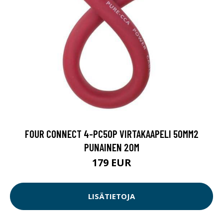
FOUR CONNECT 4-PC50P VIRTAKAAPELI 50MM2
PUNAINEN 20M
179 EUR
LISÄTIETOJA