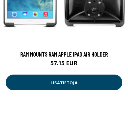
RAM MOUNTS RAM APPLE IPAD AIR HOLDER
57.15 EUR
LISÄTIETOJA