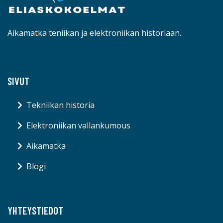
Aikamatka teniikan ja elektroniikan historiaan.
SIVUT
Tekniikan historia
Elektroniikan vallankumous
Aikamatka
Blogi
YHTEYSTIEDOT