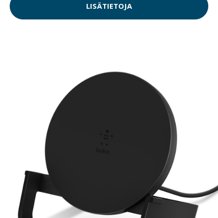
LISÄTIETOJA