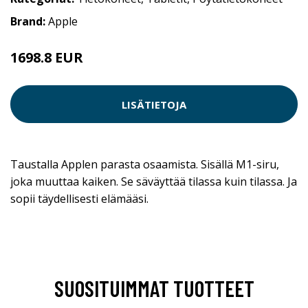
Brand:
Apple
1698.8 EUR
LISÄTIETOJA
Taustalla Applen parasta osaamista. Sisällä M1-siru,
joka muuttaa kaiken. Se säväyttää tilassa kuin tilassa. Ja
sopii täydellisesti elämääsi.
SUOSITUIMMAT TUOTTEET