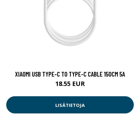
XIAOMI USB TYPE-C TO TYPE-C CABLE 150CM 5A
18.55 EUR
LISÄTIETOJA