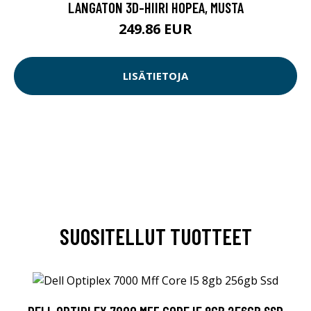
LANGATON 3D-HIIRI HOPEA, MUSTA
249.86 EUR
LISÄTIETOJA
SUOSITELLUT TUOTTEET