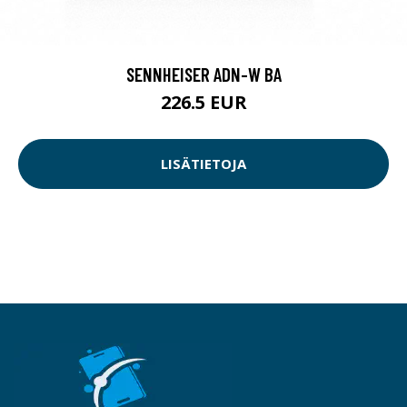
SENNHEISER ADN-W BA
226.5 EUR
LISÄTIETOJA